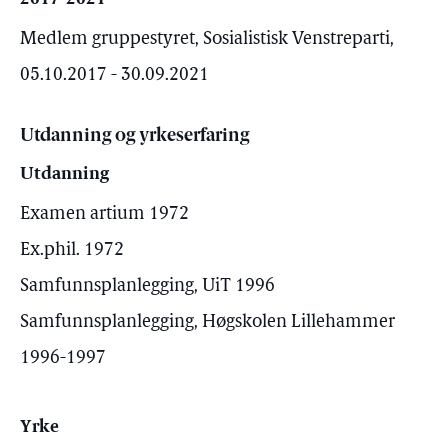
Medlem gruppestyret, Sosialistisk Venstreparti,
05.10.2017 - 30.09.2021
Utdanning og yrkeserfaring
Utdanning
Examen artium 1972
Ex.phil. 1972
Samfunnsplanlegging, UiT 1996
Samfunnsplanlegging, Høgskolen Lillehammer
1996-1997
Yrke