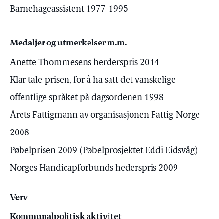
Barnehageassistent 1977-1995
Medaljer og utmerkelser m.m.
Anette Thommesens herderspris 2014
Klar tale-prisen, for å ha satt det vanskelige
offentlige språket på dagsordenen 1998
Årets Fattigmann av organisasjonen Fattig-Norge
2008
Pøbelprisen 2009 (Pøbelprosjektet Eddi Eidsvåg)
Norges Handicapforbunds hederspris 2009
Verv
Kommunalpolitisk aktivitet