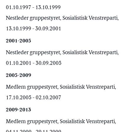
01.10.1997 - 13.10.1999
Nestleder gruppestyret, Sosialistisk Venstreparti,
13.10.1999 - 30.09.2001
2001-2005
Nestleder gruppestyret, Sosialistisk Venstreparti,
01.10.2001 - 30.09.2005
2005-2009
Medlem gruppestyret, Sosialistisk Venstreparti,
17.10.2005 - 02.10.2007
2009-2013
Medlem gruppestyret, Sosialistisk Venstreparti,