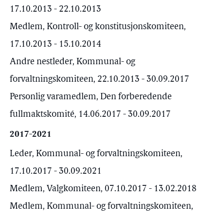
17.10.2013 - 22.10.2013
Medlem, Kontroll- og konstitusjonskomiteen,
17.10.2013 - 15.10.2014
Andre nestleder, Kommunal- og
forvaltningskomiteen, 22.10.2013 - 30.09.2017
Personlig varamedlem, Den forberedende
fullmaktskomité, 14.06.2017 - 30.09.2017
2017-2021
Leder, Kommunal- og forvaltningskomiteen,
17.10.2017 - 30.09.2021
Medlem, Valgkomiteen, 07.10.2017 - 13.02.2018
Medlem, Kommunal- og forvaltningskomiteen,