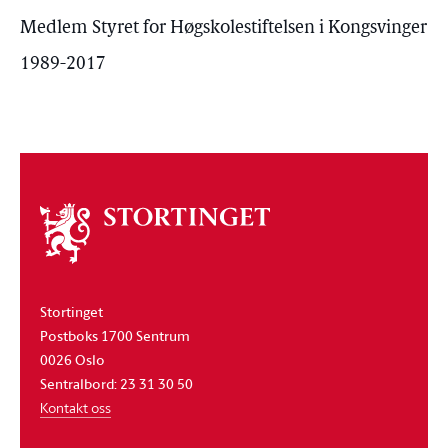
Medlem Styret for Høgskolestiftelsen i Kongsvinger
1989-2017
Om
stortinget
Stortinget
Postboks 1700 Sentrum
0026 Oslo
Sentralbord: 23 31 30 50
Kontakt oss