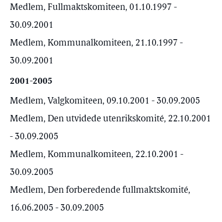
Medlem, Fullmaktskomiteen, 01.10.1997 -
30.09.2001
Medlem, Kommunalkomiteen, 21.10.1997 -
30.09.2001
2001-2005
Medlem, Valgkomiteen, 09.10.2001 - 30.09.2005
Medlem, Den utvidede utenrikskomité, 22.10.2001
- 30.09.2005
Medlem, Kommunalkomiteen, 22.10.2001 -
30.09.2005
Medlem, Den forberedende fullmaktskomité,
16.06.2005 - 30.09.2005