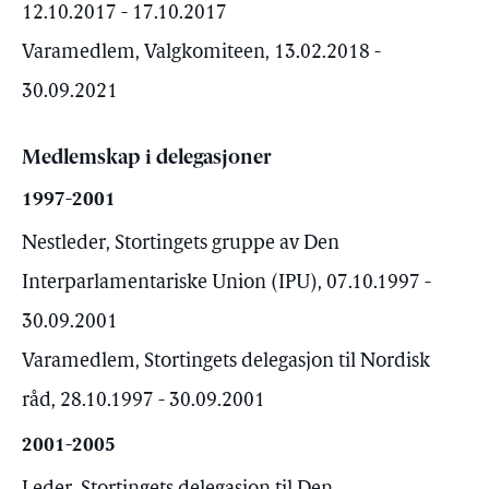
12.10.2017 - 17.10.2017
Varamedlem, Valgkomiteen, 13.02.2018 -
30.09.2021
Medlemskap i delegasjoner
1997-2001
Nestleder, Stortingets gruppe av Den
Interparlamentariske Union (IPU), 07.10.1997 -
30.09.2001
Varamedlem, Stortingets delegasjon til Nordisk
råd, 28.10.1997 - 30.09.2001
2001-2005