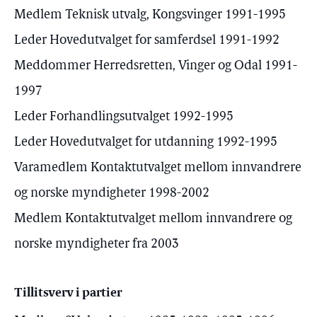
Medlem Teknisk utvalg, Kongsvinger 1991-1995
Leder Hovedutvalget for samferdsel 1991-1992
Meddommer Herredsretten, Vinger og Odal 1991-
1997
Leder Forhandlingsutvalget 1992-1995
Leder Hovedutvalget for utdanning 1992-1995
Varamedlem Kontaktutvalget mellom innvandrere
og norske myndigheter 1998-2002
Medlem Kontaktutvalget mellom innvandrere og
norske myndigheter fra 2003
Tillitsverv i partier