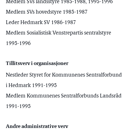
Medlem SVs landsstyre 1985-1988, 1995-1996
Medlem SVs hovedstyre 1985-1987
Leder Hedmark SV 1986-1987
Medlem Sosialistisk Venstrepartis sentralstyre
1995-1996
Tillitsverv i organisasjoner
Nestleder Styret for Kommunenes Sentralforbund
i Hedmark 1991-1995
Medlem Kommunenes Sentralforbunds Landsråd
1991-1995
Andre administrative verv