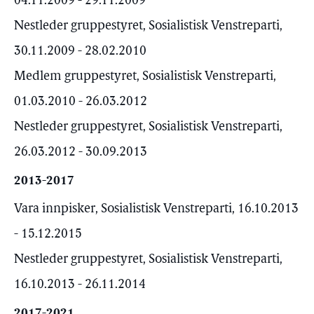
04.11.2009 - 29.11.2009
Nestleder gruppestyret, Sosialistisk Venstreparti,
30.11.2009 - 28.02.2010
Medlem gruppestyret, Sosialistisk Venstreparti,
01.03.2010 - 26.03.2012
Nestleder gruppestyret, Sosialistisk Venstreparti,
26.03.2012 - 30.09.2013
2013-2017
Vara innpisker, Sosialistisk Venstreparti, 16.10.2013
- 15.12.2015
Nestleder gruppestyret, Sosialistisk Venstreparti,
16.10.2013 - 26.11.2014
2017-2021