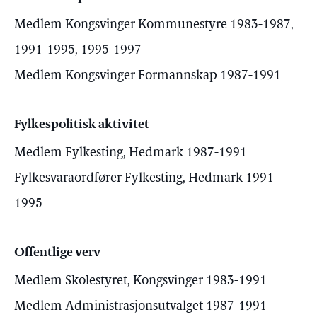
Medlem Kongsvinger Kommunestyre 1983-1987,
1991-1995, 1995-1997
Medlem Kongsvinger Formannskap 1987-1991
Fylkespolitisk aktivitet
Medlem Fylkesting, Hedmark 1987-1991
Fylkesvaraordfører Fylkesting, Hedmark 1991-
1995
Offentlige verv
Medlem Skolestyret, Kongsvinger 1983-1991
Medlem Administrasjonsutvalget 1987-1991