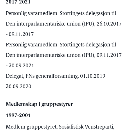
2017-2021
Personlig varamedlem, Stortingets delegasjon til
Den interparlamentariske union (IPU), 26.10.2017
- 09.11.2017
Personlig varamedlem, Stortingets delegasjon til
Den interparlamentariske union (IPU), 09.11.2017
- 30.09.2021
Delegat, FNs generalforsamling, 01.10.2019 -
30.09.2020
Medlemskap i gruppestyrer
1997-2001
Medlem gruppestyret, Sosialistisk Venstreparti,