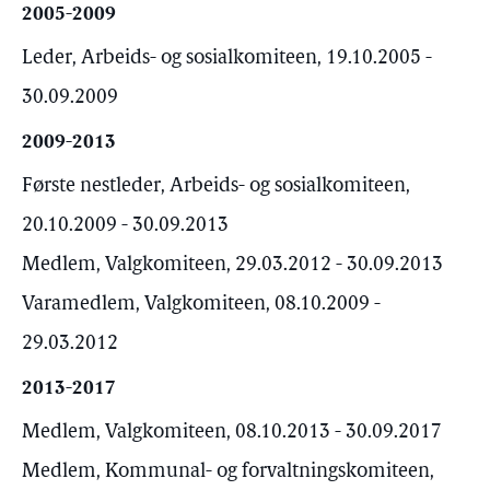
2005-2009
Leder, Arbeids- og sosialkomiteen, 19.10.2005 -
30.09.2009
2009-2013
Første nestleder, Arbeids- og sosialkomiteen,
20.10.2009 - 30.09.2013
Medlem, Valgkomiteen, 29.03.2012 - 30.09.2013
Varamedlem, Valgkomiteen, 08.10.2009 -
29.03.2012
2013-2017
Medlem, Valgkomiteen, 08.10.2013 - 30.09.2017
Medlem, Kommunal- og forvaltningskomiteen,