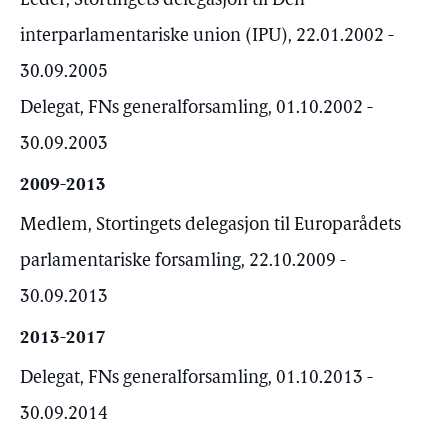
Leder, Stortingets delegasjon til Den
interparlamentariske union (IPU), 22.01.2002 -
30.09.2005
Delegat, FNs generalforsamling, 01.10.2002 -
30.09.2003
2009-2013
Medlem, Stortingets delegasjon til Europarådets
parlamentariske forsamling, 22.10.2009 -
30.09.2013
2013-2017
Delegat, FNs generalforsamling, 01.10.2013 -
30.09.2014