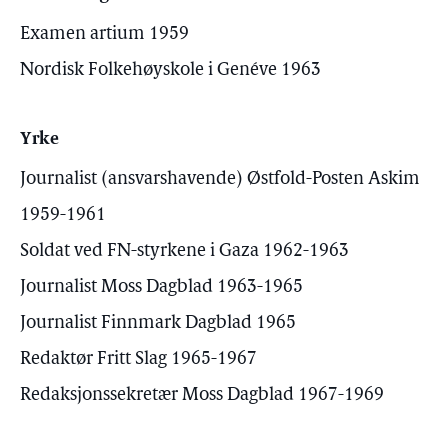
Examen artium 1959
Nordisk Folkehøyskole i Genéve 1963
Yrke
Journalist (ansvarshavende) Østfold-Posten Askim
1959-1961
Soldat ved FN-styrkene i Gaza 1962-1963
Journalist Moss Dagblad 1963-1965
Journalist Finnmark Dagblad 1965
Redaktør Fritt Slag 1965-1967
Redaksjonssekretær Moss Dagblad 1967-1969