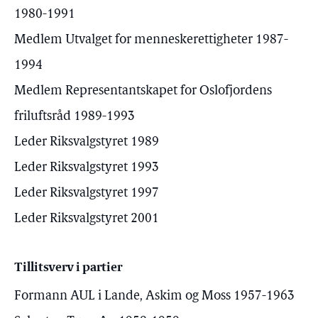
1980-1991
Medlem Utvalget for menneskerettigheter 1987-
1994
Medlem Representantskapet for Oslofjordens
friluftsråd 1989-1993
Leder Riksvalgstyret 1989
Leder Riksvalgstyret 1993
Leder Riksvalgstyret 1997
Leder Riksvalgstyret 2001
Tillitsverv i partier
Formann AUL i Lande, Askim og Moss 1957-1963