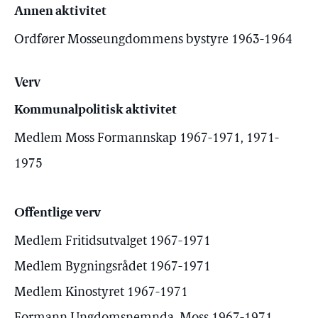
Annen aktivitet
Ordfører Mosseungdommens bystyre 1963-1964
Verv
Kommunalpolitisk aktivitet
Medlem Moss Formannskap 1967-1971, 1971-
1975
Offentlige verv
Medlem Fritidsutvalget 1967-1971
Medlem Bygningsrådet 1967-1971
Medlem Kinostyret 1967-1971