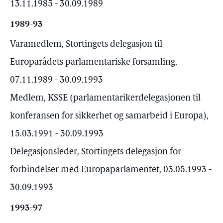
13.11.1985 - 30.09.1989
1989-93
Varamedlem, Stortingets delegasjon til
Europarådets parlamentariske forsamling,
07.11.1989 - 30.09.1993
Medlem, KSSE (parlamentarikerdelegasjonen til
konferansen for sikkerhet og samarbeid i Europa),
15.03.1991 - 30.09.1993
Delegasjonsleder, Stortingets delegasjon for
forbindelser med Europaparlamentet, 03.05.1993 -
30.09.1993
1993-97