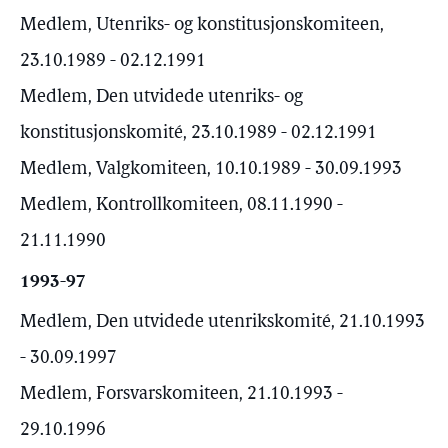
Medlem, Utenriks- og konstitusjonskomiteen,
23.10.1989 - 02.12.1991
Medlem, Den utvidede utenriks- og
konstitusjonskomité, 23.10.1989 - 02.12.1991
Medlem, Valgkomiteen, 10.10.1989 - 30.09.1993
Medlem, Kontrollkomiteen, 08.11.1990 -
21.11.1990
1993-97
Medlem, Den utvidede utenrikskomité, 21.10.1993
- 30.09.1997
Medlem, Forsvarskomiteen, 21.10.1993 -
29.10.1996