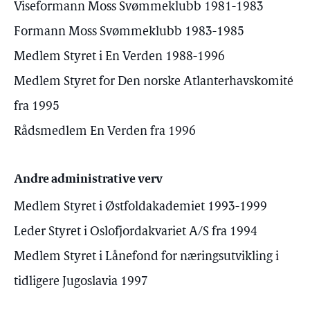
Viseformann Moss Svømmeklubb 1981-1983
Formann Moss Svømmeklubb 1983-1985
Medlem Styret i En Verden 1988-1996
Medlem Styret for Den norske Atlanterhavskomité
fra 1995
Rådsmedlem En Verden fra 1996
Andre administrative verv
Medlem Styret i Østfoldakademiet 1993-1999
Leder Styret i Oslofjordakvariet A/S fra 1994
Medlem Styret i Lånefond for næringsutvikling i
tidligere Jugoslavia 1997