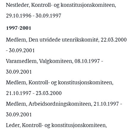
Nestleder, Kontroll- og konstitusjonskomiteen,
29.10.1996 - 30.09.1997
1997-2001
Medlem, Den utvidede utenrikskomité, 22.03.2000
- 30.09.2001
Varamedlem, Valgkomiteen, 08.10.1997 -
30.09.2001
Medlem, Kontroll- og konstitusjonskomiteen,
21.10.1997 - 23.03.2000
Medlem, Arbeidsordningskomiteen, 21.10.1997 -
30.09.2001
Leder, Kontroll- og konstitusjonskomiteen,