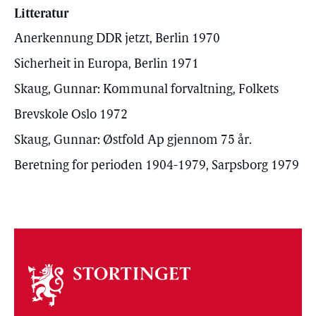
Litteratur
Anerkennung DDR jetzt, Berlin 1970
Sicherheit in Europa, Berlin 1971
Skaug, Gunnar: Kommunal forvaltning, Folkets
Brevskole Oslo 1972
Skaug, Gunnar: Østfold Ap gjennom 75 år.
Beretning for perioden 1904-1979, Sarpsborg 1979
Om
stortinget