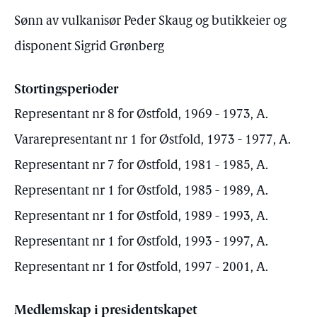
Sønn av vulkanisør Peder Skaug og butikkeier og
disponent Sigrid Grønberg
Stortingsperioder
Representant nr 8 for Østfold, 1969 - 1973, A.
Vararepresentant nr 1 for Østfold, 1973 - 1977, A.
Representant nr 7 for Østfold, 1981 - 1985, A.
Representant nr 1 for Østfold, 1985 - 1989, A.
Representant nr 1 for Østfold, 1989 - 1993, A.
Representant nr 1 for Østfold, 1993 - 1997, A.
Representant nr 1 for Østfold, 1997 - 2001, A.
Medlemskap i presidentskapet