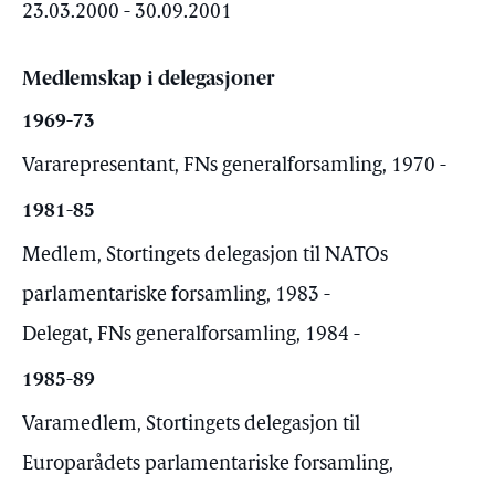
23.03.2000 - 30.09.2001
Medlemskap i delegasjoner
1969-73
Vararepresentant, FNs generalforsamling, 1970 -
1981-85
Medlem, Stortingets delegasjon til NATOs
parlamentariske forsamling, 1983 -
Delegat, FNs generalforsamling, 1984 -
1985-89
Varamedlem, Stortingets delegasjon til
Europarådets parlamentariske forsamling,