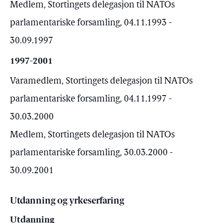
Medlem, Stortingets delegasjon til NATOs
parlamentariske forsamling, 04.11.1993 -
30.09.1997
1997-2001
Varamedlem, Stortingets delegasjon til NATOs
parlamentariske forsamling, 04.11.1997 -
30.03.2000
Medlem, Stortingets delegasjon til NATOs
parlamentariske forsamling, 30.03.2000 -
30.09.2001
Utdanning og yrkeserfaring
Utdanning