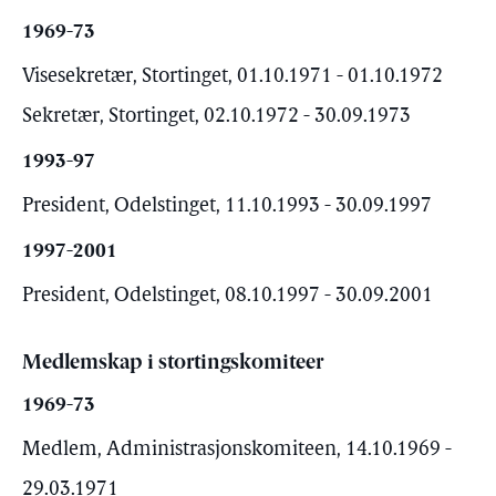
1969-73
Visesekretær, Stortinget, 01.10.1971 - 01.10.1972
Sekretær, Stortinget, 02.10.1972 - 30.09.1973
1993-97
President, Odelstinget, 11.10.1993 - 30.09.1997
1997-2001
President, Odelstinget, 08.10.1997 - 30.09.2001
Medlemskap i stortingskomiteer
1969-73
Medlem, Administrasjonskomiteen, 14.10.1969 -
29.03.1971