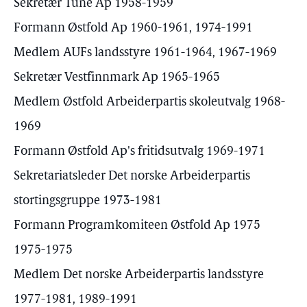
Sekretær Tune Ap 1958-1959
Formann Østfold Ap 1960-1961, 1974-1991
Medlem AUFs landsstyre 1961-1964, 1967-1969
Sekretær Vestfinnmark Ap 1965-1965
Medlem Østfold Arbeiderpartis skoleutvalg 1968-
1969
Formann Østfold Ap's fritidsutvalg 1969-1971
Sekretariatsleder Det norske Arbeiderpartis
stortingsgruppe 1973-1981
Formann Programkomiteen Østfold Ap 1975
1975-1975
Medlem Det norske Arbeiderpartis landsstyre
1977-1981, 1989-1991