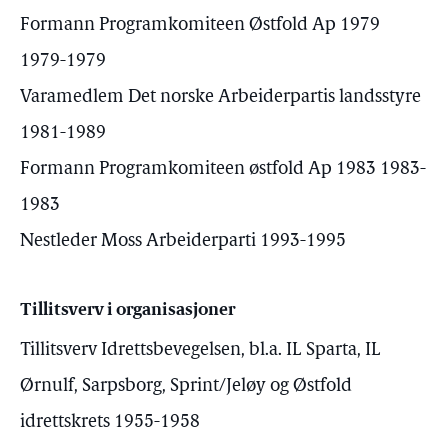
Formann Programkomiteen Østfold Ap 1979
1979-1979
Varamedlem Det norske Arbeiderpartis landsstyre
1981-1989
Formann Programkomiteen østfold Ap 1983 1983-
1983
Nestleder Moss Arbeiderparti 1993-1995
Tillitsverv i organisasjoner
Tillitsverv Idrettsbevegelsen, bl.a. IL Sparta, IL
Ørnulf, Sarpsborg, Sprint/Jeløy og Østfold
idrettskrets 1955-1958