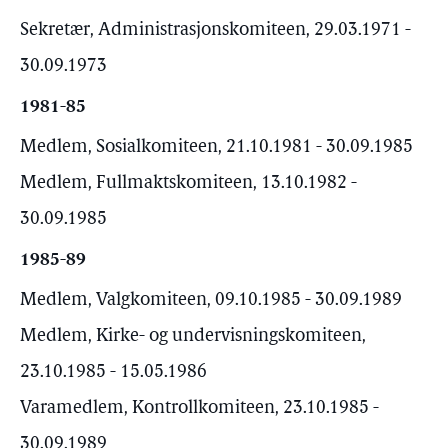
Sekretær, Administrasjonskomiteen, 29.03.1971 -
30.09.1973
1981-85
Medlem, Sosialkomiteen, 21.10.1981 - 30.09.1985
Medlem, Fullmaktskomiteen, 13.10.1982 -
30.09.1985
1985-89
Medlem, Valgkomiteen, 09.10.1985 - 30.09.1989
Medlem, Kirke- og undervisningskomiteen,
23.10.1985 - 15.05.1986
Varamedlem, Kontrollkomiteen, 23.10.1985 -
30.09.1989