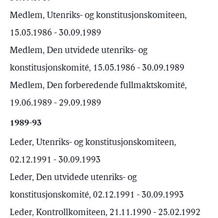
Medlem, Utenriks- og konstitusjonskomiteen,
15.05.1986 - 30.09.1989
Medlem, Den utvidede utenriks- og
konstitusjonskomité, 15.05.1986 - 30.09.1989
Medlem, Den forberedende fullmaktskomité,
19.06.1989 - 29.09.1989
1989-93
Leder, Utenriks- og konstitusjonskomiteen,
02.12.1991 - 30.09.1993
Leder, Den utvidede utenriks- og
konstitusjonskomité, 02.12.1991 - 30.09.1993
Leder, Kontrollkomiteen, 21.11.1990 - 25.02.1992