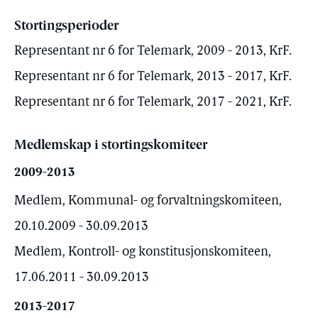
Stortingsperioder
Representant nr 6 for Telemark, 2009 - 2013, KrF.
Representant nr 6 for Telemark, 2013 - 2017, KrF.
Representant nr 6 for Telemark, 2017 - 2021, KrF.
Medlemskap i stortingskomiteer
2009-2013
Medlem, Kommunal- og forvaltningskomiteen,
20.10.2009 - 30.09.2013
Medlem, Kontroll- og konstitusjonskomiteen,
17.06.2011 - 30.09.2013
2013-2017