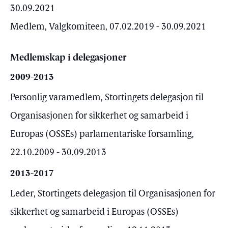
30.09.2021
Medlem, Valgkomiteen, 07.02.2019 - 30.09.2021
Medlemskap i delegasjoner
2009-2013
Personlig varamedlem, Stortingets delegasjon til
Organisasjonen for sikkerhet og samarbeid i
Europas (OSSEs) parlamentariske forsamling,
22.10.2009 - 30.09.2013
2013-2017
Leder, Stortingets delegasjon til Organisasjonen for
sikkerhet og samarbeid i Europas (OSSEs)