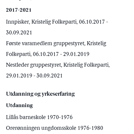
2017-2021
Innpisker, Kristelig Folkeparti, 06.10.2017 -
30.09.2021
Første varamedlem gruppestyret, Kristelig
Folkeparti, 06.10.2017 - 29.01.2019
Nestleder gruppestyret, Kristelig Folkeparti,
29.01.2019 - 30.09.2021
Utdanning og yrkeserfaring
Utdanning
Lillås barneskole 1970-1976
Orerønningen ungdomsskole 1976-1980