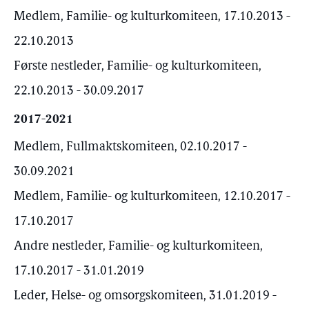
Medlem, Familie- og kulturkomiteen, 17.10.2013 -
22.10.2013
Første nestleder, Familie- og kulturkomiteen,
22.10.2013 - 30.09.2017
2017-2021
Medlem, Fullmaktskomiteen, 02.10.2017 -
30.09.2021
Medlem, Familie- og kulturkomiteen, 12.10.2017 -
17.10.2017
Andre nestleder, Familie- og kulturkomiteen,
17.10.2017 - 31.01.2019
Leder, Helse- og omsorgskomiteen, 31.01.2019 -