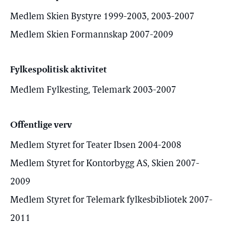
Medlem Skien Bystyre 1999-2003, 2003-2007
Medlem Skien Formannskap 2007-2009
Fylkespolitisk aktivitet
Medlem Fylkesting, Telemark 2003-2007
Offentlige verv
Medlem Styret for Teater Ibsen 2004-2008
Medlem Styret for Kontorbygg AS, Skien 2007-
2009
Medlem Styret for Telemark fylkesbibliotek 2007-
2011