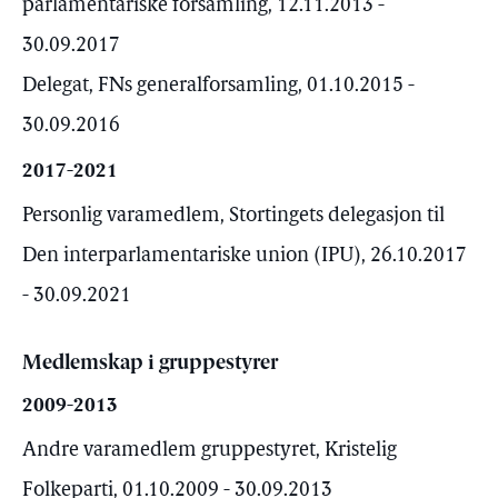
parlamentariske forsamling, 12.11.2013 -
30.09.2017
Delegat, FNs generalforsamling, 01.10.2015 -
30.09.2016
2017-2021
Personlig varamedlem, Stortingets delegasjon til
Den interparlamentariske union (IPU), 26.10.2017
- 30.09.2021
Medlemskap i gruppestyrer
2009-2013
Andre varamedlem gruppestyret, Kristelig
Folkeparti, 01.10.2009 - 30.09.2013