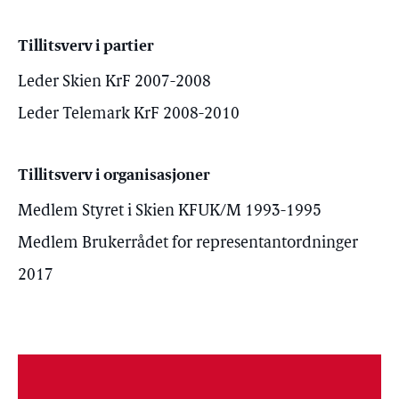
Tillitsverv i partier
Leder Skien KrF 2007-2008
Leder Telemark KrF 2008-2010
Tillitsverv i organisasjoner
Medlem Styret i Skien KFUK/M 1993-1995
Medlem Brukerrådet for representantordninger
2017