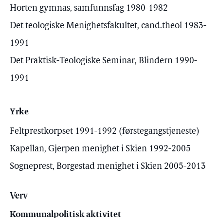
Horten gymnas, samfunnsfag 1980-1982
Det teologiske Menighetsfakultet, cand.theol 1983-
1991
Det Praktisk-Teologiske Seminar, Blindern 1990-
1991
Yrke
Feltprestkorpset 1991-1992 (førstegangstjeneste)
Kapellan, Gjerpen menighet i Skien 1992-2005
Sogneprest, Borgestad menighet i Skien 2005-2013
Verv
Kommunalpolitisk aktivitet