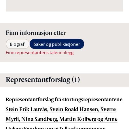
Finn informasjon etter
Biografi
Saker og publikasjoner
Finn representantens talerinnlegg
Representantforslag (1)
Representantforslag fra stortingsrepresentantene
Stein Erik Lauvås, Svein Roald Hansen, Sverre
Myrli, Nina Sandberg, Martin Kolberg og Anne