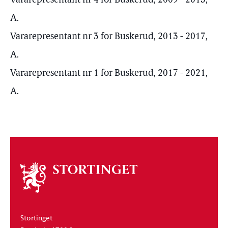
Vararepresentant nr 4 for Buskerud, 2009 - 2013,
A.
Vararepresentant nr 3 for Buskerud, 2013 - 2017,
A.
Vararepresentant nr 1 for Buskerud, 2017 - 2021,
A.
Om
stortinget
Stortinget