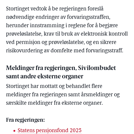
Stortinget vedtok å be regjeringen foreslå
nødvendige endringer av forvaringsstraffen,
herunder innstramming i reglene for å begjære
prøveløslatelse, krav til bruk av elektronisk kontroll
ved permisjon og prøveløslatelse, og en sikrere
risikovurdering av domfelte med forvaringsstraff.
Meldinger fra regjeringen, Sivilombudet
samt andre eksterne organer
Stortinget har mottatt og behandlet flere
meldinger fra regjeringen samt årsmeldinger og
særskilte meldinger fra eksterne organer.
Fra regjeringen:
Statens pensjonsfond 2025