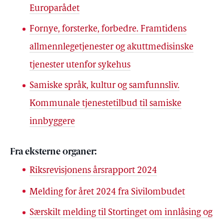
Europarådet
Fornye, forsterke, forbedre. Framtidens
allmennlegetjenester og akuttmedisinske
tjenester utenfor sykehus
Samiske språk, kultur og samfunnsliv.
Kommunale tjenestetilbud til samiske
innbyggere
Fra eksterne organer:
Riksrevisjonens årsrapport 2024
Melding for året 2024 fra Sivilombudet
Særskilt melding til Stortinget om innlåsing og