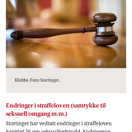
Klubbe. Foto: Stortinget.
Endringer i straffeloven (samtykke til
seksuell omgang m.m.)
Stortinget har vedtatt endringer i straffeloven