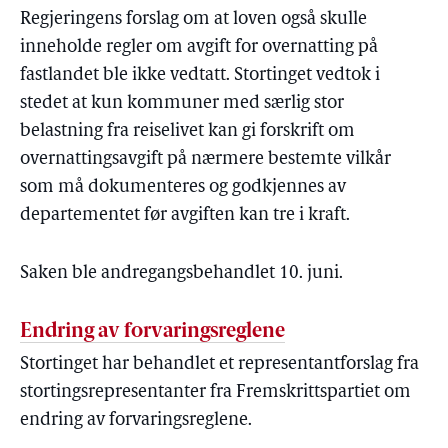
Regjeringens forslag om at loven også skulle
inneholde regler om avgift for overnatting på
fastlandet ble ikke vedtatt. Stortinget vedtok i
stedet at kun kommuner med særlig stor
belastning fra reiselivet kan gi forskrift om
overnattingsavgift på nærmere bestemte vilkår
som må dokumenteres og godkjennes av
departementet før avgiften kan tre i kraft.
Saken ble andregangsbehandlet 10. juni.
Endring av forvaringsreglene
Stortinget har behandlet et representantforslag fra
stortingsrepresentanter fra Fremskrittspartiet om
endring av forvaringsreglene.