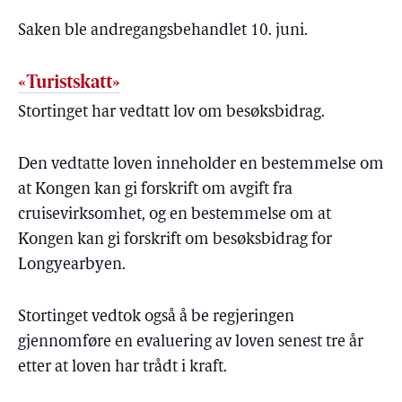
Saken ble andregangsbehandlet 10. juni.
«Turistskatt»
Stortinget har vedtatt lov om besøksbidrag.
Den vedtatte loven inneholder en bestemmelse om
at Kongen kan gi forskrift om avgift fra
cruisevirksomhet, og en bestemmelse om at
Kongen kan gi forskrift om besøksbidrag for
Longyearbyen.
Stortinget vedtok også å be regjeringen
gjennomføre en evaluering av loven senest tre år
etter at loven har trådt i kraft.