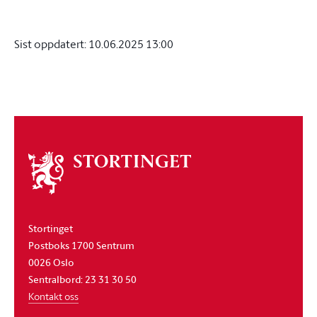
Sist oppdatert:
10.06.2025 13:00
Om
stortinget
Stortinget
Postboks 1700 Sentrum
0026 Oslo
Sentralbord: 23 31 30 50
Kontakt oss