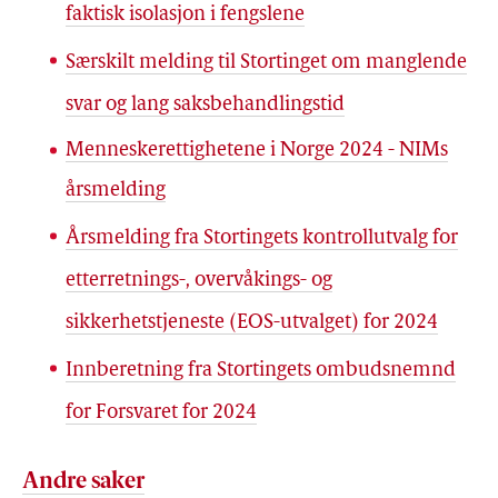
faktisk isolasjon i fengslene
Særskilt melding til Stortinget om manglende
svar og lang saksbehandlingstid
Menneskerettighetene i Norge 2024 - NIMs
årsmelding
Årsmelding fra Stortingets kontrollutvalg for
etterretnings-, overvåkings- og
sikkerhetstjeneste (EOS-utvalget) for 2024
Innberetning fra Stortingets ombudsnemnd
for Forsvaret for 2024
Andre saker