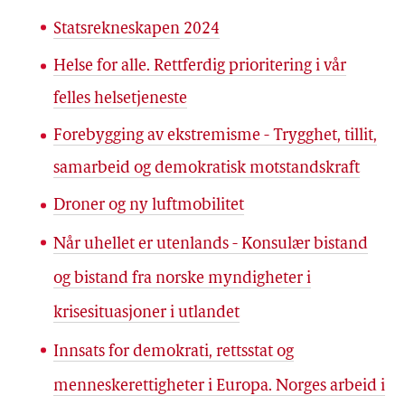
Statsrekneskapen 2024
Helse for alle. Rettferdig prioritering i vår
felles helsetjeneste
Forebygging av ekstremisme - Trygghet, tillit,
samarbeid og demokratisk motstandskraft
Droner og ny luftmobilitet
Når uhellet er utenlands - Konsulær bistand
og bistand fra norske myndigheter i
krisesituasjoner i utlandet
Innsats for demokrati, rettsstat og
menneskerettigheter i Europa. Norges arbeid i