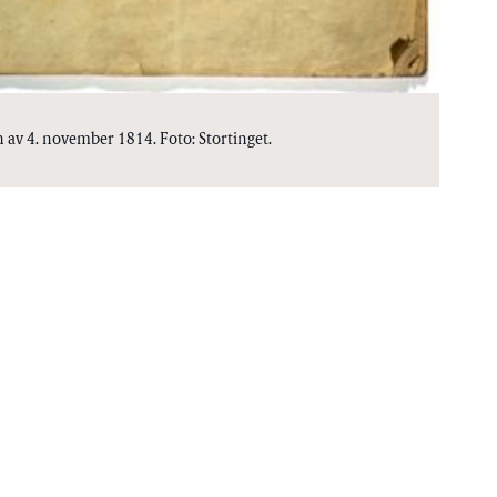
av 4. november 1814. Foto: Stortinget.