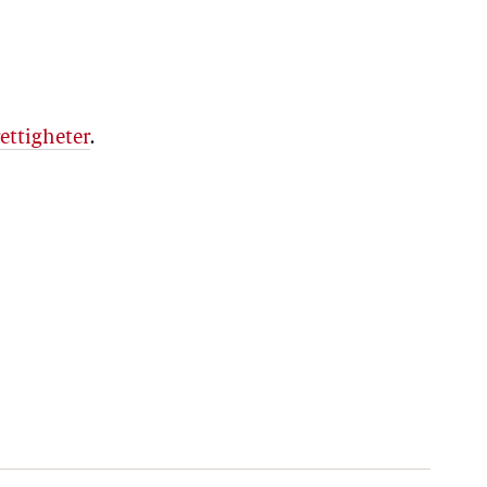
ettigheter
.