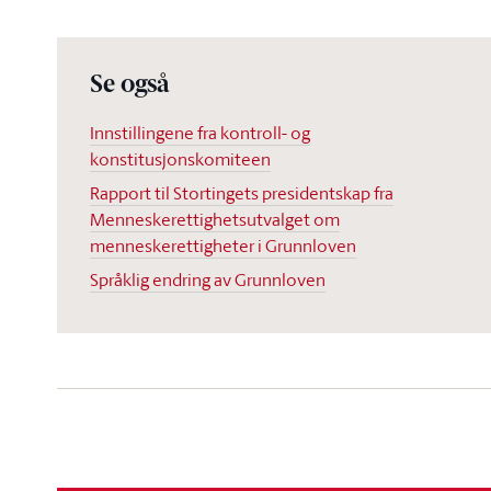
Se også
Innstillingene fra kontroll- og
konstitusjonskomiteen
Rapport til Stortingets presidentskap fra
Menneskerettighetsutvalget om
menneskerettigheter i Grunnloven
Språklig endring av Grunnloven