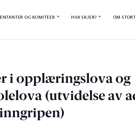
ENTANTER OG KOMITEER
HVA SKJER?
OM STOR
r i opplæringslova og
olelova (utvidelse av 
k inngripen)