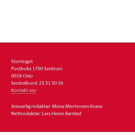
Stortinget
Postboks 1700 Sentrum
0026 Oslo
Sentralbord: 23 31 30 50
Kontakt oss
Ansvarlig redaktør: Mona Mortensen Krane
Nettredaktør: Lars Henie Barstad