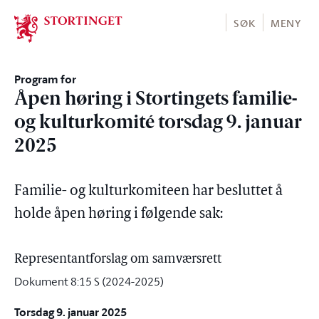
Stortinget.no
SØK
MENY
Program for
Åpen høring i Stortingets familie-
og kulturkomité torsdag 9. januar
2025
Familie- og kulturkomiteen har besluttet å
holde åpen høring i følgende sak:
Representantforslag om samværsrett
Dokument 8:15 S (2024-2025)
Torsdag 9. januar 2025