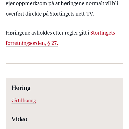
gjør oppmerksom på at høringene normalt vil bli
overført direkte på Stortingets nett-TV.
Høringene avholdes etter regler gitt i
Stortingets
forretningsorden, § 27.
Høring
Gå til høring
Video