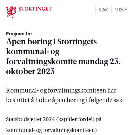
Stortinget.no
SØK
MENY
Program for
Åpen høring i Stortingets
kommunal- og
forvaltningskomité mandag 23.
oktober 2023
Kommunal- og forvaltningskomiteen har
besluttet å holde åpen høring i følgende sak:
Statsbudsjettet 2024 (kapitler fordelt på
kommunal- og forvaltningskomiteen)