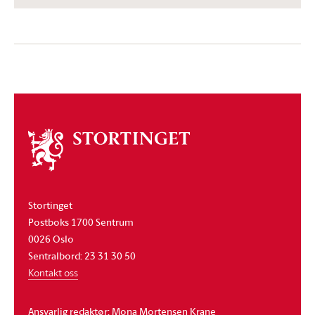
Om
stortinget
Stortinget
Postboks 1700 Sentrum
0026 Oslo
Sentralbord: 23 31 30 50
Kontakt oss
Ansvarlig redaktør: Mona Mortensen Krane