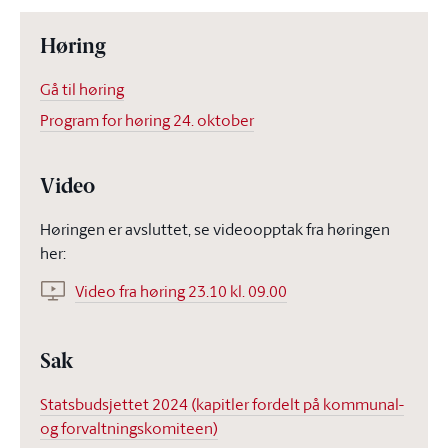
Høring
Gå til høring
Program for høring 24. oktober
Video
Høringen er avsluttet, se videoopptak fra høringen
her:
Video fra høring 23.10 kl. 09.00
Sak
Statsbudsjettet 2024 (kapitler fordelt på kommunal-
og forvaltningskomiteen)