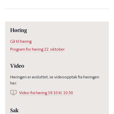
Høring
Gå til høring
Program for høring 22. oktober
Video
Høringen er avsluttet, se videoopptak fra høringen
her:
Video fra høring 19.10 kl. 10.30
Sak