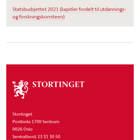
Statsbudsjettet 2021 (kapitler fordelt til utdannings-
og forskningskomiteen)
Om
stortinget
Stortinget
Postboks 1700 Sentrum
0026 Oslo
Sentralbord: 23 31 30 50