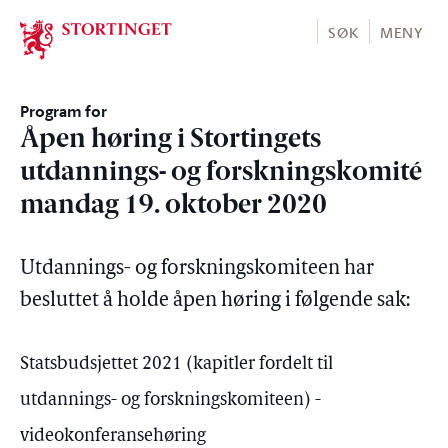
Stortinget.no
SØK
MENY
Program for
Åpen høring i Stortingets
utdannings- og forskningskomité
mandag 19. oktober 2020
Utdannings- og forskningskomiteen har
besluttet å holde åpen høring i følgende sak:
Statsbudsjettet 2021 (kapitler fordelt til
utdannings- og forskningskomiteen) -
videokonferansehøring