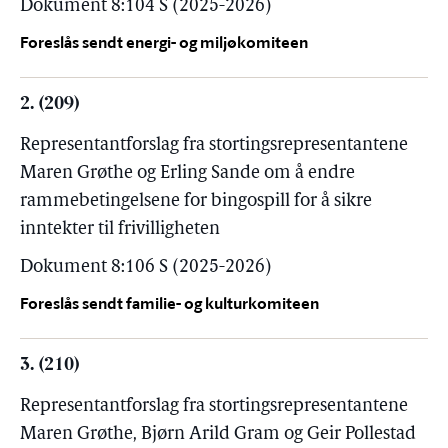
Dokument 8:104 S (2025-2026)
Foreslås sendt energi- og miljøkomiteen
2. (209)
Representantforslag fra stortingsrepresentantene
Maren Grøthe og Erling Sande om å endre
rammebetingelsene for bingospill for å sikre
inntekter til frivilligheten
Dokument 8:106 S (2025-2026)
Foreslås sendt familie- og kulturkomiteen
3. (210)
Representantforslag fra stortingsrepresentantene
Maren Grøthe, Bjørn Arild Gram og Geir Pollestad