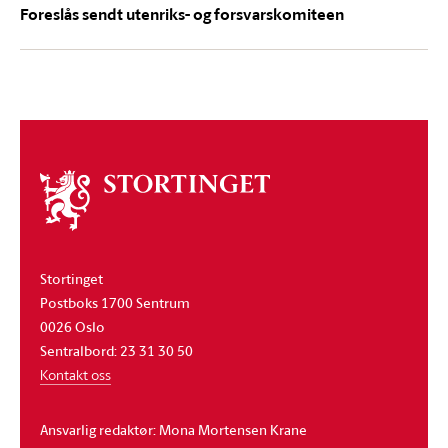
Foreslås sendt utenriks- og forsvarskomiteen
Om
stortinget
Stortinget
Postboks 1700 Sentrum
0026 Oslo
Sentralbord: 23 31 30 50
Kontakt oss
Ansvarlig redaktør: Mona Mortensen Krane