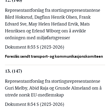
12. (146)
Representantforslag fra stortingsrepresentantene
Bård Hoksrud, Dagfinn Henrik Olsen, Frank
Edvard Sve, May Helen Hetland Ervik, Mats
Henriksen og Erlend Wiborg om å avvikle
ordningen med miljøfartsgrenser
Dokument 8:55 S (2025-2026)
Foreslås sendt transport- og kommunikasjonskomiteen
13. (147)
Representantforslag fra stortingsrepresentantene
Guri Melby, Abid Raja og Grunde Almeland om å
utrede norsk EU-medlemskap
Dokument 8:54 S (2025-2026)