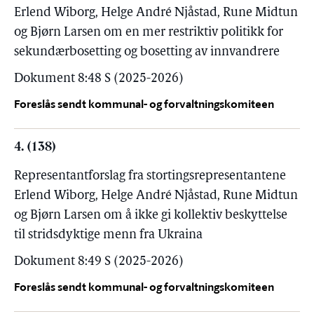
Erlend Wiborg, Helge André Njåstad, Rune Midtun
og Bjørn Larsen om en mer restriktiv politikk for
sekundærbosetting og bosetting av innvandrere
Dokument 8:48 S (2025-2026)
Foreslås sendt kommunal- og forvaltningskomiteen
4. (138)
Representantforslag fra stortingsrepresentantene
Erlend Wiborg, Helge André Njåstad, Rune Midtun
og Bjørn Larsen om å ikke gi kollektiv beskyttelse
til stridsdyktige menn fra Ukraina
Dokument 8:49 S (2025-2026)
Foreslås sendt kommunal- og forvaltningskomiteen