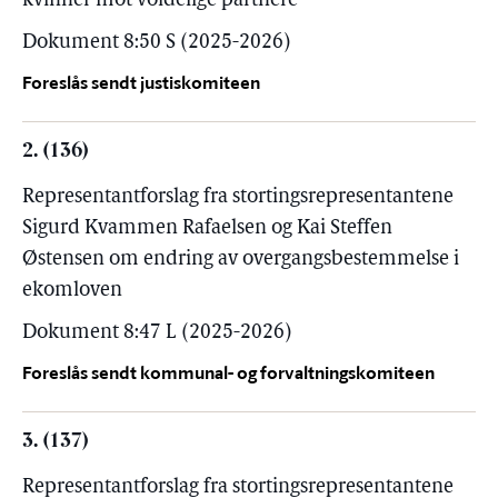
kvinner mot voldelige partnere
Dokument 8:50 S (2025-2026)
Foreslås sendt justiskomiteen
2. (136)
Representantforslag fra stortingsrepresentantene
Sigurd Kvammen Rafaelsen og Kai Steffen
Østensen om endring av overgangsbestemmelse i
ekomloven
Dokument 8:47 L (2025-2026)
Foreslås sendt kommunal- og forvaltningskomiteen
3. (137)
Representantforslag fra stortingsrepresentantene