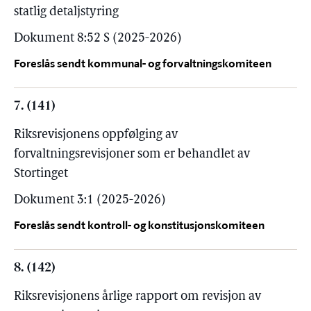
statlig detaljstyring
Dokument 8:52 S (2025-2026)
Foreslås sendt kommunal- og forvaltningskomiteen
7. (141)
Riksrevisjonens oppfølging av
forvaltningsrevisjoner som er behandlet av
Stortinget
Dokument 3:1 (2025-2026)
Foreslås sendt kontroll- og konstitusjonskomiteen
8. (142)
Riksrevisjonens årlige rapport om revisjon av