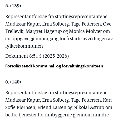
5. (139)
Representantforslag fra stortingsrepresentantene
Mudassar Kapur, Erna Solberg, Tage Pettersen, Ove
Trellevik, Margret Hagerup og Monica Molvær om
en oppgavegjennomgang for å starte avviklingen av
fylkeskommunen
Dokument 8:51 S (2025-2026)
Foreslås sendt kommunal- og forvaltningskomiteen
6. (140)
Representantforslag fra stortingsrepresentantene
Mudassar Kapur, Erna Solberg, Tage Pettersen, Kari
Sofie Bjørnsen, Erlend Larsen og Nikolai Astrup om
bedre tjenester for innbyggerne gjennom mindre