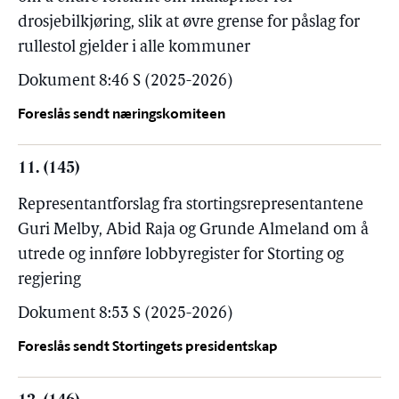
drosjebilkjøring, slik at øvre grense for påslag for
rullestol gjelder i alle kommuner
Dokument 8:46 S (2025-2026)
Foreslås sendt næringskomiteen
11. (145)
Representantforslag fra stortingsrepresentantene
Guri Melby, Abid Raja og Grunde Almeland om å
utrede og innføre lobbyregister for Storting og
regjering
Dokument 8:53 S (2025-2026)
Foreslås sendt Stortingets presidentskap