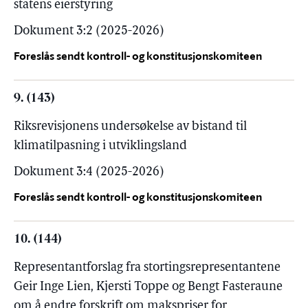
statens eierstyring
Dokument 3:2 (2025-2026)
Foreslås sendt kontroll- og konstitusjonskomiteen
9. (143)
Riksrevisjonens undersøkelse av bistand til
klimatilpasning i utviklingsland
Dokument 3:4 (2025-2026)
Foreslås sendt kontroll- og konstitusjonskomiteen
10. (144)
Representantforslag fra stortingsrepresentantene
Geir Inge Lien, Kjersti Toppe og Bengt Fasteraune
om å endre forskrift om makspriser for