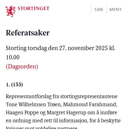
Stortinget.no
SØK
MENY
Referatsaker
Storting torsdag den 27. november 2025 kl.
10.00
(Dagsorden)
1. (135)
Representantforslag fra stortingsrepresentantene
Tone Wilhelmsen Trøen, Mahmoud Farahmand,
Haagen Poppe og Margret Hagerup om å innføre
en ordning med rett til informasjon, for å beskytte