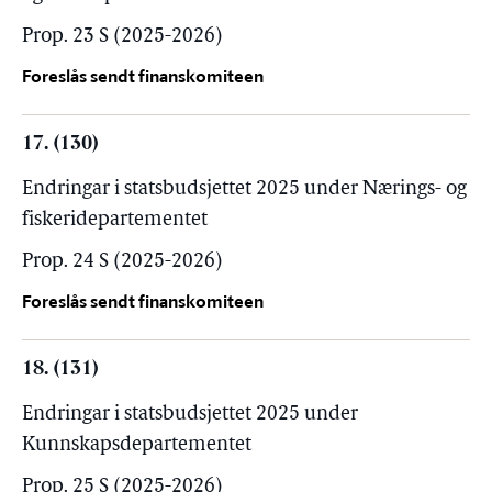
Prop. 23 S (2025-2026)
Foreslås sendt finanskomiteen
17. (130)
Endringar i statsbudsjettet 2025 under Nærings- og
fiskeridepartementet
Prop. 24 S (2025-2026)
Foreslås sendt finanskomiteen
18. (131)
Endringar i statsbudsjettet 2025 under
Kunnskapsdepartementet
Prop. 25 S (2025-2026)