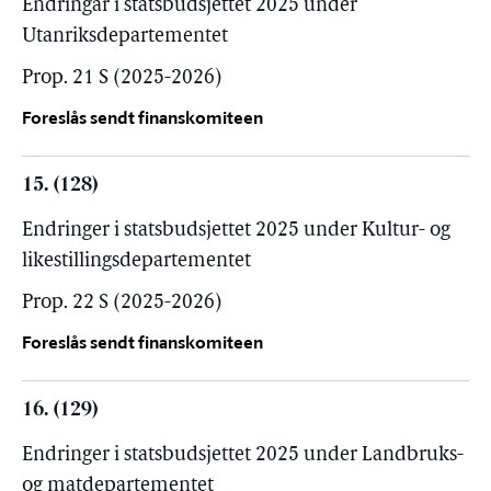
Endringar i statsbudsjettet 2025 under
Utanriksdepartementet
Prop. 21 S (2025-2026)
Foreslås sendt finanskomiteen
15. (128)
Endringer i statsbudsjettet 2025 under Kultur- og
likestillingsdepartementet
Prop. 22 S (2025-2026)
Foreslås sendt finanskomiteen
16. (129)
Endringer i statsbudsjettet 2025 under Landbruks-
og matdepartementet