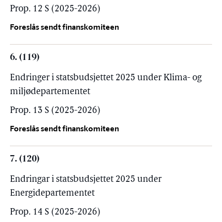
Prop. 12 S (2025-2026)
Foreslås sendt finanskomiteen
6. (119)
Endringer i statsbudsjettet 2025 under Klima- og
miljødepartementet
Prop. 13 S (2025-2026)
Foreslås sendt finanskomiteen
7. (120)
Endringar i statsbudsjettet 2025 under
Energidepartementet
Prop. 14 S (2025-2026)