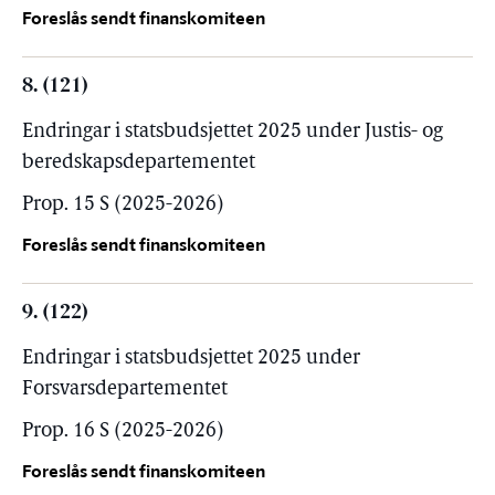
Foreslås sendt finanskomiteen
8. (121)
Endringar i statsbudsjettet 2025 under Justis- og
beredskapsdepartementet
Prop. 15 S (2025-2026)
Foreslås sendt finanskomiteen
9. (122)
Endringar i statsbudsjettet 2025 under
Forsvarsdepartementet
Prop. 16 S (2025-2026)
Foreslås sendt finanskomiteen