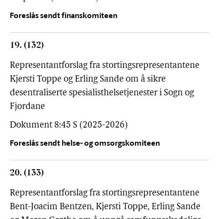
Foreslås sendt finanskomiteen
19. (132)
Representantforslag fra stortingsrepresentantene
Kjersti Toppe og Erling Sande om å sikre
desentraliserte spesialisthelsetjenester i Sogn og
Fjordane
Dokument 8:45 S (2025-2026)
Foreslås sendt helse- og omsorgskomiteen
20. (133)
Representantforslag fra stortingsrepresentantene
Bent-Joacim Bentzen, Kjersti Toppe, Erling Sande