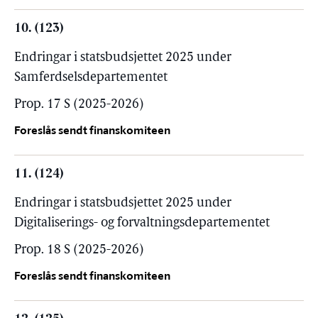
10. (123)
Endringar i statsbudsjettet 2025 under
Samferdselsdepartementet
Prop. 17 S (2025-2026)
Foreslås sendt finanskomiteen
11. (124)
Endringar i statsbudsjettet 2025 under
Digitaliserings- og forvaltningsdepartementet
Prop. 18 S (2025-2026)
Foreslås sendt finanskomiteen