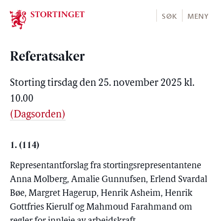
Stortinget.no
SØK
MENY
Referatsaker
Storting tirsdag den 25. november 2025 kl.
10.00
(Dagsorden)
1. (114)
Representantforslag fra stortingsrepresentantene
Anna Molberg, Amalie Gunnufsen, Erlend Svardal
Bøe, Margret Hagerup, Henrik Asheim, Henrik
Gottfries Kierulf og Mahmoud Farahmand om