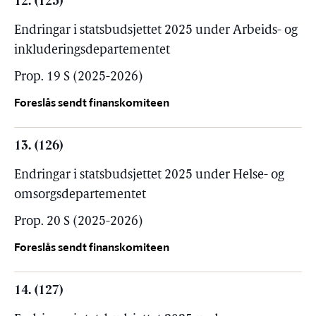
12. (125)
Endringar i statsbudsjettet 2025 under Arbeids- og
inkluderingsdepartementet
Prop. 19 S (2025-2026)
Foreslås sendt finanskomiteen
13. (126)
Endringar i statsbudsjettet 2025 under Helse- og
omsorgsdepartementet
Prop. 20 S (2025-2026)
Foreslås sendt finanskomiteen
14. (127)