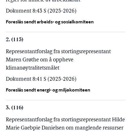
regler for innleie av arbeidskraft
Dokument 8:43 S (2025-2026)
Foreslås sendt arbeids- og sosialkomiteen
2. (115)
Representantforslag fra stortingsrepresentant
Maren Grøthe om å oppheve
klimanøytralitetsmålet
Dokument 8:41 S (2025-2026)
Foreslås sendt energi- og miljøkomiteen
3. (116)
Representantforslag fra stortingsrepresentant Hilde
Marie Gaebpie Danielsen om manglende ressurser