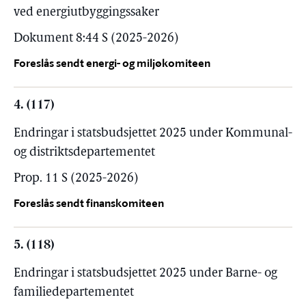
ved energiutbyggingssaker
Dokument 8:44 S (2025-2026)
Foreslås sendt energi- og miljøkomiteen
4. (117)
Endringar i statsbudsjettet 2025 under Kommunal-
og distriktsdepartementet
Prop. 11 S (2025-2026)
Foreslås sendt finanskomiteen
5. (118)
Endringar i statsbudsjettet 2025 under Barne- og
familiedepartementet