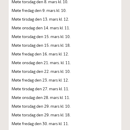
Møte torsdag den 8. mars kl. 10.
Møte fredag den 9. mars kl. 10.
Møte tirsdag den 13. mars kl. 12.
Møte onsdag den 14. mars kl. 11.
Møte torsdag den 15. mars kl. 10.
Møte torsdag den 15. mars kl. 18.
Møte fredag den 16. mars kl. 12.
Møte onsdag den 21. mars. kl. 11.
Møte torsdag den 22. mars kl. 10.
Møte fredag den 23. mars kl. 12.
Møte tirsdag den 27. mars kl. 11.
Møte onsdag den 28. mars kl. 11.
Møte torsdag den 29. mars kl. 10.
Møte torsdag den 29. mars kl. 18.
Møte fredag den 30. mars kl. 11.