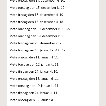
Møte onsdag den 14. desember kl. 10.
Møte torsdag den 15. desember kl. 10.
Møte fredag den 16. desember kl. 10.
Møte fredag den 16. desember kl. 18.
Møte mandag den 19. desember kl. 10.35.
Møte mandag den 19. desember kl. 18.
Møte tirsdag den 20. desember kl. 9.
Møte tirsdag den 10. januar 1984 kl. 12.
Møte onsdag den 11. januar kl. 11.
Møte torsdag den 12. januar kl. 11.
Møte tirsdag den 17. januar kl. 10.
Møte onsdag den 18. januar kl. 11.
Møte torsdag den 19. januar kl. 11.
Møte tirsdag den 24. januar kl. 11.
Møte onsdag den 25. januar kl. 11.