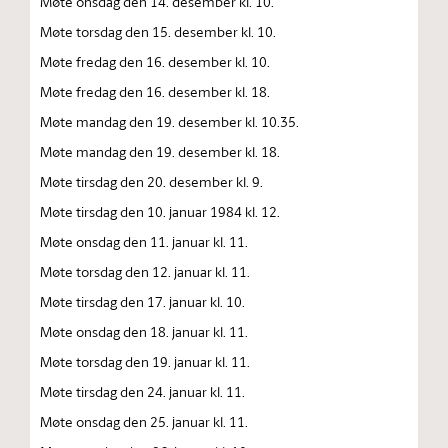
Møte onsdag den 14. desember kl. 10.
Møte torsdag den 15. desember kl. 10.
Møte fredag den 16. desember kl. 10.
Møte fredag den 16. desember kl. 18.
Møte mandag den 19. desember kl. 10.35.
Møte mandag den 19. desember kl. 18.
Møte tirsdag den 20. desember kl. 9.
Møte tirsdag den 10. januar 1984 kl. 12.
Møte onsdag den 11. januar kl. 11.
Møte torsdag den 12. januar kl. 11.
Møte tirsdag den 17. januar kl. 10.
Møte onsdag den 18. januar kl. 11.
Møte torsdag den 19. januar kl. 11.
Møte tirsdag den 24. januar kl. 11.
Møte onsdag den 25. januar kl. 11.