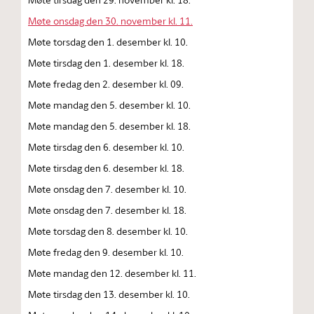
Møte onsdag den 30. november kl. 11.
Møte torsdag den 1. desember kl. 10.
Møte tirsdag den 1. desember kl. 18.
Møte fredag den 2. desember kl. 09.
Møte mandag den 5. desember kl. 10.
Møte mandag den 5. desember kl. 18.
Møte tirsdag den 6. desember kl. 10.
Møte tirsdag den 6. desember kl. 18.
Møte onsdag den 7. desember kl. 10.
Møte onsdag den 7. desember kl. 18.
Møte torsdag den 8. desember kl. 10.
Møte fredag den 9. desember kl. 10.
Møte mandag den 12. desember kl. 11.
Møte tirsdag den 13. desember kl. 10.