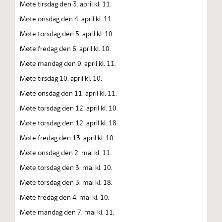
Møte tirsdag den 3. april kl. 11.
Møte onsdag den 4. april kl. 11.
Møte torsdag den 5. april kl. 10.
Møte fredag den 6. april kl. 10.
Møte mandag den 9. april kl. 11.
Møte tirsdag 10. april kl. 10.
Møte onsdag den 11. april kl. 11.
Møte torsdag den 12. april kl. 10.
Møte torsdag den 12. april kl. 18.
Møte fredag den 13. april kl. 10.
Møte onsdag den 2. mai kl. 11.
Møte torsdag den 3. mai kl. 10.
Møte torsdag den 3. mai kl. 18.
Møte fredag den 4. mai kl. 10.
Møte mandag den 7. mai kl. 11.