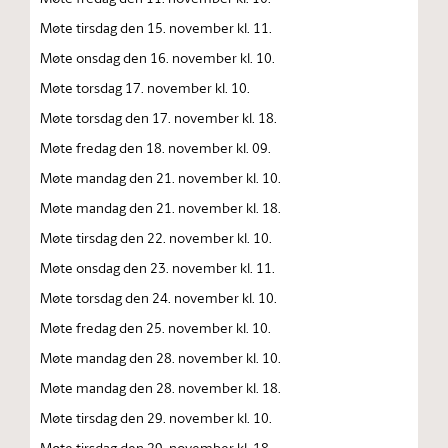
Møte tirsdag den 15. november kl. 11.
Møte onsdag den 16. november kl. 10.
Møte torsdag 17. november kl. 10.
Møte torsdag den 17. november kl. 18.
Møte fredag den 18. november kl. 09.
Møte mandag den 21. november kl. 10.
Møte mandag den 21. november kl. 18.
Møte tirsdag den 22. november kl. 10.
Møte onsdag den 23. november kl. 11.
Møte torsdag den 24. november kl. 10.
Møte fredag den 25. november kl. 10.
Møte mandag den 28. november kl. 10.
Møte mandag den 28. november kl. 18.
Møte tirsdag den 29. november kl. 10.
Møte tirsdag den 29. november kl. 18.