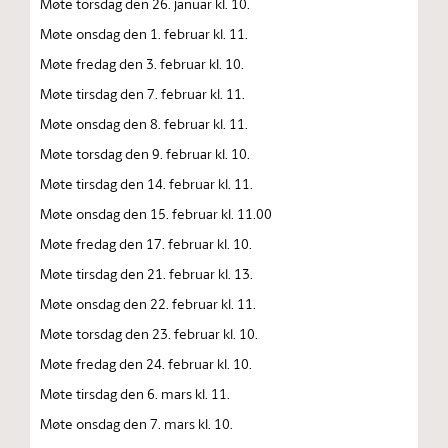
Møte torsdag den 26. januar kl. 10.
Møte onsdag den 1. februar kl. 11.
Møte fredag den 3. februar kl. 10.
Møte tirsdag den 7. februar kl. 11.
Møte onsdag den 8. februar kl. 11.
Møte torsdag den 9. februar kl. 10.
Møte tirsdag den 14. februar kl. 11.
Møte onsdag den 15. februar kl. 11.00
Møte fredag den 17. februar kl. 10.
Møte tirsdag den 21. februar kl. 13.
Møte onsdag den 22. februar kl. 11.
Møte torsdag den 23. februar kl. 10.
Møte fredag den 24. februar kl. 10.
Møte tirsdag den 6. mars kl. 11.
Møte onsdag den 7. mars kl. 10.