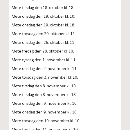
Møte tirsdag den 18. oktober kl. 18.
Møte onsdag den 19. oktober kl. 10.
Møte onsdag den 19. oktober kl. 18.
Møte torsdag den 20. oktober kl. 11.
Møte onsdag den 26. oktober kl. 11
Møte fredag den 28. oktober kl. 10.
Møte tysdag den 1. november kl. 11.
Møte onsdag den 2. november kl. 11.
Møte torsdag den 3. november kl. 10.
Møte tirsdag den 8. november kl. 10.
Møte tirsdag den 8. november kl. 18.
Møte onsdag den 9. november kl. 10.
Møte onsdag den 9. november kl. 18.
Møte torsdag den 10. november kl. 10.
Møte fredag den 11. november kl. 10.