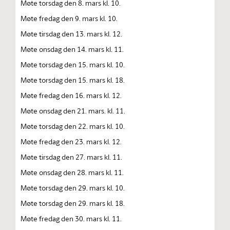
Møte torsdag den 8. mars kl. 10.
Møte fredag den 9. mars kl. 10.
Møte tirsdag den 13. mars kl. 12.
Møte onsdag den 14. mars kl. 11.
Møte torsdag den 15. mars kl. 10.
Møte torsdag den 15. mars kl. 18.
Møte fredag den 16. mars kl. 12.
Møte onsdag den 21. mars. kl. 11.
Møte torsdag den 22. mars kl. 10.
Møte fredag den 23. mars kl. 12.
Møte tirsdag den 27. mars kl. 11.
Møte onsdag den 28. mars kl. 11.
Møte torsdag den 29. mars kl. 10.
Møte torsdag den 29. mars kl. 18.
Møte fredag den 30. mars kl. 11.