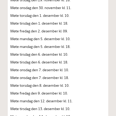
Møte onsdag den 30. november kl. 11.
Møte torsdag den 1. desember kl. 10.
Møte tirsdag den 1. desember kl. 18.
Møte fredag den 2. desember kl. 09.
Møte mandag den 5. desember kl. 10.
Møte mandag den 5. desember kl. 18.
Møte tirsdag den 6. desember kl. 10.
Møte tirsdag den 6. desember kl. 18.
Møte onsdag den 7. desember kl. 10.
Møte onsdag den 7. desember kl. 18.
Møte torsdag den 8. desember kl. 10.
Møte fredag den 9. desember kl. 10.
Møte mandag den 12. desember kl. 11.
Møte tirsdag den 13. desember kl. 10.