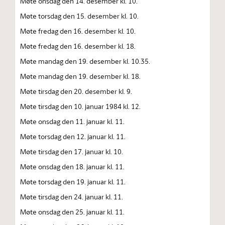
Møte onsdag den 14. desember kl. 10.
Møte torsdag den 15. desember kl. 10.
Møte fredag den 16. desember kl. 10.
Møte fredag den 16. desember kl. 18.
Møte mandag den 19. desember kl. 10.35.
Møte mandag den 19. desember kl. 18.
Møte tirsdag den 20. desember kl. 9.
Møte tirsdag den 10. januar 1984 kl. 12.
Møte onsdag den 11. januar kl. 11.
Møte torsdag den 12. januar kl. 11.
Møte tirsdag den 17. januar kl. 10.
Møte onsdag den 18. januar kl. 11.
Møte torsdag den 19. januar kl. 11.
Møte tirsdag den 24. januar kl. 11.
Møte onsdag den 25. januar kl. 11.