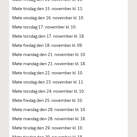
Møte tirsdag den 15. november kl. 11.
Møte onsdag den 16. november kl. 10.
Møte torsdag 17. november kl. 10.
Møte torsdag den 17. november kl. 18.
Møte fredag den 18. november kl. 09.
Møte mandag den 21. november kl. 10.
Møte mandag den 21. november kl. 18.
Møte tirsdag den 22. november kl. 10.
Møte onsdag den 23. november kl. 11.
Møte torsdag den 24. november kl. 10.
Møte fredag den 25. november kl. 10.
Møte mandag den 28. november kl. 10.
Møte mandag den 28. november kl. 18.
Møte tirsdag den 29. november kl. 10.
Møte tirsdag den 29. november kl. 18.