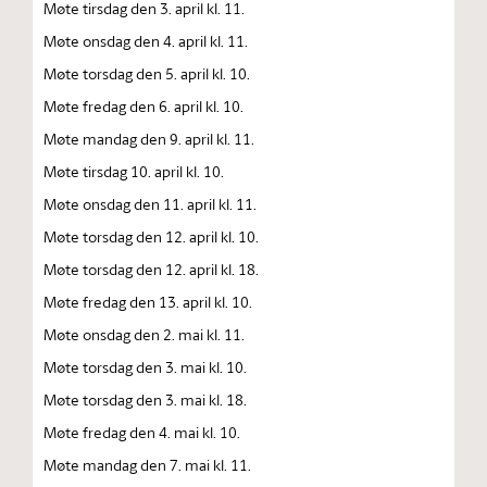
Møte tirsdag den 3. april kl. 11.
Møte onsdag den 4. april kl. 11.
Møte torsdag den 5. april kl. 10.
Møte fredag den 6. april kl. 10.
Møte mandag den 9. april kl. 11.
Møte tirsdag 10. april kl. 10.
Møte onsdag den 11. april kl. 11.
Møte torsdag den 12. april kl. 10.
Møte torsdag den 12. april kl. 18.
Møte fredag den 13. april kl. 10.
Møte onsdag den 2. mai kl. 11.
Møte torsdag den 3. mai kl. 10.
Møte torsdag den 3. mai kl. 18.
Møte fredag den 4. mai kl. 10.
Møte mandag den 7. mai kl. 11.