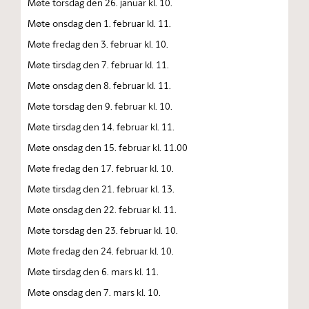
Møte torsdag den 26. januar kl. 10.
Møte onsdag den 1. februar kl. 11.
Møte fredag den 3. februar kl. 10.
Møte tirsdag den 7. februar kl. 11.
Møte onsdag den 8. februar kl. 11.
Møte torsdag den 9. februar kl. 10.
Møte tirsdag den 14. februar kl. 11.
Møte onsdag den 15. februar kl. 11.00
Møte fredag den 17. februar kl. 10.
Møte tirsdag den 21. februar kl. 13.
Møte onsdag den 22. februar kl. 11.
Møte torsdag den 23. februar kl. 10.
Møte fredag den 24. februar kl. 10.
Møte tirsdag den 6. mars kl. 11.
Møte onsdag den 7. mars kl. 10.