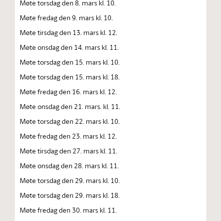
Møte torsdag den 8. mars kl. 10.
Møte fredag den 9. mars kl. 10.
Møte tirsdag den 13. mars kl. 12.
Møte onsdag den 14. mars kl. 11.
Møte torsdag den 15. mars kl. 10.
Møte torsdag den 15. mars kl. 18.
Møte fredag den 16. mars kl. 12.
Møte onsdag den 21. mars. kl. 11.
Møte torsdag den 22. mars kl. 10.
Møte fredag den 23. mars kl. 12.
Møte tirsdag den 27. mars kl. 11.
Møte onsdag den 28. mars kl. 11.
Møte torsdag den 29. mars kl. 10.
Møte torsdag den 29. mars kl. 18.
Møte fredag den 30. mars kl. 11.