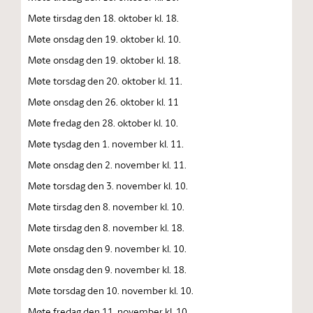
Møte tirsdag den 18. oktober kl. 18.
Møte onsdag den 19. oktober kl. 10.
Møte onsdag den 19. oktober kl. 18.
Møte torsdag den 20. oktober kl. 11.
Møte onsdag den 26. oktober kl. 11
Møte fredag den 28. oktober kl. 10.
Møte tysdag den 1. november kl. 11.
Møte onsdag den 2. november kl. 11.
Møte torsdag den 3. november kl. 10.
Møte tirsdag den 8. november kl. 10.
Møte tirsdag den 8. november kl. 18.
Møte onsdag den 9. november kl. 10.
Møte onsdag den 9. november kl. 18.
Møte torsdag den 10. november kl. 10.
Møte fredag den 11. november kl. 10.