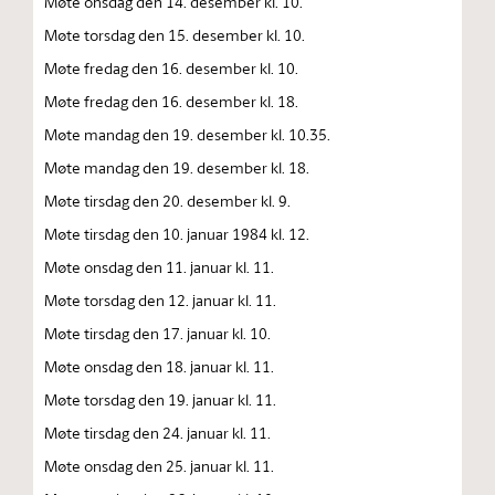
Møte onsdag den 14. desember kl. 10.
Møte torsdag den 15. desember kl. 10.
Møte fredag den 16. desember kl. 10.
Møte fredag den 16. desember kl. 18.
Møte mandag den 19. desember kl. 10.35.
Møte mandag den 19. desember kl. 18.
Møte tirsdag den 20. desember kl. 9.
Møte tirsdag den 10. januar 1984 kl. 12.
Møte onsdag den 11. januar kl. 11.
Møte torsdag den 12. januar kl. 11.
Møte tirsdag den 17. januar kl. 10.
Møte onsdag den 18. januar kl. 11.
Møte torsdag den 19. januar kl. 11.
Møte tirsdag den 24. januar kl. 11.
Møte onsdag den 25. januar kl. 11.