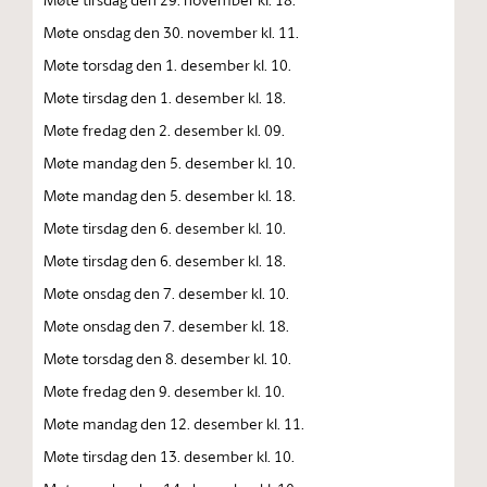
Møte onsdag den 30. november kl. 11.
Møte torsdag den 1. desember kl. 10.
Møte tirsdag den 1. desember kl. 18.
Møte fredag den 2. desember kl. 09.
Møte mandag den 5. desember kl. 10.
Møte mandag den 5. desember kl. 18.
Møte tirsdag den 6. desember kl. 10.
Møte tirsdag den 6. desember kl. 18.
Møte onsdag den 7. desember kl. 10.
Møte onsdag den 7. desember kl. 18.
Møte torsdag den 8. desember kl. 10.
Møte fredag den 9. desember kl. 10.
Møte mandag den 12. desember kl. 11.
Møte tirsdag den 13. desember kl. 10.