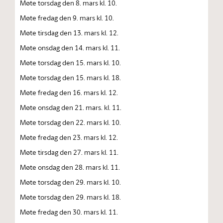
Møte torsdag den 8. mars kl. 10.
Møte fredag den 9. mars kl. 10.
Møte tirsdag den 13. mars kl. 12.
Møte onsdag den 14. mars kl. 11.
Møte torsdag den 15. mars kl. 10.
Møte torsdag den 15. mars kl. 18.
Møte fredag den 16. mars kl. 12.
Møte onsdag den 21. mars. kl. 11.
Møte torsdag den 22. mars kl. 10.
Møte fredag den 23. mars kl. 12.
Møte tirsdag den 27. mars kl. 11.
Møte onsdag den 28. mars kl. 11.
Møte torsdag den 29. mars kl. 10.
Møte torsdag den 29. mars kl. 18.
Møte fredag den 30. mars kl. 11.