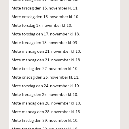
Møte tirsdag den 15. november kl. 11.
Møte onsdag den 16. november kl. 10.
Møte torsdag 17. november kl. 10.
Møte torsdag den 17. november kl. 18.
Møte fredag den 18. november kl. 09.
Møte mandag den 21. november kl. 10.
Møte mandag den 21. november kl. 18.
Møte tirsdag den 22. november kl. 10.
Møte onsdag den 23. november kl. 11.
Møte torsdag den 24. november kl. 10.
Møte fredag den 25. november kl. 10.
Møte mandag den 28. november kl. 10.
Møte mandag den 28. november kl. 18.
Møte tirsdag den 29. november kl. 10.
Møte tirsdag den 29. november kl. 18.