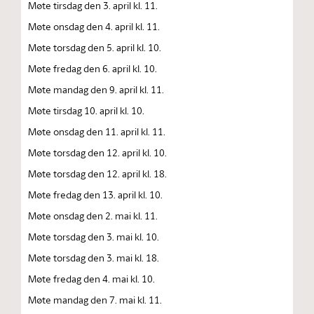
Møte tirsdag den 3. april kl. 11.
Møte onsdag den 4. april kl. 11.
Møte torsdag den 5. april kl. 10.
Møte fredag den 6. april kl. 10.
Møte mandag den 9. april kl. 11.
Møte tirsdag 10. april kl. 10.
Møte onsdag den 11. april kl. 11.
Møte torsdag den 12. april kl. 10.
Møte torsdag den 12. april kl. 18.
Møte fredag den 13. april kl. 10.
Møte onsdag den 2. mai kl. 11.
Møte torsdag den 3. mai kl. 10.
Møte torsdag den 3. mai kl. 18.
Møte fredag den 4. mai kl. 10.
Møte mandag den 7. mai kl. 11.