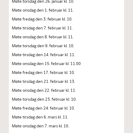
Møte torsdag den 26. januar kl. 10.
Møte onsdag den 1. februar kl. 11.
Møte fredag den 3. februar kl. 10.
Møte tirsdag den 7. februar kl. 11.
Møte onsdag den 8. februar kl. 11.
Møte torsdag den 9. februar kl. 10.
Møte tirsdag den 14. februar kl. 11.
Møte onsdag den 15. februar kl. 11.00
Møte fredag den 17. februar kl. 10.
Møte tirsdag den 21. februar kl. 13.
Møte onsdag den 22. februar kl. 11.
Møte torsdag den 23. februar kl. 10.
Møte fredag den 24. februar kl. 10.
Møte tirsdag den 6. mars kl. 11.
Møte onsdag den 7. mars kl. 10.