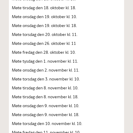
Møte tirsdag den 18. oktober kl. 18.
Møte onsdag den 19. oktober kl. 10.
Møte onsdag den 19. oktober kl. 18.
Møte torsdag den 20. oktober kl. 11.
Møte onsdag den 26. oktober kl. 11
Møte fredag den 28. oktober kl. 10.
Møte tysdag den 1. november kl. 11.
Møte onsdag den 2. november kl. 11.
Møte torsdag den 3. november kl. 10.
Møte tirsdag den 8. november kl. 10.
Møte tirsdag den 8. november kl. 18.
Møte onsdag den 9. november kl. 10.
Møte onsdag den 9. november kl. 18.
Møte torsdag den 10. november kl. 10.
Møte fredag den 11. november kl. 10.