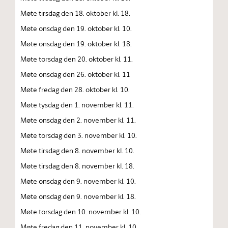
Møte tirsdag den 18. oktober kl. 18.
Møte onsdag den 19. oktober kl. 10.
Møte onsdag den 19. oktober kl. 18.
Møte torsdag den 20. oktober kl. 11.
Møte onsdag den 26. oktober kl. 11
Møte fredag den 28. oktober kl. 10.
Møte tysdag den 1. november kl. 11.
Møte onsdag den 2. november kl. 11.
Møte torsdag den 3. november kl. 10.
Møte tirsdag den 8. november kl. 10.
Møte tirsdag den 8. november kl. 18.
Møte onsdag den 9. november kl. 10.
Møte onsdag den 9. november kl. 18.
Møte torsdag den 10. november kl. 10.
Møte fredag den 11. november kl. 10.