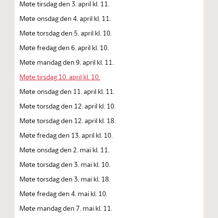
Møte tirsdag den 3. april kl. 11.
Møte onsdag den 4. april kl. 11.
Møte torsdag den 5. april kl. 10.
Møte fredag den 6. april kl. 10.
Møte mandag den 9. april kl. 11.
Møte tirsdag 10. april kl. 10.
Møte onsdag den 11. april kl. 11.
Møte torsdag den 12. april kl. 10.
Møte torsdag den 12. april kl. 18.
Møte fredag den 13. april kl. 10.
Møte onsdag den 2. mai kl. 11.
Møte torsdag den 3. mai kl. 10.
Møte torsdag den 3. mai kl. 18.
Møte fredag den 4. mai kl. 10.
Møte mandag den 7. mai kl. 11.