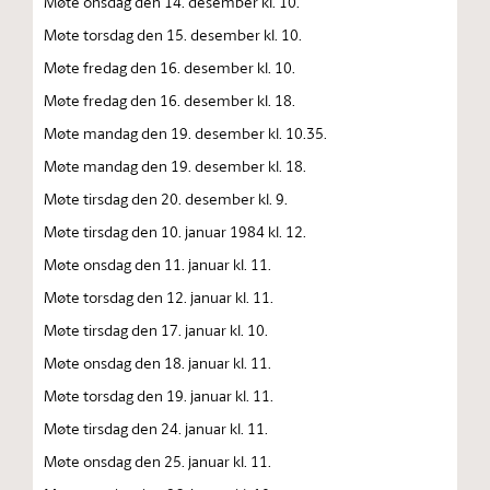
Møte onsdag den 14. desember kl. 10.
Møte torsdag den 15. desember kl. 10.
Møte fredag den 16. desember kl. 10.
Møte fredag den 16. desember kl. 18.
Møte mandag den 19. desember kl. 10.35.
Møte mandag den 19. desember kl. 18.
Møte tirsdag den 20. desember kl. 9.
Møte tirsdag den 10. januar 1984 kl. 12.
Møte onsdag den 11. januar kl. 11.
Møte torsdag den 12. januar kl. 11.
Møte tirsdag den 17. januar kl. 10.
Møte onsdag den 18. januar kl. 11.
Møte torsdag den 19. januar kl. 11.
Møte tirsdag den 24. januar kl. 11.
Møte onsdag den 25. januar kl. 11.