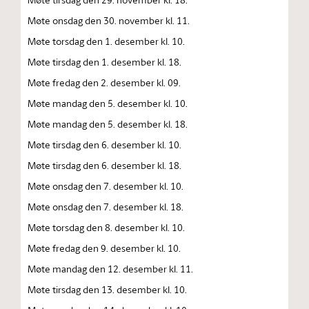
Møte onsdag den 30. november kl. 11.
Møte torsdag den 1. desember kl. 10.
Møte tirsdag den 1. desember kl. 18.
Møte fredag den 2. desember kl. 09.
Møte mandag den 5. desember kl. 10.
Møte mandag den 5. desember kl. 18.
Møte tirsdag den 6. desember kl. 10.
Møte tirsdag den 6. desember kl. 18.
Møte onsdag den 7. desember kl. 10.
Møte onsdag den 7. desember kl. 18.
Møte torsdag den 8. desember kl. 10.
Møte fredag den 9. desember kl. 10.
Møte mandag den 12. desember kl. 11.
Møte tirsdag den 13. desember kl. 10.