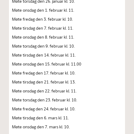
Møte torsdag den 26. januar kl. 10.
Møte onsdag den 1. februar kl. 11.
Møte fredag den 3. februar kl. 10.
Møte tirsdag den 7. februar kl. 11.
Møte onsdag den 8. februar kl. 11.
Møte torsdag den 9. februar kl. 10.
Møte tirsdag den 14. februar kl. 11.
Møte onsdag den 15. februar kl. 11.00
Møte fredag den 17. februar kl. 10.
Møte tirsdag den 21. februar kl. 13.
Møte onsdag den 22. februar kl. 11.
Møte torsdag den 23. februar kl. 10.
Møte fredag den 24. februar kl. 10.
Møte tirsdag den 6. mars kl. 11.
Møte onsdag den 7. mars kl. 10.