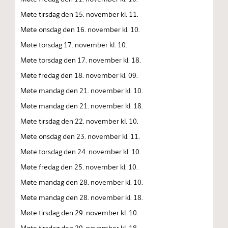
Møte tirsdag den 15. november kl. 11.
Møte onsdag den 16. november kl. 10.
Møte torsdag 17. november kl. 10.
Møte torsdag den 17. november kl. 18.
Møte fredag den 18. november kl. 09.
Møte mandag den 21. november kl. 10.
Møte mandag den 21. november kl. 18.
Møte tirsdag den 22. november kl. 10.
Møte onsdag den 23. november kl. 11.
Møte torsdag den 24. november kl. 10.
Møte fredag den 25. november kl. 10.
Møte mandag den 28. november kl. 10.
Møte mandag den 28. november kl. 18.
Møte tirsdag den 29. november kl. 10.
Møte tirsdag den 29. november kl. 18.