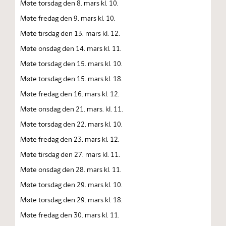
Møte torsdag den 8. mars kl. 10.
Møte fredag den 9. mars kl. 10.
Møte tirsdag den 13. mars kl. 12.
Møte onsdag den 14. mars kl. 11.
Møte torsdag den 15. mars kl. 10.
Møte torsdag den 15. mars kl. 18.
Møte fredag den 16. mars kl. 12.
Møte onsdag den 21. mars. kl. 11.
Møte torsdag den 22. mars kl. 10.
Møte fredag den 23. mars kl. 12.
Møte tirsdag den 27. mars kl. 11.
Møte onsdag den 28. mars kl. 11.
Møte torsdag den 29. mars kl. 10.
Møte torsdag den 29. mars kl. 18.
Møte fredag den 30. mars kl. 11.