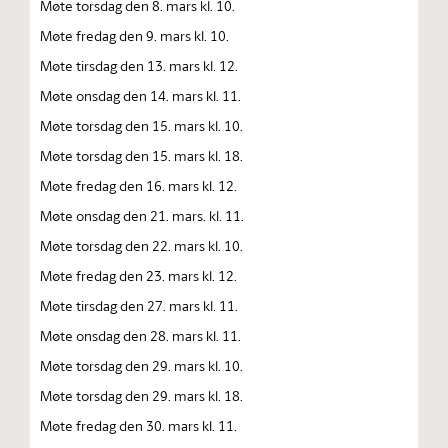
Møte torsdag den 8. mars kl. 10.
Møte fredag den 9. mars kl. 10.
Møte tirsdag den 13. mars kl. 12.
Møte onsdag den 14. mars kl. 11.
Møte torsdag den 15. mars kl. 10.
Møte torsdag den 15. mars kl. 18.
Møte fredag den 16. mars kl. 12.
Møte onsdag den 21. mars. kl. 11.
Møte torsdag den 22. mars kl. 10.
Møte fredag den 23. mars kl. 12.
Møte tirsdag den 27. mars kl. 11.
Møte onsdag den 28. mars kl. 11.
Møte torsdag den 29. mars kl. 10.
Møte torsdag den 29. mars kl. 18.
Møte fredag den 30. mars kl. 11.