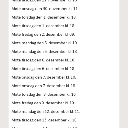
Møte onsdag den 30. november kl. 11.
Møte torsdag den 1. desember kl. 10.
Møte tirsdag den 1. desember kl. 18.
Møte fredag den 2. desember kl. 09.
Møte mandag den 5. desember kl. 10.
Møte mandag den 5. desember kl. 18.
Møte tirsdag den 6. desember kl. 10.
Møte tirsdag den 6. desember kl. 18.
Møte onsdag den 7. desember kl. 10.
Møte onsdag den 7. desember kl. 18.
Møte torsdag den 8. desember kl. 10.
Møte fredag den 9. desember kl. 10.
Møte mandag den 12. desember kl. 11.
Møte tirsdag den 13. desember kl. 10.