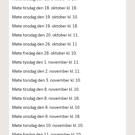
Møte tirsdag den 18. oktober kl. 18.
Møte onsdag den 19. oktober kl. 10.
Møte onsdag den 19. oktober kl. 18.
Møte torsdag den 20. oktober kl. 11.
Møte onsdag den 26. oktober kl. 11
Møte fredag den 28. oktober kl. 10.
Møte tysdag den 1. november kl. 11.
Møte onsdag den 2. november kl. 11.
Møte torsdag den 3. november kl. 10.
Møte tirsdag den 8. november kl. 10.
Møte tirsdag den 8. november kl. 18.
Møte onsdag den 9. november kl. 10.
Møte onsdag den 9. november kl. 18.
Møte torsdag den 10. november kl. 10.
Møte fredag den 11. november kl. 10.