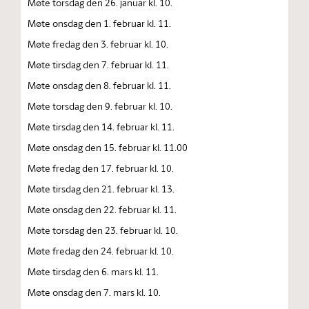
Møte torsdag den 26. januar kl. 10.
Møte onsdag den 1. februar kl. 11.
Møte fredag den 3. februar kl. 10.
Møte tirsdag den 7. februar kl. 11.
Møte onsdag den 8. februar kl. 11.
Møte torsdag den 9. februar kl. 10.
Møte tirsdag den 14. februar kl. 11.
Møte onsdag den 15. februar kl. 11.00
Møte fredag den 17. februar kl. 10.
Møte tirsdag den 21. februar kl. 13.
Møte onsdag den 22. februar kl. 11.
Møte torsdag den 23. februar kl. 10.
Møte fredag den 24. februar kl. 10.
Møte tirsdag den 6. mars kl. 11.
Møte onsdag den 7. mars kl. 10.