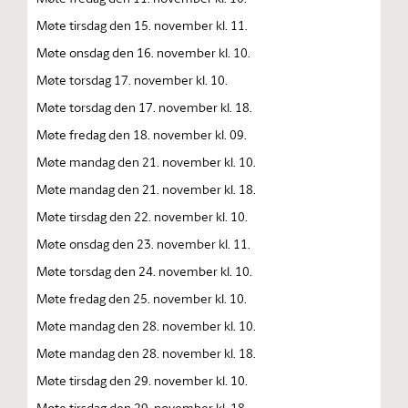
Møte tirsdag den 15. november kl. 11.
Møte onsdag den 16. november kl. 10.
Møte torsdag 17. november kl. 10.
Møte torsdag den 17. november kl. 18.
Møte fredag den 18. november kl. 09.
Møte mandag den 21. november kl. 10.
Møte mandag den 21. november kl. 18.
Møte tirsdag den 22. november kl. 10.
Møte onsdag den 23. november kl. 11.
Møte torsdag den 24. november kl. 10.
Møte fredag den 25. november kl. 10.
Møte mandag den 28. november kl. 10.
Møte mandag den 28. november kl. 18.
Møte tirsdag den 29. november kl. 10.
Møte tirsdag den 29. november kl. 18.