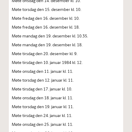
Møte onsdag den 14. desember kl. 10.
Møte torsdag den 15. desember kl. 10.
Møte fredag den 16. desember kl. 10.
Møte fredag den 16. desember kl. 18.
Møte mandag den 19. desember kl. 10.35.
Møte mandag den 19. desember kl. 18.
Møte tirsdag den 20. desember kl. 9.
Møte tirsdag den 10. januar 1984 kl. 12.
Møte onsdag den 11. januar kl. 11.
Møte torsdag den 12. januar kl. 11.
Møte tirsdag den 17. januar kl. 10.
Møte onsdag den 18. januar kl. 11.
Møte torsdag den 19. januar kl. 11.
Møte tirsdag den 24. januar kl. 11.
Møte onsdag den 25. januar kl. 11.