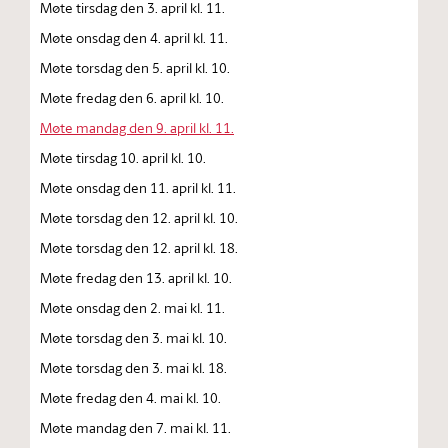
Møte tirsdag den 3. april kl. 11.
Møte onsdag den 4. april kl. 11.
Møte torsdag den 5. april kl. 10.
Møte fredag den 6. april kl. 10.
Møte mandag den 9. april kl. 11.
Møte tirsdag 10. april kl. 10.
Møte onsdag den 11. april kl. 11.
Møte torsdag den 12. april kl. 10.
Møte torsdag den 12. april kl. 18.
Møte fredag den 13. april kl. 10.
Møte onsdag den 2. mai kl. 11.
Møte torsdag den 3. mai kl. 10.
Møte torsdag den 3. mai kl. 18.
Møte fredag den 4. mai kl. 10.
Møte mandag den 7. mai kl. 11.