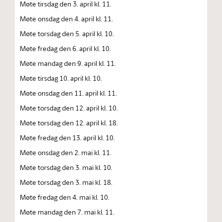
Møte tirsdag den 3. april kl. 11.
Møte onsdag den 4. april kl. 11.
Møte torsdag den 5. april kl. 10.
Møte fredag den 6. april kl. 10.
Møte mandag den 9. april kl. 11.
Møte tirsdag 10. april kl. 10.
Møte onsdag den 11. april kl. 11.
Møte torsdag den 12. april kl. 10.
Møte torsdag den 12. april kl. 18.
Møte fredag den 13. april kl. 10.
Møte onsdag den 2. mai kl. 11.
Møte torsdag den 3. mai kl. 10.
Møte torsdag den 3. mai kl. 18.
Møte fredag den 4. mai kl. 10.
Møte mandag den 7. mai kl. 11.