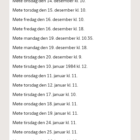
Møte onsdag den 14. desember kl. 10.
Møte torsdag den 15. desember kl. 10.
Møte fredag den 16. desember kl. 10.
Møte fredag den 16. desember kl. 18.
Møte mandag den 19. desember kl. 10.35.
Møte mandag den 19. desember kl. 18.
Møte tirsdag den 20. desember kl. 9.
Møte tirsdag den 10. januar 1984 kl. 12.
Møte onsdag den 11. januar kl. 11.
Møte torsdag den 12. januar kl. 11.
Møte tirsdag den 17. januar kl. 10.
Møte onsdag den 18. januar kl. 11.
Møte torsdag den 19. januar kl. 11.
Møte tirsdag den 24. januar kl. 11.
Møte onsdag den 25. januar kl. 11.