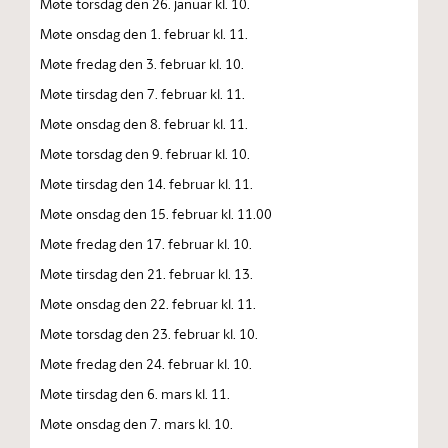
Møte torsdag den 26. januar kl. 10.
Møte onsdag den 1. februar kl. 11.
Møte fredag den 3. februar kl. 10.
Møte tirsdag den 7. februar kl. 11.
Møte onsdag den 8. februar kl. 11.
Møte torsdag den 9. februar kl. 10.
Møte tirsdag den 14. februar kl. 11.
Møte onsdag den 15. februar kl. 11.00
Møte fredag den 17. februar kl. 10.
Møte tirsdag den 21. februar kl. 13.
Møte onsdag den 22. februar kl. 11.
Møte torsdag den 23. februar kl. 10.
Møte fredag den 24. februar kl. 10.
Møte tirsdag den 6. mars kl. 11.
Møte onsdag den 7. mars kl. 10.