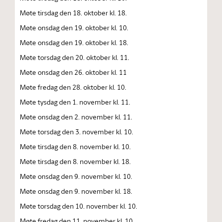
Møte tirsdag den 18. oktober kl. 18.
Møte onsdag den 19. oktober kl. 10.
Møte onsdag den 19. oktober kl. 18.
Møte torsdag den 20. oktober kl. 11.
Møte onsdag den 26. oktober kl. 11
Møte fredag den 28. oktober kl. 10.
Møte tysdag den 1. november kl. 11.
Møte onsdag den 2. november kl. 11.
Møte torsdag den 3. november kl. 10.
Møte tirsdag den 8. november kl. 10.
Møte tirsdag den 8. november kl. 18.
Møte onsdag den 9. november kl. 10.
Møte onsdag den 9. november kl. 18.
Møte torsdag den 10. november kl. 10.
Møte fredag den 11. november kl. 10.