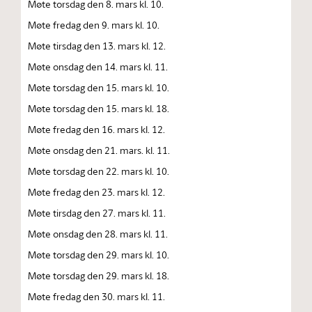
Møte torsdag den 8. mars kl. 10.
Møte fredag den 9. mars kl. 10.
Møte tirsdag den 13. mars kl. 12.
Møte onsdag den 14. mars kl. 11.
Møte torsdag den 15. mars kl. 10.
Møte torsdag den 15. mars kl. 18.
Møte fredag den 16. mars kl. 12.
Møte onsdag den 21. mars. kl. 11.
Møte torsdag den 22. mars kl. 10.
Møte fredag den 23. mars kl. 12.
Møte tirsdag den 27. mars kl. 11.
Møte onsdag den 28. mars kl. 11.
Møte torsdag den 29. mars kl. 10.
Møte torsdag den 29. mars kl. 18.
Møte fredag den 30. mars kl. 11.