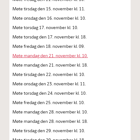
Møte tirsdag den 15. november kl. 11.
Møte onsdag den 16. november kl. 10.
Møte torsdag 17. november kl. 10.
Møte torsdag den 17. november kl. 18.
Møte fredag den 18. november kl. 09.
Møte mandag den 21. november kl. 10.
Møte mandag den 21. november kl. 18.
Møte tirsdag den 22. november kl. 10.
Møte onsdag den 23. november kl. 11.
Møte torsdag den 24. november kl. 10.
Møte fredag den 25. november kl. 10.
Møte mandag den 28. november kl. 10.
Møte mandag den 28. november kl. 18.
Møte tirsdag den 29. november kl. 10.
Møte tirsdag den 29. november kl. 18.