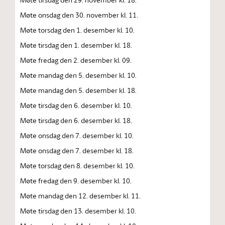
Møte onsdag den 30. november kl. 11.
Møte torsdag den 1. desember kl. 10.
Møte tirsdag den 1. desember kl. 18.
Møte fredag den 2. desember kl. 09.
Møte mandag den 5. desember kl. 10.
Møte mandag den 5. desember kl. 18.
Møte tirsdag den 6. desember kl. 10.
Møte tirsdag den 6. desember kl. 18.
Møte onsdag den 7. desember kl. 10.
Møte onsdag den 7. desember kl. 18.
Møte torsdag den 8. desember kl. 10.
Møte fredag den 9. desember kl. 10.
Møte mandag den 12. desember kl. 11.
Møte tirsdag den 13. desember kl. 10.