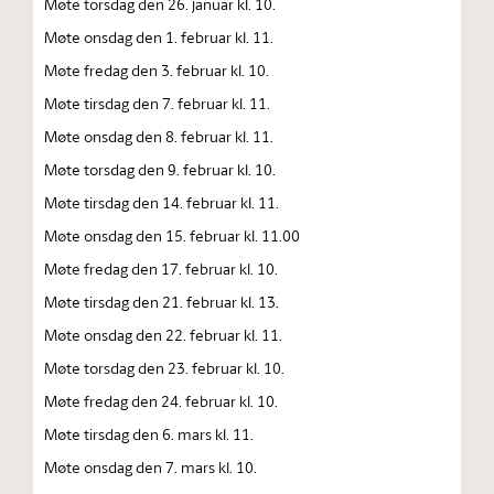
Møte torsdag den 26. januar kl. 10.
Møte onsdag den 1. februar kl. 11.
Møte fredag den 3. februar kl. 10.
Møte tirsdag den 7. februar kl. 11.
Møte onsdag den 8. februar kl. 11.
Møte torsdag den 9. februar kl. 10.
Møte tirsdag den 14. februar kl. 11.
Møte onsdag den 15. februar kl. 11.00
Møte fredag den 17. februar kl. 10.
Møte tirsdag den 21. februar kl. 13.
Møte onsdag den 22. februar kl. 11.
Møte torsdag den 23. februar kl. 10.
Møte fredag den 24. februar kl. 10.
Møte tirsdag den 6. mars kl. 11.
Møte onsdag den 7. mars kl. 10.