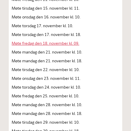
Møte tirsdag den 15. november kl. 11.
Møte onsdag den 16. november kl. 10.
Møte torsdag 17. november kl. 10.
Møte torsdag den 17. november kl. 18.
Møte fredag den 18. november kl. 09.
Møte mandag den 21. november kl. 10.
Møte mandag den 21. november kl. 18.
Møte tirsdag den 22. november kl. 10.
Møte onsdag den 23. november kl. 11.
Møte torsdag den 24. november kl. 10.
Møte fredag den 25. november kl. 10.
Møte mandag den 28. november kl. 10.
Møte mandag den 28. november kl. 18.
Møte tirsdag den 29. november kl. 10.
Møte tirsdag den 29. november kl. 18.