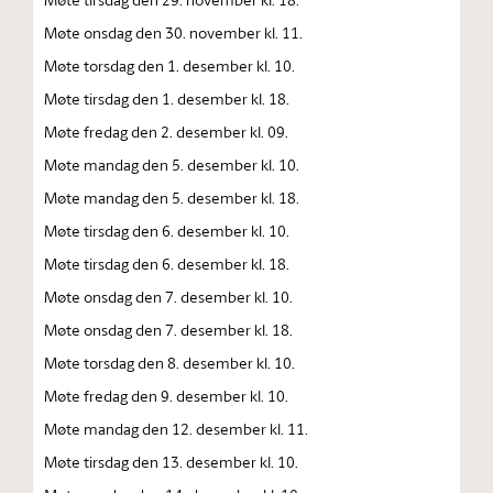
Møte onsdag den 30. november kl. 11.
Møte torsdag den 1. desember kl. 10.
Møte tirsdag den 1. desember kl. 18.
Møte fredag den 2. desember kl. 09.
Møte mandag den 5. desember kl. 10.
Møte mandag den 5. desember kl. 18.
Møte tirsdag den 6. desember kl. 10.
Møte tirsdag den 6. desember kl. 18.
Møte onsdag den 7. desember kl. 10.
Møte onsdag den 7. desember kl. 18.
Møte torsdag den 8. desember kl. 10.
Møte fredag den 9. desember kl. 10.
Møte mandag den 12. desember kl. 11.
Møte tirsdag den 13. desember kl. 10.