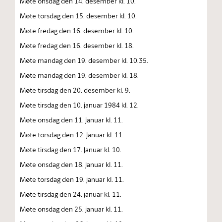
Møte onsdag den 14. desember kl. 10.
Møte torsdag den 15. desember kl. 10.
Møte fredag den 16. desember kl. 10.
Møte fredag den 16. desember kl. 18.
Møte mandag den 19. desember kl. 10.35.
Møte mandag den 19. desember kl. 18.
Møte tirsdag den 20. desember kl. 9.
Møte tirsdag den 10. januar 1984 kl. 12.
Møte onsdag den 11. januar kl. 11.
Møte torsdag den 12. januar kl. 11.
Møte tirsdag den 17. januar kl. 10.
Møte onsdag den 18. januar kl. 11.
Møte torsdag den 19. januar kl. 11.
Møte tirsdag den 24. januar kl. 11.
Møte onsdag den 25. januar kl. 11.