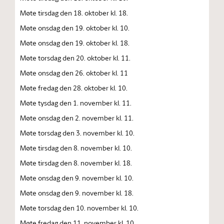
Møte tirsdag den 18. oktober kl. 18.
Møte onsdag den 19. oktober kl. 10.
Møte onsdag den 19. oktober kl. 18.
Møte torsdag den 20. oktober kl. 11.
Møte onsdag den 26. oktober kl. 11
Møte fredag den 28. oktober kl. 10.
Møte tysdag den 1. november kl. 11.
Møte onsdag den 2. november kl. 11.
Møte torsdag den 3. november kl. 10.
Møte tirsdag den 8. november kl. 10.
Møte tirsdag den 8. november kl. 18.
Møte onsdag den 9. november kl. 10.
Møte onsdag den 9. november kl. 18.
Møte torsdag den 10. november kl. 10.
Møte fredag den 11. november kl. 10.