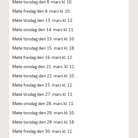
Møte torsdag den 8. mars kl. 10.
Møte fredag den 9. mars kl. 10.
Møte tirsdag den 13. mars kl. 12.
Møte onsdag den 14. mars kl. 11.
Møte torsdag den 15. mars kl. 10.
Møte torsdag den 15. mars kl. 18.
Møte fredag den 16. mars kl. 12.
Møte onsdag den 21. mars. kl. 11.
Møte torsdag den 22. mars kl. 10.
Møte fredag den 23. mars kl. 12.
Møte tirsdag den 27. mars kl. 11.
Møte onsdag den 28. mars kl. 11.
Møte torsdag den 29. mars kl. 10.
Møte torsdag den 29. mars kl. 18.
Møte fredag den 30. mars kl. 11.