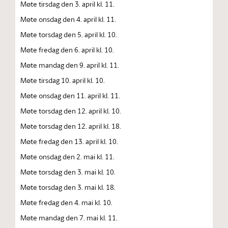
Møte tirsdag den 3. april kl. 11.
Møte onsdag den 4. april kl. 11.
Møte torsdag den 5. april kl. 10.
Møte fredag den 6. april kl. 10.
Møte mandag den 9. april kl. 11.
Møte tirsdag 10. april kl. 10.
Møte onsdag den 11. april kl. 11.
Møte torsdag den 12. april kl. 10.
Møte torsdag den 12. april kl. 18.
Møte fredag den 13. april kl. 10.
Møte onsdag den 2. mai kl. 11.
Møte torsdag den 3. mai kl. 10.
Møte torsdag den 3. mai kl. 18.
Møte fredag den 4. mai kl. 10.
Møte mandag den 7. mai kl. 11.