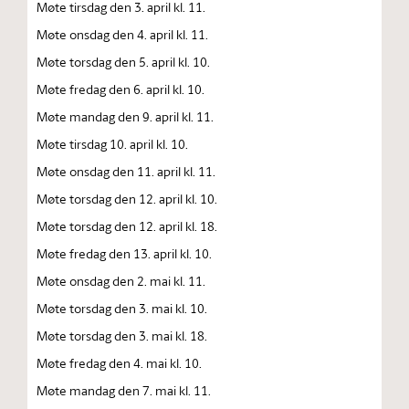
Møte tirsdag den 3. april kl. 11.
Møte onsdag den 4. april kl. 11.
Møte torsdag den 5. april kl. 10.
Møte fredag den 6. april kl. 10.
Møte mandag den 9. april kl. 11.
Møte tirsdag 10. april kl. 10.
Møte onsdag den 11. april kl. 11.
Møte torsdag den 12. april kl. 10.
Møte torsdag den 12. april kl. 18.
Møte fredag den 13. april kl. 10.
Møte onsdag den 2. mai kl. 11.
Møte torsdag den 3. mai kl. 10.
Møte torsdag den 3. mai kl. 18.
Møte fredag den 4. mai kl. 10.
Møte mandag den 7. mai kl. 11.