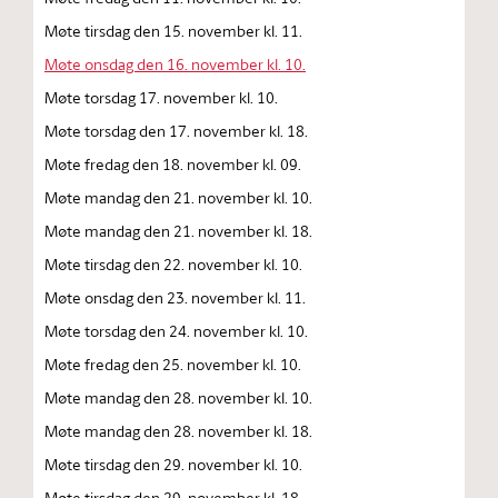
Møte tirsdag den 15. november kl. 11.
Møte onsdag den 16. november kl. 10.
Møte torsdag 17. november kl. 10.
Møte torsdag den 17. november kl. 18.
Møte fredag den 18. november kl. 09.
Møte mandag den 21. november kl. 10.
Møte mandag den 21. november kl. 18.
Møte tirsdag den 22. november kl. 10.
Møte onsdag den 23. november kl. 11.
Møte torsdag den 24. november kl. 10.
Møte fredag den 25. november kl. 10.
Møte mandag den 28. november kl. 10.
Møte mandag den 28. november kl. 18.
Møte tirsdag den 29. november kl. 10.
Møte tirsdag den 29. november kl. 18.