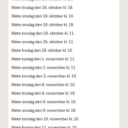
Møte tirsdag den 18. oktober kl. 18.
Møte onsdag den 19. oktober kl. 10.
Møte onsdag den 19. oktober kl. 18.
Møte torsdag den 20. oktober kl. 11.
Møte onsdag den 26. oktober kl. 11
Møte fredag den 28. oktober kl. 10.
Møte tysdag den 1. november kl. 11.
Møte onsdag den 2. november kl. 11.
Møte torsdag den 3. november kl. 10.
Møte tirsdag den 8. november kl. 10.
Møte tirsdag den 8. november kl. 18.
Møte onsdag den 9. november kl. 10.
Møte onsdag den 9. november kl. 18.
Møte torsdag den 10. november kl. 10.
Møte fredag den 11. november kl. 10.