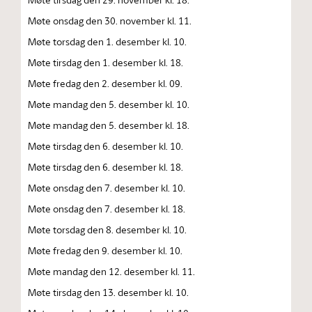
Møte onsdag den 30. november kl. 11.
Møte torsdag den 1. desember kl. 10.
Møte tirsdag den 1. desember kl. 18.
Møte fredag den 2. desember kl. 09.
Møte mandag den 5. desember kl. 10.
Møte mandag den 5. desember kl. 18.
Møte tirsdag den 6. desember kl. 10.
Møte tirsdag den 6. desember kl. 18.
Møte onsdag den 7. desember kl. 10.
Møte onsdag den 7. desember kl. 18.
Møte torsdag den 8. desember kl. 10.
Møte fredag den 9. desember kl. 10.
Møte mandag den 12. desember kl. 11.
Møte tirsdag den 13. desember kl. 10.