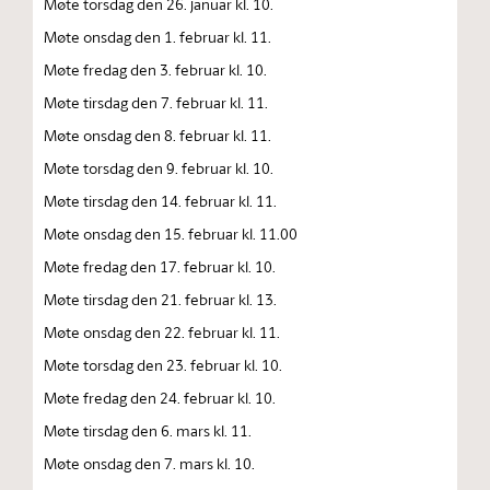
Møte torsdag den 26. januar kl. 10.
Møte onsdag den 1. februar kl. 11.
Møte fredag den 3. februar kl. 10.
Møte tirsdag den 7. februar kl. 11.
Møte onsdag den 8. februar kl. 11.
Møte torsdag den 9. februar kl. 10.
Møte tirsdag den 14. februar kl. 11.
Møte onsdag den 15. februar kl. 11.00
Møte fredag den 17. februar kl. 10.
Møte tirsdag den 21. februar kl. 13.
Møte onsdag den 22. februar kl. 11.
Møte torsdag den 23. februar kl. 10.
Møte fredag den 24. februar kl. 10.
Møte tirsdag den 6. mars kl. 11.
Møte onsdag den 7. mars kl. 10.