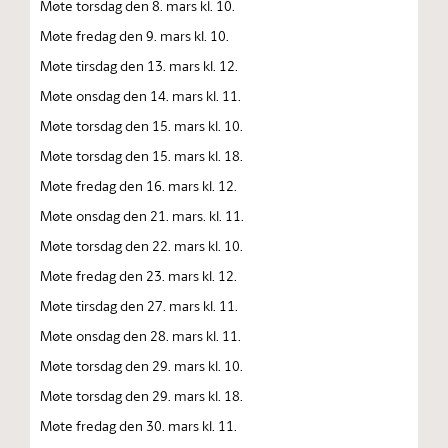
Møte torsdag den 8. mars kl. 10.
Møte fredag den 9. mars kl. 10.
Møte tirsdag den 13. mars kl. 12.
Møte onsdag den 14. mars kl. 11.
Møte torsdag den 15. mars kl. 10.
Møte torsdag den 15. mars kl. 18.
Møte fredag den 16. mars kl. 12.
Møte onsdag den 21. mars. kl. 11.
Møte torsdag den 22. mars kl. 10.
Møte fredag den 23. mars kl. 12.
Møte tirsdag den 27. mars kl. 11.
Møte onsdag den 28. mars kl. 11.
Møte torsdag den 29. mars kl. 10.
Møte torsdag den 29. mars kl. 18.
Møte fredag den 30. mars kl. 11.