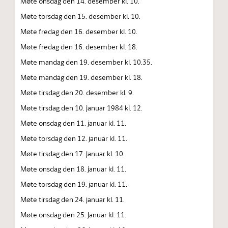
Møte onsdag den 14. desember kl. 10.
Møte torsdag den 15. desember kl. 10.
Møte fredag den 16. desember kl. 10.
Møte fredag den 16. desember kl. 18.
Møte mandag den 19. desember kl. 10.35.
Møte mandag den 19. desember kl. 18.
Møte tirsdag den 20. desember kl. 9.
Møte tirsdag den 10. januar 1984 kl. 12.
Møte onsdag den 11. januar kl. 11.
Møte torsdag den 12. januar kl. 11.
Møte tirsdag den 17. januar kl. 10.
Møte onsdag den 18. januar kl. 11.
Møte torsdag den 19. januar kl. 11.
Møte tirsdag den 24. januar kl. 11.
Møte onsdag den 25. januar kl. 11.