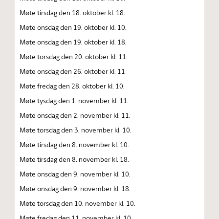
Møte tirsdag den 18. oktober kl. 18.
Møte onsdag den 19. oktober kl. 10.
Møte onsdag den 19. oktober kl. 18.
Møte torsdag den 20. oktober kl. 11.
Møte onsdag den 26. oktober kl. 11
Møte fredag den 28. oktober kl. 10.
Møte tysdag den 1. november kl. 11.
Møte onsdag den 2. november kl. 11.
Møte torsdag den 3. november kl. 10.
Møte tirsdag den 8. november kl. 10.
Møte tirsdag den 8. november kl. 18.
Møte onsdag den 9. november kl. 10.
Møte onsdag den 9. november kl. 18.
Møte torsdag den 10. november kl. 10.
Møte fredag den 11. november kl. 10.