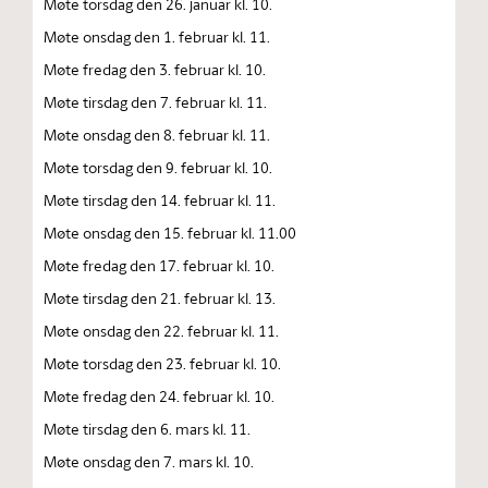
Møte torsdag den 26. januar kl. 10.
Møte onsdag den 1. februar kl. 11.
Møte fredag den 3. februar kl. 10.
Møte tirsdag den 7. februar kl. 11.
Møte onsdag den 8. februar kl. 11.
Møte torsdag den 9. februar kl. 10.
Møte tirsdag den 14. februar kl. 11.
Møte onsdag den 15. februar kl. 11.00
Møte fredag den 17. februar kl. 10.
Møte tirsdag den 21. februar kl. 13.
Møte onsdag den 22. februar kl. 11.
Møte torsdag den 23. februar kl. 10.
Møte fredag den 24. februar kl. 10.
Møte tirsdag den 6. mars kl. 11.
Møte onsdag den 7. mars kl. 10.