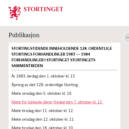
Stortinget.no
Publikasjon
STORTINGSTIDENDE INNEHOLDENDE 128. ORDENTLIGE
STORTINGS FORHANDLINGER 1983 — 1984
FORHANDLINGER I STORTINGET STORTINGETS
SAMMENTREDEN
År 1983, lørdag den 1. oktober kl. 13
Åpning av det 128. ordentlige Storting.
Møte onsdag den 5. oktober kl. 10.
Møte for lukkede dører fredag den 7. oktober kl. 12.
Møte tirsdag den 11. oktober kl. 12.
Møte onsdag den 12. oktober kl. 11.
Møte tirsdag den 18. oktober kl. 10.