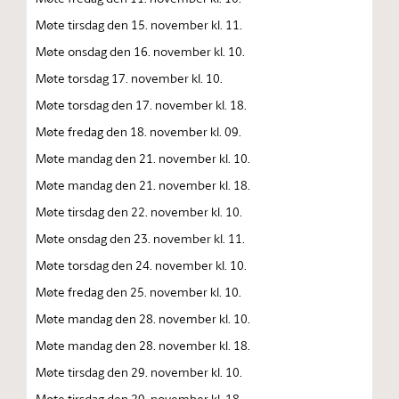
Møte tirsdag den 15. november kl. 11.
Møte onsdag den 16. november kl. 10.
Møte torsdag 17. november kl. 10.
Møte torsdag den 17. november kl. 18.
Møte fredag den 18. november kl. 09.
Møte mandag den 21. november kl. 10.
Møte mandag den 21. november kl. 18.
Møte tirsdag den 22. november kl. 10.
Møte onsdag den 23. november kl. 11.
Møte torsdag den 24. november kl. 10.
Møte fredag den 25. november kl. 10.
Møte mandag den 28. november kl. 10.
Møte mandag den 28. november kl. 18.
Møte tirsdag den 29. november kl. 10.
Møte tirsdag den 29. november kl. 18.