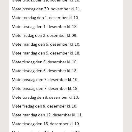
Møte onsdag den 30. november kl. 11.
Møte torsdag den 1. desember kl. 10.
Møte tirsdag den 1. desember kl. 18.
Møte fredag den 2. desember kl. 09.
Møte mandag den 5. desember kl. 10.
Møte mandag den 5. desember kl. 18.
Møte tirsdag den 6. desember kl. 10.
Møte tirsdag den 6. desember kl. 18.
Møte onsdag den 7. desember kl. 10.
Møte onsdag den 7. desember kl. 18.
Møte torsdag den 8. desember kl. 10.
Møte fredag den 9. desember kl. 10.
Møte mandag den 12. desember kl. 11.
Møte tirsdag den 13. desember kl. 10.