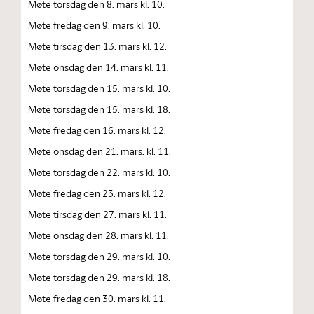
Møte torsdag den 8. mars kl. 10.
Møte fredag den 9. mars kl. 10.
Møte tirsdag den 13. mars kl. 12.
Møte onsdag den 14. mars kl. 11.
Møte torsdag den 15. mars kl. 10.
Møte torsdag den 15. mars kl. 18.
Møte fredag den 16. mars kl. 12.
Møte onsdag den 21. mars. kl. 11.
Møte torsdag den 22. mars kl. 10.
Møte fredag den 23. mars kl. 12.
Møte tirsdag den 27. mars kl. 11.
Møte onsdag den 28. mars kl. 11.
Møte torsdag den 29. mars kl. 10.
Møte torsdag den 29. mars kl. 18.
Møte fredag den 30. mars kl. 11.