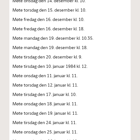
Møte onsdag den 14. desember kl. 10.
Møte torsdag den 15. desember kl. 10.
Møte fredag den 16. desember kl. 10.
Møte fredag den 16. desember kl. 18.
Møte mandag den 19. desember kl. 10.35.
Møte mandag den 19. desember kl. 18.
Møte tirsdag den 20. desember kl. 9.
Møte tirsdag den 10. januar 1984 kl. 12.
Møte onsdag den 11. januar kl. 11.
Møte torsdag den 12. januar kl. 11.
Møte tirsdag den 17. januar kl. 10.
Møte onsdag den 18. januar kl. 11.
Møte torsdag den 19. januar kl. 11.
Møte tirsdag den 24. januar kl. 11.
Møte onsdag den 25. januar kl. 11.