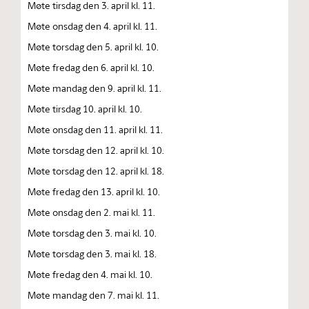
Møte tirsdag den 3. april kl. 11.
Møte onsdag den 4. april kl. 11.
Møte torsdag den 5. april kl. 10.
Møte fredag den 6. april kl. 10.
Møte mandag den 9. april kl. 11.
Møte tirsdag 10. april kl. 10.
Møte onsdag den 11. april kl. 11.
Møte torsdag den 12. april kl. 10.
Møte torsdag den 12. april kl. 18.
Møte fredag den 13. april kl. 10.
Møte onsdag den 2. mai kl. 11.
Møte torsdag den 3. mai kl. 10.
Møte torsdag den 3. mai kl. 18.
Møte fredag den 4. mai kl. 10.
Møte mandag den 7. mai kl. 11.