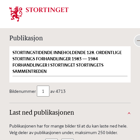
Stortinget.no
Publikasjon
STORTINGSTIDENDE INNEHOLDENDE 128. ORDENTLIGE
STORTINGS FORHANDLINGER 1983 — 1984
FORHANDLINGER I STORTINGET STORTINGETS
SAMMENTREDEN
Bildenummer
av 4713
Last ned publikasjonen
Publikasjonen har for mange bilder til at du kan laste ned hele.
Velg deler av publikasjonen under, maksimum 250 bilder.