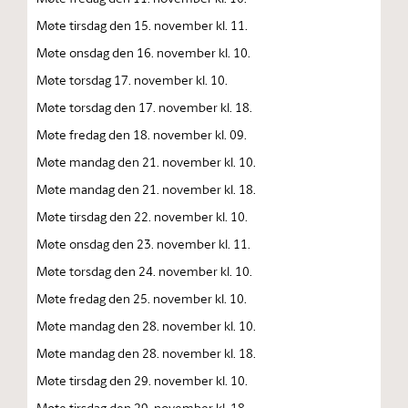
Møte tirsdag den 15. november kl. 11.
Møte onsdag den 16. november kl. 10.
Møte torsdag 17. november kl. 10.
Møte torsdag den 17. november kl. 18.
Møte fredag den 18. november kl. 09.
Møte mandag den 21. november kl. 10.
Møte mandag den 21. november kl. 18.
Møte tirsdag den 22. november kl. 10.
Møte onsdag den 23. november kl. 11.
Møte torsdag den 24. november kl. 10.
Møte fredag den 25. november kl. 10.
Møte mandag den 28. november kl. 10.
Møte mandag den 28. november kl. 18.
Møte tirsdag den 29. november kl. 10.
Møte tirsdag den 29. november kl. 18.