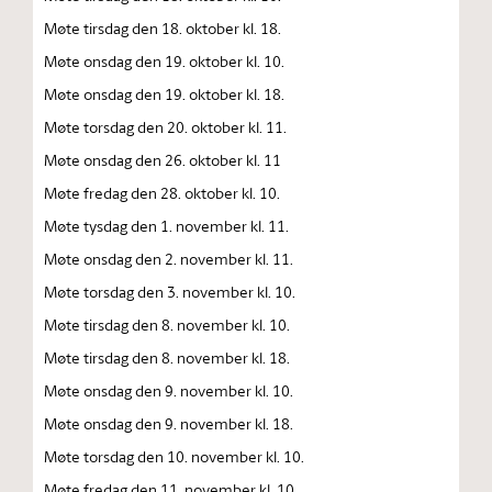
Møte tirsdag den 18. oktober kl. 18.
Møte onsdag den 19. oktober kl. 10.
Møte onsdag den 19. oktober kl. 18.
Møte torsdag den 20. oktober kl. 11.
Møte onsdag den 26. oktober kl. 11
Møte fredag den 28. oktober kl. 10.
Møte tysdag den 1. november kl. 11.
Møte onsdag den 2. november kl. 11.
Møte torsdag den 3. november kl. 10.
Møte tirsdag den 8. november kl. 10.
Møte tirsdag den 8. november kl. 18.
Møte onsdag den 9. november kl. 10.
Møte onsdag den 9. november kl. 18.
Møte torsdag den 10. november kl. 10.
Møte fredag den 11. november kl. 10.