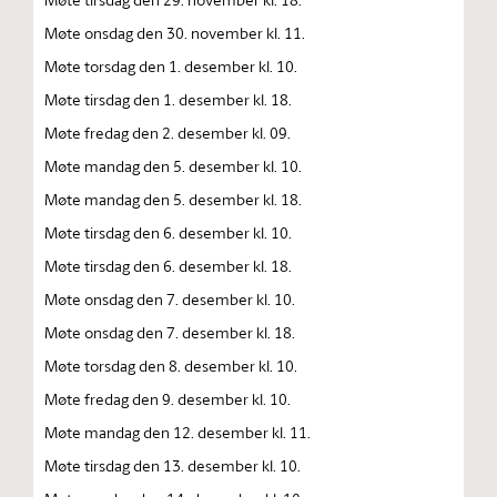
Møte onsdag den 30. november kl. 11.
Møte torsdag den 1. desember kl. 10.
Møte tirsdag den 1. desember kl. 18.
Møte fredag den 2. desember kl. 09.
Møte mandag den 5. desember kl. 10.
Møte mandag den 5. desember kl. 18.
Møte tirsdag den 6. desember kl. 10.
Møte tirsdag den 6. desember kl. 18.
Møte onsdag den 7. desember kl. 10.
Møte onsdag den 7. desember kl. 18.
Møte torsdag den 8. desember kl. 10.
Møte fredag den 9. desember kl. 10.
Møte mandag den 12. desember kl. 11.
Møte tirsdag den 13. desember kl. 10.