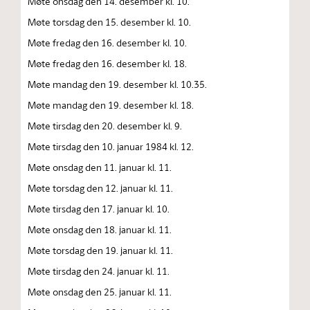
Møte onsdag den 14. desember kl. 10.
Møte torsdag den 15. desember kl. 10.
Møte fredag den 16. desember kl. 10.
Møte fredag den 16. desember kl. 18.
Møte mandag den 19. desember kl. 10.35.
Møte mandag den 19. desember kl. 18.
Møte tirsdag den 20. desember kl. 9.
Møte tirsdag den 10. januar 1984 kl. 12.
Møte onsdag den 11. januar kl. 11.
Møte torsdag den 12. januar kl. 11.
Møte tirsdag den 17. januar kl. 10.
Møte onsdag den 18. januar kl. 11.
Møte torsdag den 19. januar kl. 11.
Møte tirsdag den 24. januar kl. 11.
Møte onsdag den 25. januar kl. 11.