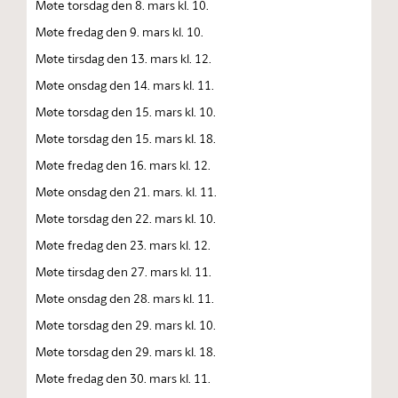
Møte torsdag den 8. mars kl. 10.
Møte fredag den 9. mars kl. 10.
Møte tirsdag den 13. mars kl. 12.
Møte onsdag den 14. mars kl. 11.
Møte torsdag den 15. mars kl. 10.
Møte torsdag den 15. mars kl. 18.
Møte fredag den 16. mars kl. 12.
Møte onsdag den 21. mars. kl. 11.
Møte torsdag den 22. mars kl. 10.
Møte fredag den 23. mars kl. 12.
Møte tirsdag den 27. mars kl. 11.
Møte onsdag den 28. mars kl. 11.
Møte torsdag den 29. mars kl. 10.
Møte torsdag den 29. mars kl. 18.
Møte fredag den 30. mars kl. 11.