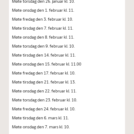
Møte torsdag den 26. januar kl. 10.
Møte onsdag den 1. februar kl. 11.
Møte fredag den 3. februar kl. 10.
Møte tirsdag den 7. februar kl. 11.
Møte onsdag den 8. februar kl. 11.
Møte torsdag den 9. februar kl. 10.
Møte tirsdag den 14. februar kl. 11.
Møte onsdag den 15. februar kl. 11.00
Møte fredag den 17. februar kl. 10.
Møte tirsdag den 21. februar kl. 13.
Møte onsdag den 22. februar kl. 11.
Møte torsdag den 23. februar kl. 10.
Møte fredag den 24. februar kl. 10.
Møte tirsdag den 6. mars kl. 11.
Møte onsdag den 7. mars kl. 10.