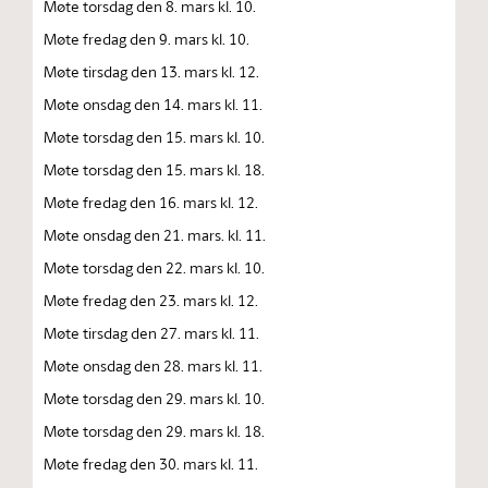
Møte torsdag den 8. mars kl. 10.
Møte fredag den 9. mars kl. 10.
Møte tirsdag den 13. mars kl. 12.
Møte onsdag den 14. mars kl. 11.
Møte torsdag den 15. mars kl. 10.
Møte torsdag den 15. mars kl. 18.
Møte fredag den 16. mars kl. 12.
Møte onsdag den 21. mars. kl. 11.
Møte torsdag den 22. mars kl. 10.
Møte fredag den 23. mars kl. 12.
Møte tirsdag den 27. mars kl. 11.
Møte onsdag den 28. mars kl. 11.
Møte torsdag den 29. mars kl. 10.
Møte torsdag den 29. mars kl. 18.
Møte fredag den 30. mars kl. 11.