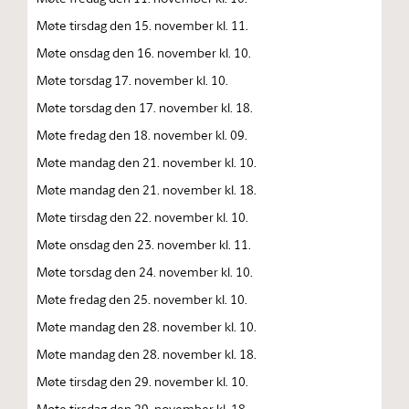
Møte tirsdag den 15. november kl. 11.
Møte onsdag den 16. november kl. 10.
Møte torsdag 17. november kl. 10.
Møte torsdag den 17. november kl. 18.
Møte fredag den 18. november kl. 09.
Møte mandag den 21. november kl. 10.
Møte mandag den 21. november kl. 18.
Møte tirsdag den 22. november kl. 10.
Møte onsdag den 23. november kl. 11.
Møte torsdag den 24. november kl. 10.
Møte fredag den 25. november kl. 10.
Møte mandag den 28. november kl. 10.
Møte mandag den 28. november kl. 18.
Møte tirsdag den 29. november kl. 10.
Møte tirsdag den 29. november kl. 18.