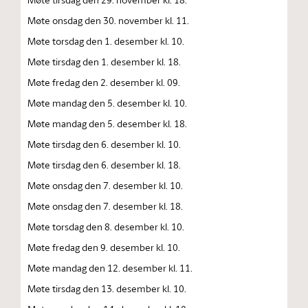
Møte onsdag den 30. november kl. 11.
Møte torsdag den 1. desember kl. 10.
Møte tirsdag den 1. desember kl. 18.
Møte fredag den 2. desember kl. 09.
Møte mandag den 5. desember kl. 10.
Møte mandag den 5. desember kl. 18.
Møte tirsdag den 6. desember kl. 10.
Møte tirsdag den 6. desember kl. 18.
Møte onsdag den 7. desember kl. 10.
Møte onsdag den 7. desember kl. 18.
Møte torsdag den 8. desember kl. 10.
Møte fredag den 9. desember kl. 10.
Møte mandag den 12. desember kl. 11.
Møte tirsdag den 13. desember kl. 10.