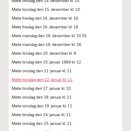
Møte onsdag den 14. desember kl. 10.
Møte torsdag den 15. desember kl. 10.
Møte fredag den 16. desember kl. 10.
Møte fredag den 16. desember kl. 18.
Møte mandag den 19. desember kl. 10.35.
Møte mandag den 19. desember kl. 18.
Møte tirsdag den 20. desember kl. 9.
Møte tirsdag den 10. januar 1984 kl. 12.
Møte onsdag den 11. januar kl. 11.
Møte torsdag den 12. januar kl. 11.
Møte tirsdag den 17. januar kl. 10.
Møte onsdag den 18. januar kl. 11.
Møte torsdag den 19. januar kl. 11.
Møte tirsdag den 24. januar kl. 11.
Møte onsdag den 25. januar kl. 11.