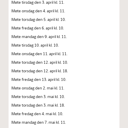
Møte tirsdag den 3. april kl. 11.
Møte onsdag den 4. april kl. 11.
Møte torsdag den 5. april kl. 10.
Møte fredag den 6. april kl. 10.
Møte mandag den 9. april kl. 11.
Møte tirsdag 10. april kl. 10.
Møte onsdag den 11. april kl. 11.
Møte torsdag den 12. april kl. 10.
Møte torsdag den 12. april kl. 18.
Møte fredag den 13. april kl. 10.
Møte onsdag den 2. mai kl. 11.
Møte torsdag den 3. mai kl. 10.
Møte torsdag den 3. mai kl. 18.
Møte fredag den 4. mai kl. 10.
Møte mandag den 7. mai kl. 11.