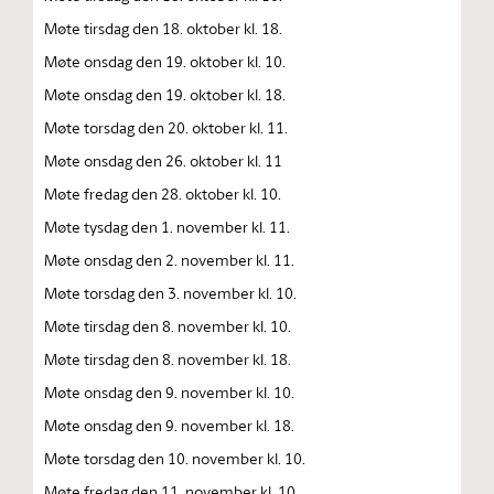
Møte tirsdag den 18. oktober kl. 18.
Møte onsdag den 19. oktober kl. 10.
Møte onsdag den 19. oktober kl. 18.
Møte torsdag den 20. oktober kl. 11.
Møte onsdag den 26. oktober kl. 11
Møte fredag den 28. oktober kl. 10.
Møte tysdag den 1. november kl. 11.
Møte onsdag den 2. november kl. 11.
Møte torsdag den 3. november kl. 10.
Møte tirsdag den 8. november kl. 10.
Møte tirsdag den 8. november kl. 18.
Møte onsdag den 9. november kl. 10.
Møte onsdag den 9. november kl. 18.
Møte torsdag den 10. november kl. 10.
Møte fredag den 11. november kl. 10.