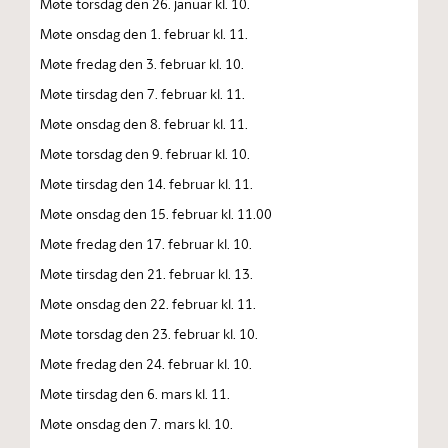
Møte torsdag den 26. januar kl. 10.
Møte onsdag den 1. februar kl. 11.
Møte fredag den 3. februar kl. 10.
Møte tirsdag den 7. februar kl. 11.
Møte onsdag den 8. februar kl. 11.
Møte torsdag den 9. februar kl. 10.
Møte tirsdag den 14. februar kl. 11.
Møte onsdag den 15. februar kl. 11.00
Møte fredag den 17. februar kl. 10.
Møte tirsdag den 21. februar kl. 13.
Møte onsdag den 22. februar kl. 11.
Møte torsdag den 23. februar kl. 10.
Møte fredag den 24. februar kl. 10.
Møte tirsdag den 6. mars kl. 11.
Møte onsdag den 7. mars kl. 10.