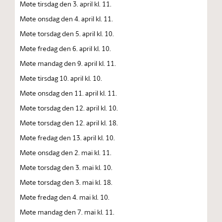
Møte tirsdag den 3. april kl. 11.
Møte onsdag den 4. april kl. 11.
Møte torsdag den 5. april kl. 10.
Møte fredag den 6. april kl. 10.
Møte mandag den 9. april kl. 11.
Møte tirsdag 10. april kl. 10.
Møte onsdag den 11. april kl. 11.
Møte torsdag den 12. april kl. 10.
Møte torsdag den 12. april kl. 18.
Møte fredag den 13. april kl. 10.
Møte onsdag den 2. mai kl. 11.
Møte torsdag den 3. mai kl. 10.
Møte torsdag den 3. mai kl. 18.
Møte fredag den 4. mai kl. 10.
Møte mandag den 7. mai kl. 11.