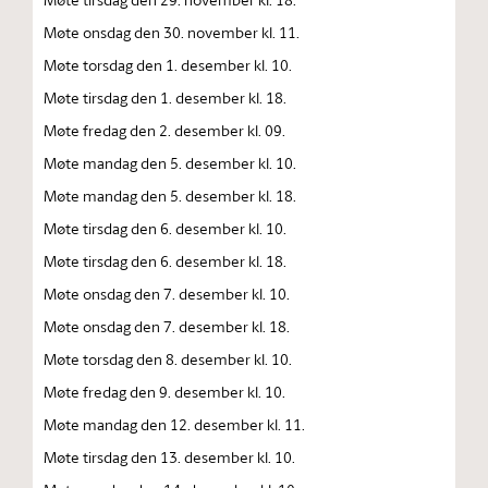
Møte onsdag den 30. november kl. 11.
Møte torsdag den 1. desember kl. 10.
Møte tirsdag den 1. desember kl. 18.
Møte fredag den 2. desember kl. 09.
Møte mandag den 5. desember kl. 10.
Møte mandag den 5. desember kl. 18.
Møte tirsdag den 6. desember kl. 10.
Møte tirsdag den 6. desember kl. 18.
Møte onsdag den 7. desember kl. 10.
Møte onsdag den 7. desember kl. 18.
Møte torsdag den 8. desember kl. 10.
Møte fredag den 9. desember kl. 10.
Møte mandag den 12. desember kl. 11.
Møte tirsdag den 13. desember kl. 10.