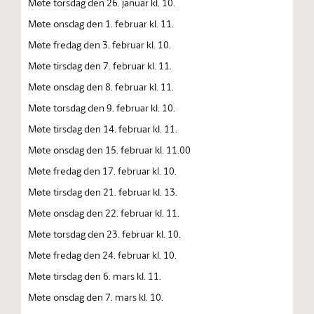
Møte torsdag den 26. januar kl. 10.
Møte onsdag den 1. februar kl. 11.
Møte fredag den 3. februar kl. 10.
Møte tirsdag den 7. februar kl. 11.
Møte onsdag den 8. februar kl. 11.
Møte torsdag den 9. februar kl. 10.
Møte tirsdag den 14. februar kl. 11.
Møte onsdag den 15. februar kl. 11.00
Møte fredag den 17. februar kl. 10.
Møte tirsdag den 21. februar kl. 13.
Møte onsdag den 22. februar kl. 11.
Møte torsdag den 23. februar kl. 10.
Møte fredag den 24. februar kl. 10.
Møte tirsdag den 6. mars kl. 11.
Møte onsdag den 7. mars kl. 10.