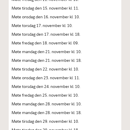
Møte tirsdag den 15. november kl. 11.
Møte onsdag den 16. november kl. 10.
Møte torsdag 17. november kl. 10.
Møte torsdag den 17. november kl. 18.
Møte fredag den 18. november kl. 09.
Møte mandag den 21. november kl. 10.
Møte mandag den 21. november kl. 18.
Møte tirsdag den 22. november kl. 10.
Møte onsdag den 23. november kl. 11.
Møte torsdag den 24. november kl. 10.
Møte fredag den 25. november kl. 10.
Møte mandag den 28. november kl. 10.
Møte mandag den 28. november kl. 18.
Møte tirsdag den 29. november kl. 10.
Møte tirsdag den 29. november kl. 18.