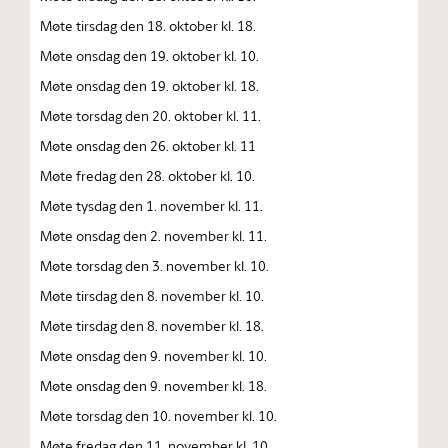
Møte tirsdag den 18. oktober kl. 18.
Møte onsdag den 19. oktober kl. 10.
Møte onsdag den 19. oktober kl. 18.
Møte torsdag den 20. oktober kl. 11.
Møte onsdag den 26. oktober kl. 11
Møte fredag den 28. oktober kl. 10.
Møte tysdag den 1. november kl. 11.
Møte onsdag den 2. november kl. 11.
Møte torsdag den 3. november kl. 10.
Møte tirsdag den 8. november kl. 10.
Møte tirsdag den 8. november kl. 18.
Møte onsdag den 9. november kl. 10.
Møte onsdag den 9. november kl. 18.
Møte torsdag den 10. november kl. 10.
Møte fredag den 11. november kl. 10.