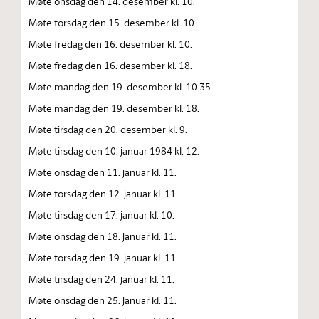
Møte onsdag den 14. desember kl. 10.
Møte torsdag den 15. desember kl. 10.
Møte fredag den 16. desember kl. 10.
Møte fredag den 16. desember kl. 18.
Møte mandag den 19. desember kl. 10.35.
Møte mandag den 19. desember kl. 18.
Møte tirsdag den 20. desember kl. 9.
Møte tirsdag den 10. januar 1984 kl. 12.
Møte onsdag den 11. januar kl. 11.
Møte torsdag den 12. januar kl. 11.
Møte tirsdag den 17. januar kl. 10.
Møte onsdag den 18. januar kl. 11.
Møte torsdag den 19. januar kl. 11.
Møte tirsdag den 24. januar kl. 11.
Møte onsdag den 25. januar kl. 11.