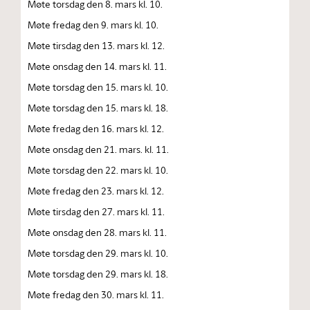
Møte torsdag den 8. mars kl. 10.
Møte fredag den 9. mars kl. 10.
Møte tirsdag den 13. mars kl. 12.
Møte onsdag den 14. mars kl. 11.
Møte torsdag den 15. mars kl. 10.
Møte torsdag den 15. mars kl. 18.
Møte fredag den 16. mars kl. 12.
Møte onsdag den 21. mars. kl. 11.
Møte torsdag den 22. mars kl. 10.
Møte fredag den 23. mars kl. 12.
Møte tirsdag den 27. mars kl. 11.
Møte onsdag den 28. mars kl. 11.
Møte torsdag den 29. mars kl. 10.
Møte torsdag den 29. mars kl. 18.
Møte fredag den 30. mars kl. 11.