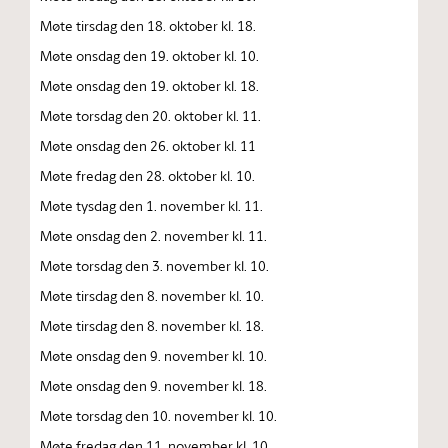
Møte tirsdag den 18. oktober kl. 18.
Møte onsdag den 19. oktober kl. 10.
Møte onsdag den 19. oktober kl. 18.
Møte torsdag den 20. oktober kl. 11.
Møte onsdag den 26. oktober kl. 11
Møte fredag den 28. oktober kl. 10.
Møte tysdag den 1. november kl. 11.
Møte onsdag den 2. november kl. 11.
Møte torsdag den 3. november kl. 10.
Møte tirsdag den 8. november kl. 10.
Møte tirsdag den 8. november kl. 18.
Møte onsdag den 9. november kl. 10.
Møte onsdag den 9. november kl. 18.
Møte torsdag den 10. november kl. 10.
Møte fredag den 11. november kl. 10.