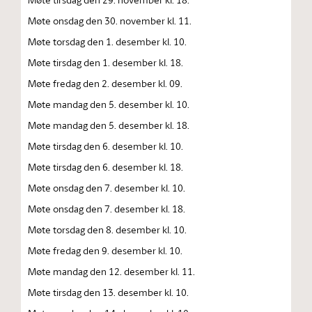
Møte onsdag den 30. november kl. 11.
Møte torsdag den 1. desember kl. 10.
Møte tirsdag den 1. desember kl. 18.
Møte fredag den 2. desember kl. 09.
Møte mandag den 5. desember kl. 10.
Møte mandag den 5. desember kl. 18.
Møte tirsdag den 6. desember kl. 10.
Møte tirsdag den 6. desember kl. 18.
Møte onsdag den 7. desember kl. 10.
Møte onsdag den 7. desember kl. 18.
Møte torsdag den 8. desember kl. 10.
Møte fredag den 9. desember kl. 10.
Møte mandag den 12. desember kl. 11.
Møte tirsdag den 13. desember kl. 10.