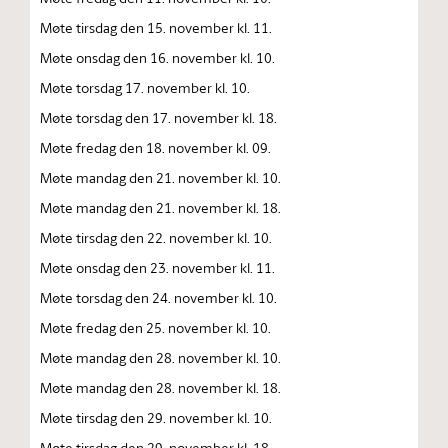
Møte tirsdag den 15. november kl. 11.
Møte onsdag den 16. november kl. 10.
Møte torsdag 17. november kl. 10.
Møte torsdag den 17. november kl. 18.
Møte fredag den 18. november kl. 09.
Møte mandag den 21. november kl. 10.
Møte mandag den 21. november kl. 18.
Møte tirsdag den 22. november kl. 10.
Møte onsdag den 23. november kl. 11.
Møte torsdag den 24. november kl. 10.
Møte fredag den 25. november kl. 10.
Møte mandag den 28. november kl. 10.
Møte mandag den 28. november kl. 18.
Møte tirsdag den 29. november kl. 10.
Møte tirsdag den 29. november kl. 18.