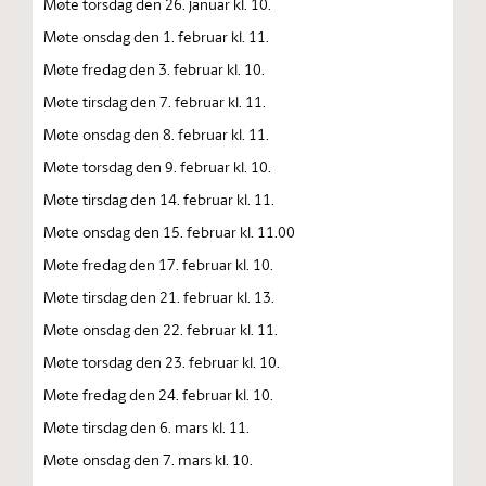
Møte torsdag den 26. januar kl. 10.
Møte onsdag den 1. februar kl. 11.
Møte fredag den 3. februar kl. 10.
Møte tirsdag den 7. februar kl. 11.
Møte onsdag den 8. februar kl. 11.
Møte torsdag den 9. februar kl. 10.
Møte tirsdag den 14. februar kl. 11.
Møte onsdag den 15. februar kl. 11.00
Møte fredag den 17. februar kl. 10.
Møte tirsdag den 21. februar kl. 13.
Møte onsdag den 22. februar kl. 11.
Møte torsdag den 23. februar kl. 10.
Møte fredag den 24. februar kl. 10.
Møte tirsdag den 6. mars kl. 11.
Møte onsdag den 7. mars kl. 10.