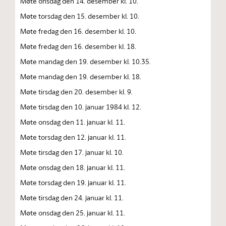
Møte onsdag den 14. desember kl. 10.
Møte torsdag den 15. desember kl. 10.
Møte fredag den 16. desember kl. 10.
Møte fredag den 16. desember kl. 18.
Møte mandag den 19. desember kl. 10.35.
Møte mandag den 19. desember kl. 18.
Møte tirsdag den 20. desember kl. 9.
Møte tirsdag den 10. januar 1984 kl. 12.
Møte onsdag den 11. januar kl. 11.
Møte torsdag den 12. januar kl. 11.
Møte tirsdag den 17. januar kl. 10.
Møte onsdag den 18. januar kl. 11.
Møte torsdag den 19. januar kl. 11.
Møte tirsdag den 24. januar kl. 11.
Møte onsdag den 25. januar kl. 11.