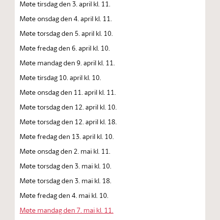
Møte tirsdag den 3. april kl. 11.
Møte onsdag den 4. april kl. 11.
Møte torsdag den 5. april kl. 10.
Møte fredag den 6. april kl. 10.
Møte mandag den 9. april kl. 11.
Møte tirsdag 10. april kl. 10.
Møte onsdag den 11. april kl. 11.
Møte torsdag den 12. april kl. 10.
Møte torsdag den 12. april kl. 18.
Møte fredag den 13. april kl. 10.
Møte onsdag den 2. mai kl. 11.
Møte torsdag den 3. mai kl. 10.
Møte torsdag den 3. mai kl. 18.
Møte fredag den 4. mai kl. 10.
Møte mandag den 7. mai kl. 11.