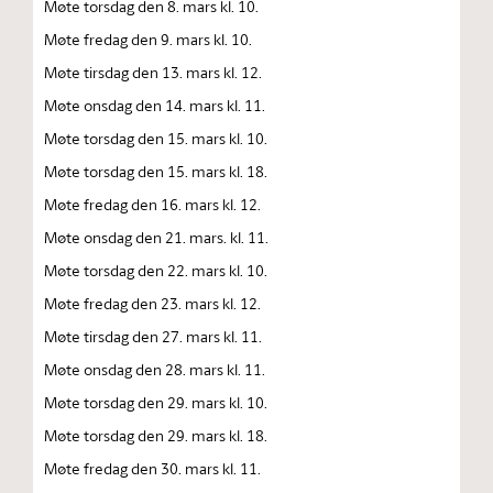
Møte torsdag den 8. mars kl. 10.
Møte fredag den 9. mars kl. 10.
Møte tirsdag den 13. mars kl. 12.
Møte onsdag den 14. mars kl. 11.
Møte torsdag den 15. mars kl. 10.
Møte torsdag den 15. mars kl. 18.
Møte fredag den 16. mars kl. 12.
Møte onsdag den 21. mars. kl. 11.
Møte torsdag den 22. mars kl. 10.
Møte fredag den 23. mars kl. 12.
Møte tirsdag den 27. mars kl. 11.
Møte onsdag den 28. mars kl. 11.
Møte torsdag den 29. mars kl. 10.
Møte torsdag den 29. mars kl. 18.
Møte fredag den 30. mars kl. 11.