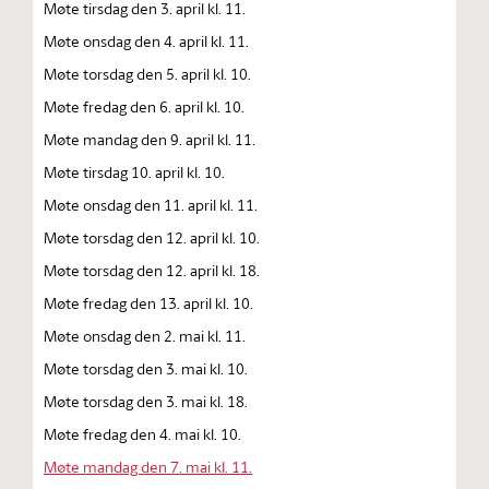
Møte tirsdag den 3. april kl. 11.
Møte onsdag den 4. april kl. 11.
Møte torsdag den 5. april kl. 10.
Møte fredag den 6. april kl. 10.
Møte mandag den 9. april kl. 11.
Møte tirsdag 10. april kl. 10.
Møte onsdag den 11. april kl. 11.
Møte torsdag den 12. april kl. 10.
Møte torsdag den 12. april kl. 18.
Møte fredag den 13. april kl. 10.
Møte onsdag den 2. mai kl. 11.
Møte torsdag den 3. mai kl. 10.
Møte torsdag den 3. mai kl. 18.
Møte fredag den 4. mai kl. 10.
Møte mandag den 7. mai kl. 11.