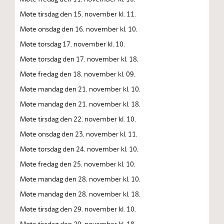
Møte tirsdag den 15. november kl. 11.
Møte onsdag den 16. november kl. 10.
Møte torsdag 17. november kl. 10.
Møte torsdag den 17. november kl. 18.
Møte fredag den 18. november kl. 09.
Møte mandag den 21. november kl. 10.
Møte mandag den 21. november kl. 18.
Møte tirsdag den 22. november kl. 10.
Møte onsdag den 23. november kl. 11.
Møte torsdag den 24. november kl. 10.
Møte fredag den 25. november kl. 10.
Møte mandag den 28. november kl. 10.
Møte mandag den 28. november kl. 18.
Møte tirsdag den 29. november kl. 10.
Møte tirsdag den 29. november kl. 18.