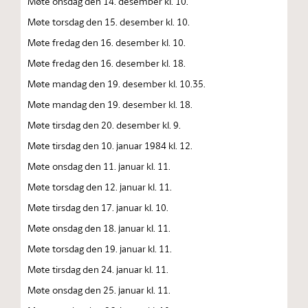
Møte onsdag den 14. desember kl. 10.
Møte torsdag den 15. desember kl. 10.
Møte fredag den 16. desember kl. 10.
Møte fredag den 16. desember kl. 18.
Møte mandag den 19. desember kl. 10.35.
Møte mandag den 19. desember kl. 18.
Møte tirsdag den 20. desember kl. 9.
Møte tirsdag den 10. januar 1984 kl. 12.
Møte onsdag den 11. januar kl. 11.
Møte torsdag den 12. januar kl. 11.
Møte tirsdag den 17. januar kl. 10.
Møte onsdag den 18. januar kl. 11.
Møte torsdag den 19. januar kl. 11.
Møte tirsdag den 24. januar kl. 11.
Møte onsdag den 25. januar kl. 11.