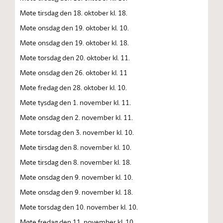
Møte tirsdag den 18. oktober kl. 18.
Møte onsdag den 19. oktober kl. 10.
Møte onsdag den 19. oktober kl. 18.
Møte torsdag den 20. oktober kl. 11.
Møte onsdag den 26. oktober kl. 11
Møte fredag den 28. oktober kl. 10.
Møte tysdag den 1. november kl. 11.
Møte onsdag den 2. november kl. 11.
Møte torsdag den 3. november kl. 10.
Møte tirsdag den 8. november kl. 10.
Møte tirsdag den 8. november kl. 18.
Møte onsdag den 9. november kl. 10.
Møte onsdag den 9. november kl. 18.
Møte torsdag den 10. november kl. 10.
Møte fredag den 11. november kl. 10.