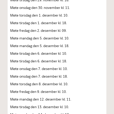
Møte onsdag den 30. november kl. 11.
Møte torsdag den 1. desember kl. 10.
Møte tirsdag den 1. desember kl. 18.
Møte fredag den 2. desember kl. 09.
Møte mandag den 5. desember kl. 10.
Møte mandag den 5. desember kl. 18.
Møte tirsdag den 6. desember kl. 10.
Møte tirsdag den 6. desember kl. 18.
Møte onsdag den 7. desember kl. 10.
Møte onsdag den 7. desember kl. 18.
Møte torsdag den 8. desember kl. 10.
Møte fredag den 9. desember kl. 10.
Møte mandag den 12. desember kl. 11.
Møte tirsdag den 13. desember kl. 10.