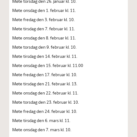
Møte torsdag den 26. januar kl. 10.
Møte onsdag den 1. februar kl. 11.
Møte fredag den 3. februar kl. 10.
Møte tirsdag den 7. februar kl. 11.
Møte onsdag den 8. februar kl. 11.
Møte torsdag den 9. februar kl. 10.
Møte tirsdag den 14. februar kl. 11.
Møte onsdag den 15. februar kl. 11.00
Møte fredag den 17. februar kl. 10.
Møte tirsdag den 21. februar kl. 13.
Møte onsdag den 22. februar kl. 11.
Møte torsdag den 23. februar kl. 10.
Møte fredag den 24. februar kl. 10.
Møte tirsdag den 6. mars kl. 11.
Møte onsdag den 7. mars kl. 10.