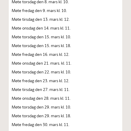
Møte torsdag den 8. mars kl. 10.
Møte fredag den 9. mars kl. 10.
Møte tirsdag den 13. mars kl. 12.
Møte onsdag den 14. mars kl. 11.
Møte torsdag den 15. mars kl. 10.
Møte torsdag den 15. mars kl. 18.
Møte fredag den 16. mars kl. 12.
Møte onsdag den 21. mars. kl. 11.
Møte torsdag den 22. mars kl. 10.
Møte fredag den 23. mars kl. 12.
Møte tirsdag den 27. mars kl. 11.
Møte onsdag den 28. mars kl. 11.
Møte torsdag den 29. mars kl. 10.
Møte torsdag den 29. mars kl. 18.
Møte fredag den 30. mars kl. 11.