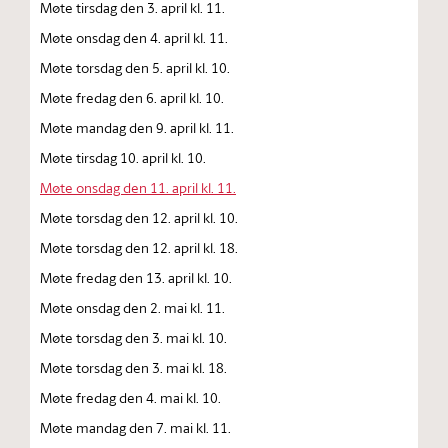
Møte tirsdag den 3. april kl. 11.
Møte onsdag den 4. april kl. 11.
Møte torsdag den 5. april kl. 10.
Møte fredag den 6. april kl. 10.
Møte mandag den 9. april kl. 11.
Møte tirsdag 10. april kl. 10.
Møte onsdag den 11. april kl. 11.
Møte torsdag den 12. april kl. 10.
Møte torsdag den 12. april kl. 18.
Møte fredag den 13. april kl. 10.
Møte onsdag den 2. mai kl. 11.
Møte torsdag den 3. mai kl. 10.
Møte torsdag den 3. mai kl. 18.
Møte fredag den 4. mai kl. 10.
Møte mandag den 7. mai kl. 11.