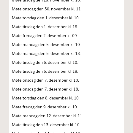
Møte onsdag den 30. november kl. 11.
Møte torsdag den 1. desember kl. 10.
Møte tirsdag den 1. desember kl. 18.
Møte fredag den 2. desember kl. 09.
Møte mandag den 5. desember kl. 10.
Møte mandag den 5. desember kl. 18.
Møte tirsdag den 6. desember kl. 10.
Møte tirsdag den 6. desember kl. 18.
Møte onsdag den 7. desember kl. 10.
Møte onsdag den 7. desember kl. 18.
Møte torsdag den 8. desember kl. 10.
Møte fredag den 9. desember kl. 10.
Møte mandag den 12. desember kl. 11.
Møte tirsdag den 13. desember kl. 10.