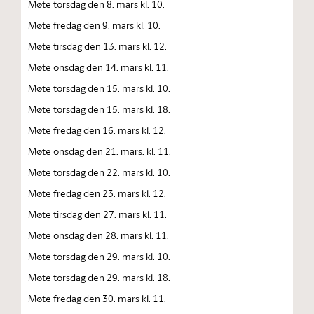
Møte torsdag den 8. mars kl. 10.
Møte fredag den 9. mars kl. 10.
Møte tirsdag den 13. mars kl. 12.
Møte onsdag den 14. mars kl. 11.
Møte torsdag den 15. mars kl. 10.
Møte torsdag den 15. mars kl. 18.
Møte fredag den 16. mars kl. 12.
Møte onsdag den 21. mars. kl. 11.
Møte torsdag den 22. mars kl. 10.
Møte fredag den 23. mars kl. 12.
Møte tirsdag den 27. mars kl. 11.
Møte onsdag den 28. mars kl. 11.
Møte torsdag den 29. mars kl. 10.
Møte torsdag den 29. mars kl. 18.
Møte fredag den 30. mars kl. 11.