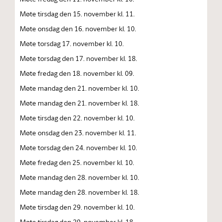
Møte tirsdag den 15. november kl. 11.
Møte onsdag den 16. november kl. 10.
Møte torsdag 17. november kl. 10.
Møte torsdag den 17. november kl. 18.
Møte fredag den 18. november kl. 09.
Møte mandag den 21. november kl. 10.
Møte mandag den 21. november kl. 18.
Møte tirsdag den 22. november kl. 10.
Møte onsdag den 23. november kl. 11.
Møte torsdag den 24. november kl. 10.
Møte fredag den 25. november kl. 10.
Møte mandag den 28. november kl. 10.
Møte mandag den 28. november kl. 18.
Møte tirsdag den 29. november kl. 10.
Møte tirsdag den 29. november kl. 18.