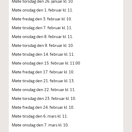
Møte torsdag den 26. januar kl. 10.
Møte onsdag den 1. februar kl. 11.
Møte fredag den 3. februar kl. 10.
Møte tirsdag den 7. februar kl. 11.
Møte onsdag den 8. februar kl. 11.
Møte torsdag den 9. februar kl. 10.
Møte tirsdag den 14. februar kl. 11.
Møte onsdag den 15. februar kl. 11.00
Møte fredag den 17. februar kl. 10.
Møte tirsdag den 21. februar kl. 13.
Møte onsdag den 22. februar kl. 11.
Møte torsdag den 23. februar kl. 10.
Møte fredag den 24. februar kl. 10.
Møte tirsdag den 6. mars kl. 11.
Møte onsdag den 7. mars kl. 10.