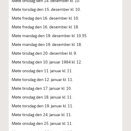
Møte onsdag den 14. desember kl. 10.
Møte torsdag den 15. desember kl. 10.
Møte fredag den 16. desember kl. 10.
Møte fredag den 16. desember kl. 18.
Møte mandag den 19. desember kl. 10.35.
Møte mandag den 19. desember kl. 18.
Møte tirsdag den 20. desember kl. 9.
Møte tirsdag den 10. januar 1984 kl. 12.
Møte onsdag den 11. januar kl. 11.
Møte torsdag den 12. januar kl. 11.
Møte tirsdag den 17. januar kl. 10.
Møte onsdag den 18. januar kl. 11.
Møte torsdag den 19. januar kl. 11.
Møte tirsdag den 24. januar kl. 11.
Møte onsdag den 25. januar kl. 11.