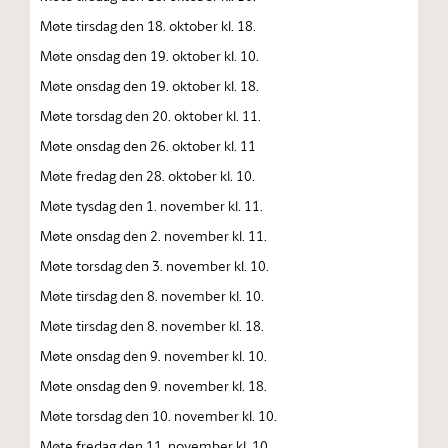
Møte tirsdag den 18. oktober kl. 18.
Møte onsdag den 19. oktober kl. 10.
Møte onsdag den 19. oktober kl. 18.
Møte torsdag den 20. oktober kl. 11.
Møte onsdag den 26. oktober kl. 11
Møte fredag den 28. oktober kl. 10.
Møte tysdag den 1. november kl. 11.
Møte onsdag den 2. november kl. 11.
Møte torsdag den 3. november kl. 10.
Møte tirsdag den 8. november kl. 10.
Møte tirsdag den 8. november kl. 18.
Møte onsdag den 9. november kl. 10.
Møte onsdag den 9. november kl. 18.
Møte torsdag den 10. november kl. 10.
Møte fredag den 11. november kl. 10.