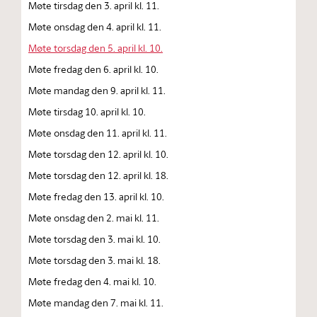
Møte tirsdag den 3. april kl. 11.
Møte onsdag den 4. april kl. 11.
Møte torsdag den 5. april kl. 10.
Møte fredag den 6. april kl. 10.
Møte mandag den 9. april kl. 11.
Møte tirsdag 10. april kl. 10.
Møte onsdag den 11. april kl. 11.
Møte torsdag den 12. april kl. 10.
Møte torsdag den 12. april kl. 18.
Møte fredag den 13. april kl. 10.
Møte onsdag den 2. mai kl. 11.
Møte torsdag den 3. mai kl. 10.
Møte torsdag den 3. mai kl. 18.
Møte fredag den 4. mai kl. 10.
Møte mandag den 7. mai kl. 11.