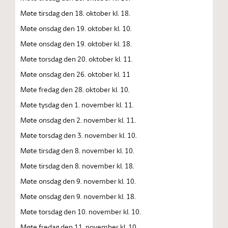
Møte tirsdag den 18. oktober kl. 18.
Møte onsdag den 19. oktober kl. 10.
Møte onsdag den 19. oktober kl. 18.
Møte torsdag den 20. oktober kl. 11.
Møte onsdag den 26. oktober kl. 11
Møte fredag den 28. oktober kl. 10.
Møte tysdag den 1. november kl. 11.
Møte onsdag den 2. november kl. 11.
Møte torsdag den 3. november kl. 10.
Møte tirsdag den 8. november kl. 10.
Møte tirsdag den 8. november kl. 18.
Møte onsdag den 9. november kl. 10.
Møte onsdag den 9. november kl. 18.
Møte torsdag den 10. november kl. 10.
Møte fredag den 11. november kl. 10.