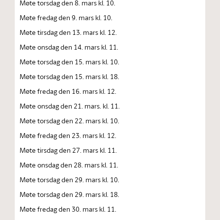
Møte torsdag den 8. mars kl. 10.
Møte fredag den 9. mars kl. 10.
Møte tirsdag den 13. mars kl. 12.
Møte onsdag den 14. mars kl. 11.
Møte torsdag den 15. mars kl. 10.
Møte torsdag den 15. mars kl. 18.
Møte fredag den 16. mars kl. 12.
Møte onsdag den 21. mars. kl. 11.
Møte torsdag den 22. mars kl. 10.
Møte fredag den 23. mars kl. 12.
Møte tirsdag den 27. mars kl. 11.
Møte onsdag den 28. mars kl. 11.
Møte torsdag den 29. mars kl. 10.
Møte torsdag den 29. mars kl. 18.
Møte fredag den 30. mars kl. 11.