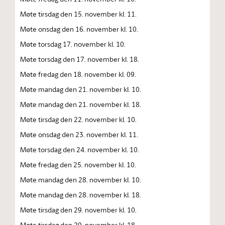
Møte tirsdag den 15. november kl. 11.
Møte onsdag den 16. november kl. 10.
Møte torsdag 17. november kl. 10.
Møte torsdag den 17. november kl. 18.
Møte fredag den 18. november kl. 09.
Møte mandag den 21. november kl. 10.
Møte mandag den 21. november kl. 18.
Møte tirsdag den 22. november kl. 10.
Møte onsdag den 23. november kl. 11.
Møte torsdag den 24. november kl. 10.
Møte fredag den 25. november kl. 10.
Møte mandag den 28. november kl. 10.
Møte mandag den 28. november kl. 18.
Møte tirsdag den 29. november kl. 10.
Møte tirsdag den 29. november kl. 18.