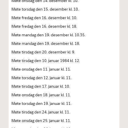
Møte onsdag den 14. desember kl. 10.
Møte torsdag den 15. desember kl. 10.
Møte fredag den 16. desember kl. 10.
Møte fredag den 16. desember kl. 18.
Møte mandag den 19. desember kl. 10.35.
Møte mandag den 19. desember kl. 18.
Møte tirsdag den 20. desember kl. 9.
Møte tirsdag den 10. januar 1984 kl. 12.
Møte onsdag den 11. januar kl. 11.
Møte torsdag den 12. januar kl. 11.
Møte tirsdag den 17. januar kl. 10.
Møte onsdag den 18. januar kl. 11.
Møte torsdag den 19. januar kl. 11.
Møte tirsdag den 24. januar kl. 11.
Møte onsdag den 25. januar kl. 11.