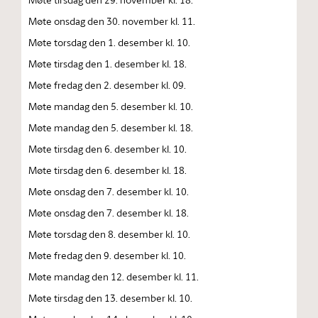
Møte onsdag den 30. november kl. 11.
Møte torsdag den 1. desember kl. 10.
Møte tirsdag den 1. desember kl. 18.
Møte fredag den 2. desember kl. 09.
Møte mandag den 5. desember kl. 10.
Møte mandag den 5. desember kl. 18.
Møte tirsdag den 6. desember kl. 10.
Møte tirsdag den 6. desember kl. 18.
Møte onsdag den 7. desember kl. 10.
Møte onsdag den 7. desember kl. 18.
Møte torsdag den 8. desember kl. 10.
Møte fredag den 9. desember kl. 10.
Møte mandag den 12. desember kl. 11.
Møte tirsdag den 13. desember kl. 10.