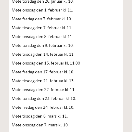
Møte torsdag den 26. januar kl. 10.
Møte onsdag den 1. februar kl. 11.
Møte fredag den 3. februar kl. 10.
Møte tirsdag den 7. februar kl. 11.
Møte onsdag den 8. februar kl. 11.
Møte torsdag den 9. februar kl. 10.
Møte tirsdag den 14. februar kl. 11.
Møte onsdag den 15. februar kl. 11.00
Møte fredag den 17. februar kl. 10.
Møte tirsdag den 21. februar kl. 13.
Møte onsdag den 22. februar kl. 11.
Møte torsdag den 23. februar kl. 10.
Møte fredag den 24. februar kl. 10.
Møte tirsdag den 6. mars kl. 11.
Møte onsdag den 7. mars kl. 10.