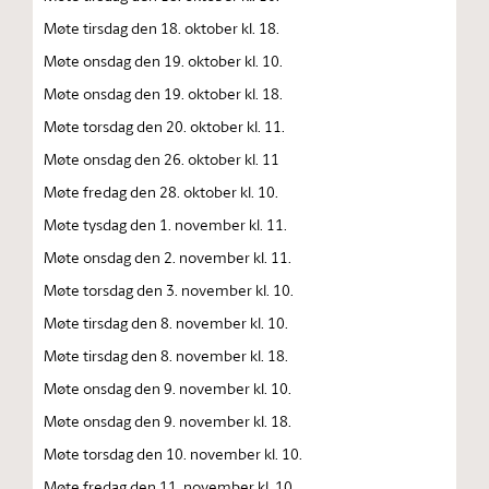
Møte tirsdag den 18. oktober kl. 18.
Møte onsdag den 19. oktober kl. 10.
Møte onsdag den 19. oktober kl. 18.
Møte torsdag den 20. oktober kl. 11.
Møte onsdag den 26. oktober kl. 11
Møte fredag den 28. oktober kl. 10.
Møte tysdag den 1. november kl. 11.
Møte onsdag den 2. november kl. 11.
Møte torsdag den 3. november kl. 10.
Møte tirsdag den 8. november kl. 10.
Møte tirsdag den 8. november kl. 18.
Møte onsdag den 9. november kl. 10.
Møte onsdag den 9. november kl. 18.
Møte torsdag den 10. november kl. 10.
Møte fredag den 11. november kl. 10.