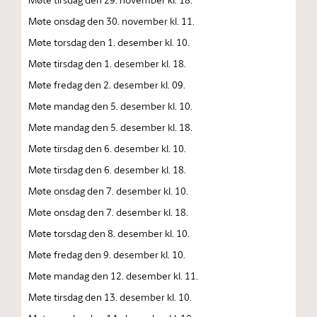
Møte onsdag den 30. november kl. 11.
Møte torsdag den 1. desember kl. 10.
Møte tirsdag den 1. desember kl. 18.
Møte fredag den 2. desember kl. 09.
Møte mandag den 5. desember kl. 10.
Møte mandag den 5. desember kl. 18.
Møte tirsdag den 6. desember kl. 10.
Møte tirsdag den 6. desember kl. 18.
Møte onsdag den 7. desember kl. 10.
Møte onsdag den 7. desember kl. 18.
Møte torsdag den 8. desember kl. 10.
Møte fredag den 9. desember kl. 10.
Møte mandag den 12. desember kl. 11.
Møte tirsdag den 13. desember kl. 10.