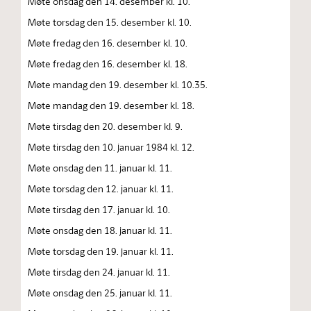
Møte onsdag den 14. desember kl. 10.
Møte torsdag den 15. desember kl. 10.
Møte fredag den 16. desember kl. 10.
Møte fredag den 16. desember kl. 18.
Møte mandag den 19. desember kl. 10.35.
Møte mandag den 19. desember kl. 18.
Møte tirsdag den 20. desember kl. 9.
Møte tirsdag den 10. januar 1984 kl. 12.
Møte onsdag den 11. januar kl. 11.
Møte torsdag den 12. januar kl. 11.
Møte tirsdag den 17. januar kl. 10.
Møte onsdag den 18. januar kl. 11.
Møte torsdag den 19. januar kl. 11.
Møte tirsdag den 24. januar kl. 11.
Møte onsdag den 25. januar kl. 11.