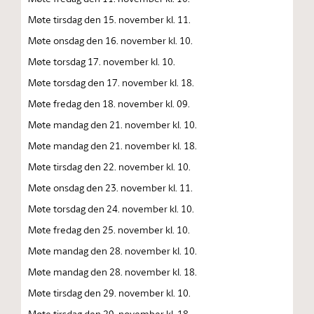
Møte tirsdag den 15. november kl. 11.
Møte onsdag den 16. november kl. 10.
Møte torsdag 17. november kl. 10.
Møte torsdag den 17. november kl. 18.
Møte fredag den 18. november kl. 09.
Møte mandag den 21. november kl. 10.
Møte mandag den 21. november kl. 18.
Møte tirsdag den 22. november kl. 10.
Møte onsdag den 23. november kl. 11.
Møte torsdag den 24. november kl. 10.
Møte fredag den 25. november kl. 10.
Møte mandag den 28. november kl. 10.
Møte mandag den 28. november kl. 18.
Møte tirsdag den 29. november kl. 10.
Møte tirsdag den 29. november kl. 18.