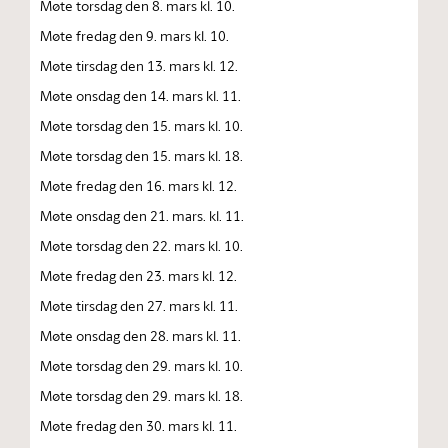
Møte torsdag den 8. mars kl. 10.
Møte fredag den 9. mars kl. 10.
Møte tirsdag den 13. mars kl. 12.
Møte onsdag den 14. mars kl. 11.
Møte torsdag den 15. mars kl. 10.
Møte torsdag den 15. mars kl. 18.
Møte fredag den 16. mars kl. 12.
Møte onsdag den 21. mars. kl. 11.
Møte torsdag den 22. mars kl. 10.
Møte fredag den 23. mars kl. 12.
Møte tirsdag den 27. mars kl. 11.
Møte onsdag den 28. mars kl. 11.
Møte torsdag den 29. mars kl. 10.
Møte torsdag den 29. mars kl. 18.
Møte fredag den 30. mars kl. 11.