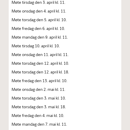
Møte tirsdag den 3. april kl. 11.
Møte onsdag den 4. april kl. 11.
Møte torsdag den 5. april kl. 10.
Møte fredag den 6. april kl. 10.
Møte mandag den 9. april kl. 11.
Møte tirsdag 10. april kl. 10.
Møte onsdag den 11. april kl. 11.
Møte torsdag den 12. april kl. 10.
Møte torsdag den 12. april kl. 18.
Møte fredag den 13. april kl. 10.
Møte onsdag den 2. mai kl. 11.
Møte torsdag den 3. mai kl. 10.
Møte torsdag den 3. mai kl. 18.
Møte fredag den 4. mai kl. 10.
Møte mandag den 7. mai kl. 11.