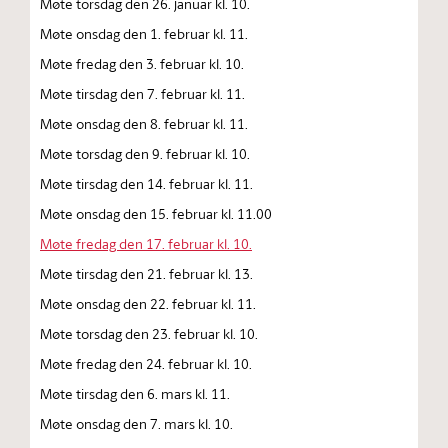
Møte torsdag den 26. januar kl. 10.
Møte onsdag den 1. februar kl. 11.
Møte fredag den 3. februar kl. 10.
Møte tirsdag den 7. februar kl. 11.
Møte onsdag den 8. februar kl. 11.
Møte torsdag den 9. februar kl. 10.
Møte tirsdag den 14. februar kl. 11.
Møte onsdag den 15. februar kl. 11.00
Møte fredag den 17. februar kl. 10.
Møte tirsdag den 21. februar kl. 13.
Møte onsdag den 22. februar kl. 11.
Møte torsdag den 23. februar kl. 10.
Møte fredag den 24. februar kl. 10.
Møte tirsdag den 6. mars kl. 11.
Møte onsdag den 7. mars kl. 10.