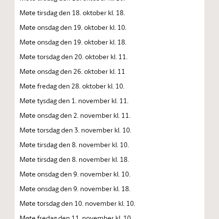
Møte tirsdag den 18. oktober kl. 18.
Møte onsdag den 19. oktober kl. 10.
Møte onsdag den 19. oktober kl. 18.
Møte torsdag den 20. oktober kl. 11.
Møte onsdag den 26. oktober kl. 11
Møte fredag den 28. oktober kl. 10.
Møte tysdag den 1. november kl. 11.
Møte onsdag den 2. november kl. 11.
Møte torsdag den 3. november kl. 10.
Møte tirsdag den 8. november kl. 10.
Møte tirsdag den 8. november kl. 18.
Møte onsdag den 9. november kl. 10.
Møte onsdag den 9. november kl. 18.
Møte torsdag den 10. november kl. 10.
Møte fredag den 11. november kl. 10.