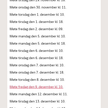
Møte onsdag den 30. november kl. 11.
Møte torsdag den 1. desember kl. 10.
Møte tirsdag den 1. desember kl. 18.
Møte fredag den 2. desember kl. 09.
Møte mandag den 5. desember kl. 10.
Møte mandag den 5. desember kl. 18.
Møte tirsdag den 6. desember kl. 10.
Møte tirsdag den 6. desember kl. 18.
Møte onsdag den 7. desember kl. 10.
Møte onsdag den 7. desember kl. 18.
Møte torsdag den 8. desember kl. 10.
Møte fredag den 9. desember kl. 10.
Møte mandag den 12. desember kl. 11.
Møte tirsdag den 13. desember kl. 10.