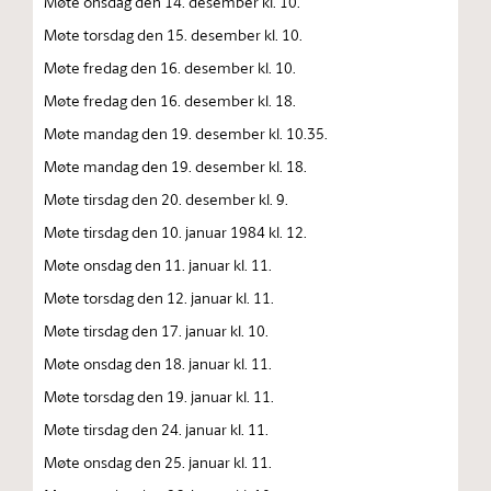
Møte onsdag den 14. desember kl. 10.
Møte torsdag den 15. desember kl. 10.
Møte fredag den 16. desember kl. 10.
Møte fredag den 16. desember kl. 18.
Møte mandag den 19. desember kl. 10.35.
Møte mandag den 19. desember kl. 18.
Møte tirsdag den 20. desember kl. 9.
Møte tirsdag den 10. januar 1984 kl. 12.
Møte onsdag den 11. januar kl. 11.
Møte torsdag den 12. januar kl. 11.
Møte tirsdag den 17. januar kl. 10.
Møte onsdag den 18. januar kl. 11.
Møte torsdag den 19. januar kl. 11.
Møte tirsdag den 24. januar kl. 11.
Møte onsdag den 25. januar kl. 11.