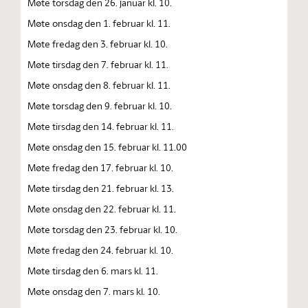
Møte torsdag den 26. januar kl. 10.
Møte onsdag den 1. februar kl. 11.
Møte fredag den 3. februar kl. 10.
Møte tirsdag den 7. februar kl. 11.
Møte onsdag den 8. februar kl. 11.
Møte torsdag den 9. februar kl. 10.
Møte tirsdag den 14. februar kl. 11.
Møte onsdag den 15. februar kl. 11.00
Møte fredag den 17. februar kl. 10.
Møte tirsdag den 21. februar kl. 13.
Møte onsdag den 22. februar kl. 11.
Møte torsdag den 23. februar kl. 10.
Møte fredag den 24. februar kl. 10.
Møte tirsdag den 6. mars kl. 11.
Møte onsdag den 7. mars kl. 10.