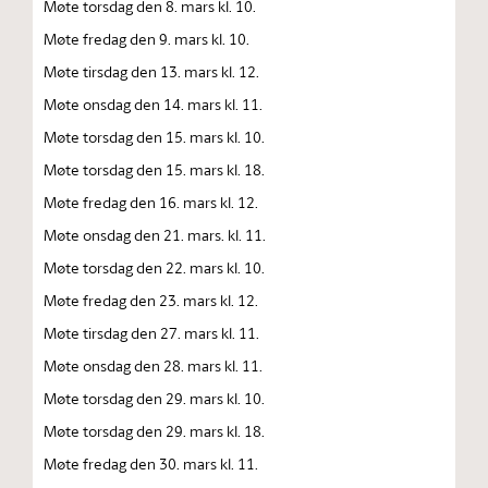
Møte torsdag den 8. mars kl. 10.
Møte fredag den 9. mars kl. 10.
Møte tirsdag den 13. mars kl. 12.
Møte onsdag den 14. mars kl. 11.
Møte torsdag den 15. mars kl. 10.
Møte torsdag den 15. mars kl. 18.
Møte fredag den 16. mars kl. 12.
Møte onsdag den 21. mars. kl. 11.
Møte torsdag den 22. mars kl. 10.
Møte fredag den 23. mars kl. 12.
Møte tirsdag den 27. mars kl. 11.
Møte onsdag den 28. mars kl. 11.
Møte torsdag den 29. mars kl. 10.
Møte torsdag den 29. mars kl. 18.
Møte fredag den 30. mars kl. 11.