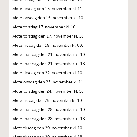
Møte tirsdag den 15. november kl. 11.
Møte onsdag den 16. november kl. 10.
Møte torsdag 17. november kl. 10.
Møte torsdag den 17. november kl. 18.
Møte fredag den 18. november kl. 09.
Møte mandag den 21. november kl. 10.
Møte mandag den 21. november kl. 18.
Møte tirsdag den 22. november kl. 10.
Møte onsdag den 23. november kl. 11.
Møte torsdag den 24. november kl. 10.
Møte fredag den 25. november kl. 10.
Møte mandag den 28. november kl. 10.
Møte mandag den 28. november kl. 18.
Møte tirsdag den 29. november kl. 10.
Møte tirsdag den 29. november kl. 18.