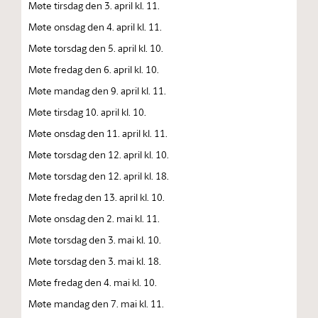
Møte tirsdag den 3. april kl. 11.
Møte onsdag den 4. april kl. 11.
Møte torsdag den 5. april kl. 10.
Møte fredag den 6. april kl. 10.
Møte mandag den 9. april kl. 11.
Møte tirsdag 10. april kl. 10.
Møte onsdag den 11. april kl. 11.
Møte torsdag den 12. april kl. 10.
Møte torsdag den 12. april kl. 18.
Møte fredag den 13. april kl. 10.
Møte onsdag den 2. mai kl. 11.
Møte torsdag den 3. mai kl. 10.
Møte torsdag den 3. mai kl. 18.
Møte fredag den 4. mai kl. 10.
Møte mandag den 7. mai kl. 11.