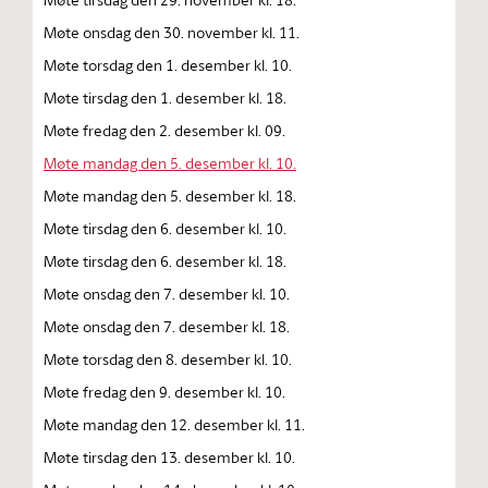
Møte onsdag den 30. november kl. 11.
Møte torsdag den 1. desember kl. 10.
Møte tirsdag den 1. desember kl. 18.
Møte fredag den 2. desember kl. 09.
Møte mandag den 5. desember kl. 10.
Møte mandag den 5. desember kl. 18.
Møte tirsdag den 6. desember kl. 10.
Møte tirsdag den 6. desember kl. 18.
Møte onsdag den 7. desember kl. 10.
Møte onsdag den 7. desember kl. 18.
Møte torsdag den 8. desember kl. 10.
Møte fredag den 9. desember kl. 10.
Møte mandag den 12. desember kl. 11.
Møte tirsdag den 13. desember kl. 10.