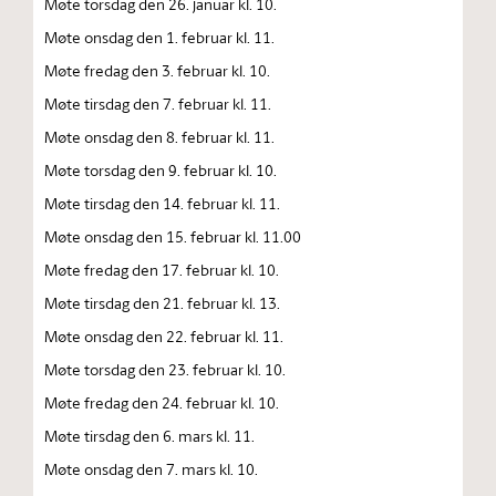
Møte torsdag den 26. januar kl. 10.
Møte onsdag den 1. februar kl. 11.
Møte fredag den 3. februar kl. 10.
Møte tirsdag den 7. februar kl. 11.
Møte onsdag den 8. februar kl. 11.
Møte torsdag den 9. februar kl. 10.
Møte tirsdag den 14. februar kl. 11.
Møte onsdag den 15. februar kl. 11.00
Møte fredag den 17. februar kl. 10.
Møte tirsdag den 21. februar kl. 13.
Møte onsdag den 22. februar kl. 11.
Møte torsdag den 23. februar kl. 10.
Møte fredag den 24. februar kl. 10.
Møte tirsdag den 6. mars kl. 11.
Møte onsdag den 7. mars kl. 10.