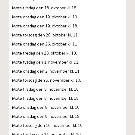
Møte tirsdag den 18. oktober kl. 18.
Møte onsdag den 19. oktober kl. 10.
Møte onsdag den 19. oktober kl. 18.
Møte torsdag den 20. oktober kl. 11.
Møte onsdag den 26. oktober kl. 11
Møte fredag den 28. oktober kl. 10.
Møte tysdag den 1. november kl. 11.
Møte onsdag den 2. november kl. 11.
Møte torsdag den 3. november kl. 10.
Møte tirsdag den 8. november kl. 10.
Møte tirsdag den 8. november kl. 18.
Møte onsdag den 9. november kl. 10.
Møte onsdag den 9. november kl. 18.
Møte torsdag den 10. november kl. 10.
Møte fredag den 11. november kl. 10.