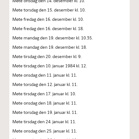
Møte onsdag den 14. desember kl. 10.
Møte torsdag den 15. desember kl. 10.
Møte fredag den 16. desember kl. 10.
Møte fredag den 16. desember kl. 18.
Møte mandag den 19. desember kl. 10.35.
Møte mandag den 19. desember kl. 18.
Møte tirsdag den 20. desember kl. 9.
Møte tirsdag den 10. januar 1984 kl. 12.
Møte onsdag den 11. januar kl. 11.
Møte torsdag den 12. januar kl. 11.
Møte tirsdag den 17. januar kl. 10.
Møte onsdag den 18. januar kl. 11.
Møte torsdag den 19. januar kl. 11.
Møte tirsdag den 24. januar kl. 11.
Møte onsdag den 25. januar kl. 11.