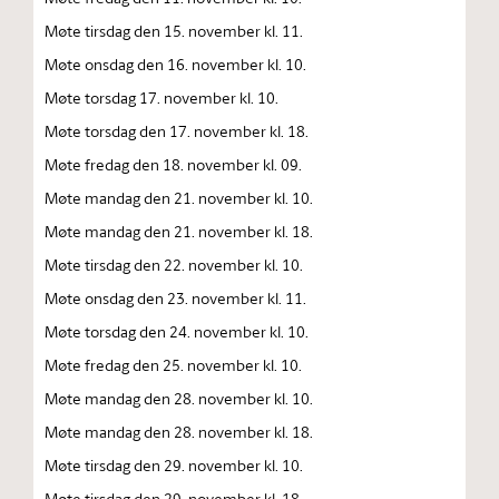
Møte tirsdag den 15. november kl. 11.
Møte onsdag den 16. november kl. 10.
Møte torsdag 17. november kl. 10.
Møte torsdag den 17. november kl. 18.
Møte fredag den 18. november kl. 09.
Møte mandag den 21. november kl. 10.
Møte mandag den 21. november kl. 18.
Møte tirsdag den 22. november kl. 10.
Møte onsdag den 23. november kl. 11.
Møte torsdag den 24. november kl. 10.
Møte fredag den 25. november kl. 10.
Møte mandag den 28. november kl. 10.
Møte mandag den 28. november kl. 18.
Møte tirsdag den 29. november kl. 10.
Møte tirsdag den 29. november kl. 18.