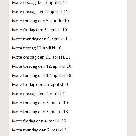
Møte tirsdag den 3. april kl. 11.
Møte onsdag den 4. april kl. 11.
Møte torsdag den 5. april kl. 10.
Møte fredag den 6. april kl. 10.
Møte mandag den 9. april kl. 11.
Møte tirsdag 10. april kl. 10.
Møte onsdag den 11. april kl. 11.
Møte torsdag den 12. april kl. 10.
Møte torsdag den 12. april kl. 18.
Møte fredag den 13. april kl. 10.
Møte onsdag den 2. mai kl. 11.
Møte torsdag den 3. mai kl. 10.
Møte torsdag den 3. mai kl. 18.
Møte fredag den 4. mai kl. 10.
Møte mandag den 7. mai kl. 11.