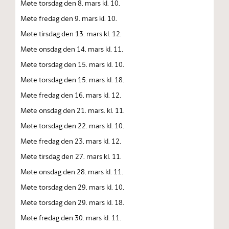
Møte torsdag den 8. mars kl. 10.
Møte fredag den 9. mars kl. 10.
Møte tirsdag den 13. mars kl. 12.
Møte onsdag den 14. mars kl. 11.
Møte torsdag den 15. mars kl. 10.
Møte torsdag den 15. mars kl. 18.
Møte fredag den 16. mars kl. 12.
Møte onsdag den 21. mars. kl. 11.
Møte torsdag den 22. mars kl. 10.
Møte fredag den 23. mars kl. 12.
Møte tirsdag den 27. mars kl. 11.
Møte onsdag den 28. mars kl. 11.
Møte torsdag den 29. mars kl. 10.
Møte torsdag den 29. mars kl. 18.
Møte fredag den 30. mars kl. 11.