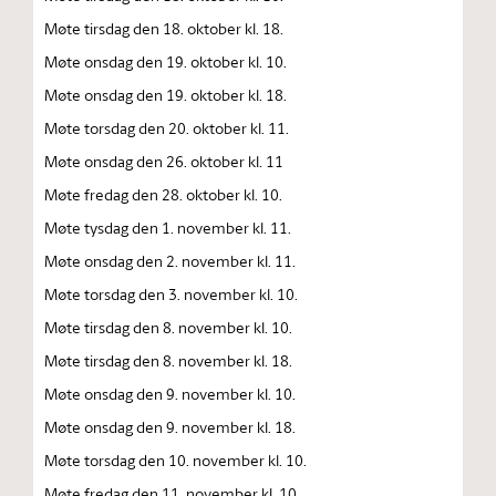
Møte tirsdag den 18. oktober kl. 18.
Møte onsdag den 19. oktober kl. 10.
Møte onsdag den 19. oktober kl. 18.
Møte torsdag den 20. oktober kl. 11.
Møte onsdag den 26. oktober kl. 11
Møte fredag den 28. oktober kl. 10.
Møte tysdag den 1. november kl. 11.
Møte onsdag den 2. november kl. 11.
Møte torsdag den 3. november kl. 10.
Møte tirsdag den 8. november kl. 10.
Møte tirsdag den 8. november kl. 18.
Møte onsdag den 9. november kl. 10.
Møte onsdag den 9. november kl. 18.
Møte torsdag den 10. november kl. 10.
Møte fredag den 11. november kl. 10.