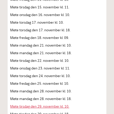
Møte tirsdag den 15. november kl. 11.
Møte onsdag den 16. november kl. 10.
Møte torsdag 17. november kl. 10.
Møte torsdag den 17. november kl. 18.
Møte fredag den 18. november kl. 09.
Møte mandag den 21. november kl. 10.
Møte mandag den 21. november kl. 18.
Møte tirsdag den 22. november kl. 10.
Møte onsdag den 23. november kl. 11.
Møte torsdag den 24. november kl. 10.
Møte fredag den 25. november kl. 10.
Møte mandag den 28. november kl. 10.
Møte mandag den 28. november kl. 18.
Møte tirsdag den 29. november kl. 10.
Møte tirsdag den 29. november kl. 18.