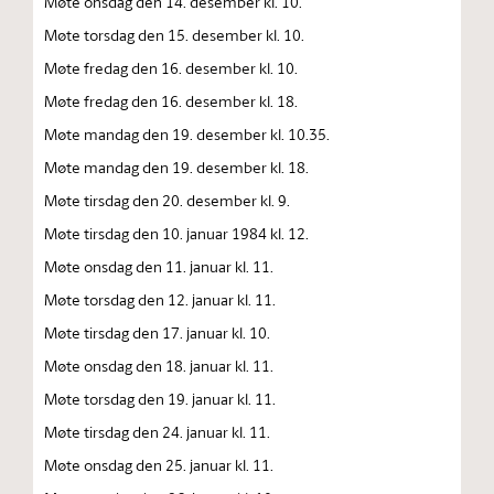
Møte onsdag den 14. desember kl. 10.
Møte torsdag den 15. desember kl. 10.
Møte fredag den 16. desember kl. 10.
Møte fredag den 16. desember kl. 18.
Møte mandag den 19. desember kl. 10.35.
Møte mandag den 19. desember kl. 18.
Møte tirsdag den 20. desember kl. 9.
Møte tirsdag den 10. januar 1984 kl. 12.
Møte onsdag den 11. januar kl. 11.
Møte torsdag den 12. januar kl. 11.
Møte tirsdag den 17. januar kl. 10.
Møte onsdag den 18. januar kl. 11.
Møte torsdag den 19. januar kl. 11.
Møte tirsdag den 24. januar kl. 11.
Møte onsdag den 25. januar kl. 11.