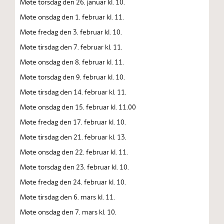
Møte torsdag den 26. januar kl. 10.
Møte onsdag den 1. februar kl. 11.
Møte fredag den 3. februar kl. 10.
Møte tirsdag den 7. februar kl. 11.
Møte onsdag den 8. februar kl. 11.
Møte torsdag den 9. februar kl. 10.
Møte tirsdag den 14. februar kl. 11.
Møte onsdag den 15. februar kl. 11.00
Møte fredag den 17. februar kl. 10.
Møte tirsdag den 21. februar kl. 13.
Møte onsdag den 22. februar kl. 11.
Møte torsdag den 23. februar kl. 10.
Møte fredag den 24. februar kl. 10.
Møte tirsdag den 6. mars kl. 11.
Møte onsdag den 7. mars kl. 10.