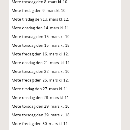
Møte torsdag den 8. mars kl. 10.
Møte fredag den 9. mars kl. 10.
Møte tirsdag den 13. mars kl. 12.
Møte onsdag den 14. mars kl. 11.
Møte torsdag den 15. mars kl. 10.
Møte torsdag den 15. mars kl. 18.
Møte fredag den 16. mars kl. 12.
Møte onsdag den 21. mars. kl. 11.
Møte torsdag den 22. mars kl. 10.
Møte fredag den 23. mars kl. 12.
Møte tirsdag den 27. mars kl. 11.
Møte onsdag den 28. mars kl. 11.
Møte torsdag den 29. mars kl. 10.
Møte torsdag den 29. mars kl. 18.
Møte fredag den 30. mars kl. 11.