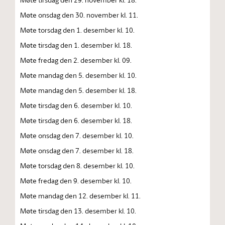
Møte onsdag den 30. november kl. 11.
Møte torsdag den 1. desember kl. 10.
Møte tirsdag den 1. desember kl. 18.
Møte fredag den 2. desember kl. 09.
Møte mandag den 5. desember kl. 10.
Møte mandag den 5. desember kl. 18.
Møte tirsdag den 6. desember kl. 10.
Møte tirsdag den 6. desember kl. 18.
Møte onsdag den 7. desember kl. 10.
Møte onsdag den 7. desember kl. 18.
Møte torsdag den 8. desember kl. 10.
Møte fredag den 9. desember kl. 10.
Møte mandag den 12. desember kl. 11.
Møte tirsdag den 13. desember kl. 10.