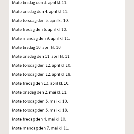
Møte tirsdag den 3. april kl. 11.
Møte onsdag den 4. april kl. 11.
Møte torsdag den 5. april kl. 10.
Møte fredag den 6. april kl. 10.
Møte mandag den 9. april kl. 11.
Møte tirsdag 10. april kl. 10.
Møte onsdag den 11. april kl. 11.
Møte torsdag den 12. april kl. 10.
Møte torsdag den 12. april kl. 18.
Møte fredag den 13. april kl. 10.
Møte onsdag den 2. mai kl. 11.
Møte torsdag den 3. mai kl. 10.
Møte torsdag den 3. mai kl. 18.
Møte fredag den 4. mai kl. 10.
Møte mandag den 7. mai kl. 11.