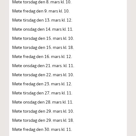
Møte torsdag den 8. mars kl. 10.
Møte fredag den 9. mars kl. 10.
Møte tirsdag den 13. mars kl. 12.
Møte onsdag den 14. mars kl. 11.
Møte torsdag den 15. mars kl. 10.
Møte torsdag den 15. mars kl. 18.
Møte fredag den 16. mars kl. 12.
Møte onsdag den 21. mars. kl. 11.
Møte torsdag den 22. mars kl. 10.
Møte fredag den 23. mars kl. 12.
Møte tirsdag den 27. mars kl. 11.
Møte onsdag den 28. mars kl. 11.
Møte torsdag den 29. mars kl. 10.
Møte torsdag den 29. mars kl. 18.
Møte fredag den 30. mars kl. 11.