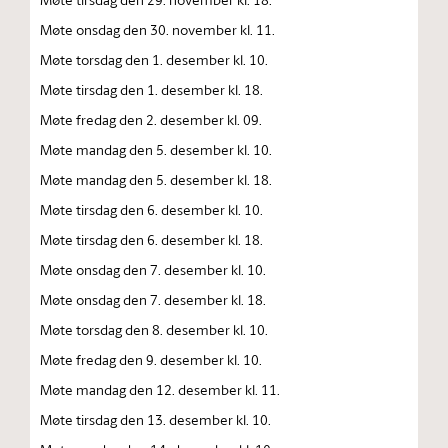
Møte onsdag den 30. november kl. 11.
Møte torsdag den 1. desember kl. 10.
Møte tirsdag den 1. desember kl. 18.
Møte fredag den 2. desember kl. 09.
Møte mandag den 5. desember kl. 10.
Møte mandag den 5. desember kl. 18.
Møte tirsdag den 6. desember kl. 10.
Møte tirsdag den 6. desember kl. 18.
Møte onsdag den 7. desember kl. 10.
Møte onsdag den 7. desember kl. 18.
Møte torsdag den 8. desember kl. 10.
Møte fredag den 9. desember kl. 10.
Møte mandag den 12. desember kl. 11.
Møte tirsdag den 13. desember kl. 10.