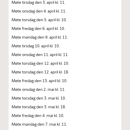
Møte tirsdag den 3. april kl. 11.
Møte onsdag den 4. april kl. 11.
Møte torsdag den 5. april kl. 10.
Møte fredag den 6. april kl. 10.
Møte mandag den 9. april kl. 11.
Møte tirsdag 10. april kl. 10.
Møte onsdag den 11. april kl. 11.
Møte torsdag den 12. april kl. 10.
Møte torsdag den 12. april kl. 18.
Møte fredag den 13. april kl. 10.
Møte onsdag den 2. mai kl. 11.
Møte torsdag den 3. mai kl. 10.
Møte torsdag den 3. mai kl. 18.
Møte fredag den 4. mai kl. 10.
Møte mandag den 7. mai kl. 11.