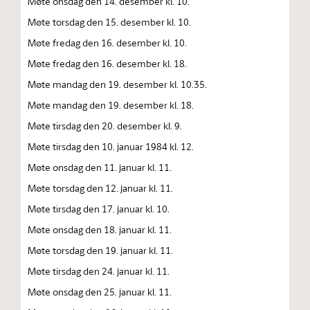
Møte onsdag den 14. desember kl. 10.
Møte torsdag den 15. desember kl. 10.
Møte fredag den 16. desember kl. 10.
Møte fredag den 16. desember kl. 18.
Møte mandag den 19. desember kl. 10.35.
Møte mandag den 19. desember kl. 18.
Møte tirsdag den 20. desember kl. 9.
Møte tirsdag den 10. januar 1984 kl. 12.
Møte onsdag den 11. januar kl. 11.
Møte torsdag den 12. januar kl. 11.
Møte tirsdag den 17. januar kl. 10.
Møte onsdag den 18. januar kl. 11.
Møte torsdag den 19. januar kl. 11.
Møte tirsdag den 24. januar kl. 11.
Møte onsdag den 25. januar kl. 11.