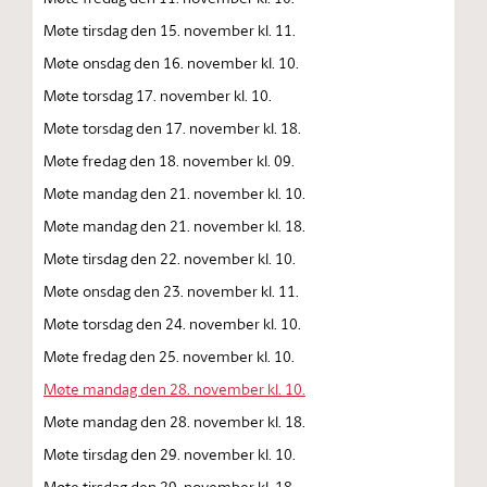
Møte tirsdag den 15. november kl. 11.
Møte onsdag den 16. november kl. 10.
Møte torsdag 17. november kl. 10.
Møte torsdag den 17. november kl. 18.
Møte fredag den 18. november kl. 09.
Møte mandag den 21. november kl. 10.
Møte mandag den 21. november kl. 18.
Møte tirsdag den 22. november kl. 10.
Møte onsdag den 23. november kl. 11.
Møte torsdag den 24. november kl. 10.
Møte fredag den 25. november kl. 10.
Møte mandag den 28. november kl. 10.
Møte mandag den 28. november kl. 18.
Møte tirsdag den 29. november kl. 10.
Møte tirsdag den 29. november kl. 18.