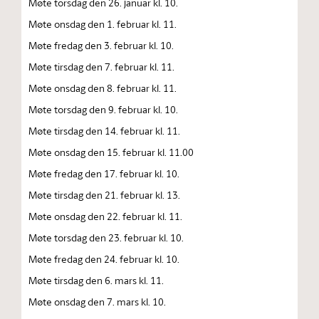
Møte torsdag den 26. januar kl. 10.
Møte onsdag den 1. februar kl. 11.
Møte fredag den 3. februar kl. 10.
Møte tirsdag den 7. februar kl. 11.
Møte onsdag den 8. februar kl. 11.
Møte torsdag den 9. februar kl. 10.
Møte tirsdag den 14. februar kl. 11.
Møte onsdag den 15. februar kl. 11.00
Møte fredag den 17. februar kl. 10.
Møte tirsdag den 21. februar kl. 13.
Møte onsdag den 22. februar kl. 11.
Møte torsdag den 23. februar kl. 10.
Møte fredag den 24. februar kl. 10.
Møte tirsdag den 6. mars kl. 11.
Møte onsdag den 7. mars kl. 10.