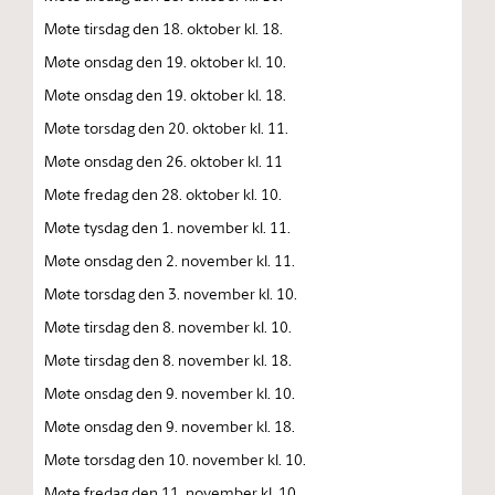
Møte tirsdag den 18. oktober kl. 18.
Møte onsdag den 19. oktober kl. 10.
Møte onsdag den 19. oktober kl. 18.
Møte torsdag den 20. oktober kl. 11.
Møte onsdag den 26. oktober kl. 11
Møte fredag den 28. oktober kl. 10.
Møte tysdag den 1. november kl. 11.
Møte onsdag den 2. november kl. 11.
Møte torsdag den 3. november kl. 10.
Møte tirsdag den 8. november kl. 10.
Møte tirsdag den 8. november kl. 18.
Møte onsdag den 9. november kl. 10.
Møte onsdag den 9. november kl. 18.
Møte torsdag den 10. november kl. 10.
Møte fredag den 11. november kl. 10.