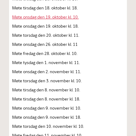
Møte tirsdag den 18. oktober kl. 18.
Møte onsdag den 19. oktober kl. 10.
Møte onsdag den 19. oktober kl. 18.
Møte torsdag den 20. oktober kl. 11.
Møte onsdag den 26. oktober kl. 11
Møte fredag den 28. oktober kl. 10.
Møte tysdag den 1. november kl. 11.
Møte onsdag den 2. november kl. 11.
Møte torsdag den 3. november kl. 10.
Møte tirsdag den 8. november kl. 10.
Møte tirsdag den 8. november kl. 18.
Møte onsdag den 9. november kl. 10.
Møte onsdag den 9. november kl. 18.
Møte torsdag den 10. november kl. 10.
Møte fredag den 11. november kl. 10.