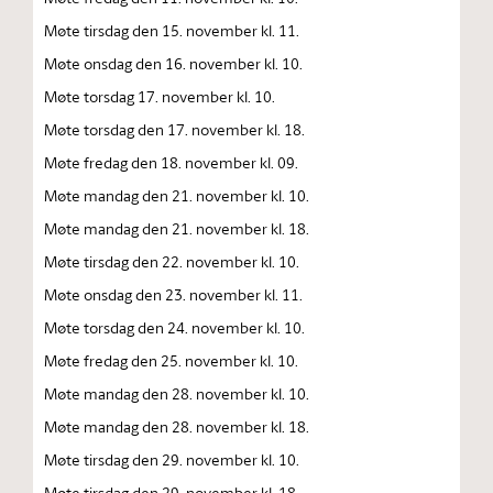
Møte tirsdag den 15. november kl. 11.
Møte onsdag den 16. november kl. 10.
Møte torsdag 17. november kl. 10.
Møte torsdag den 17. november kl. 18.
Møte fredag den 18. november kl. 09.
Møte mandag den 21. november kl. 10.
Møte mandag den 21. november kl. 18.
Møte tirsdag den 22. november kl. 10.
Møte onsdag den 23. november kl. 11.
Møte torsdag den 24. november kl. 10.
Møte fredag den 25. november kl. 10.
Møte mandag den 28. november kl. 10.
Møte mandag den 28. november kl. 18.
Møte tirsdag den 29. november kl. 10.
Møte tirsdag den 29. november kl. 18.