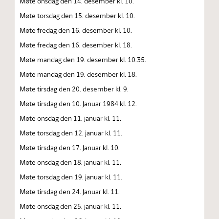
Møte onsdag den 14. desember kl. 10.
Møte torsdag den 15. desember kl. 10.
Møte fredag den 16. desember kl. 10.
Møte fredag den 16. desember kl. 18.
Møte mandag den 19. desember kl. 10.35.
Møte mandag den 19. desember kl. 18.
Møte tirsdag den 20. desember kl. 9.
Møte tirsdag den 10. januar 1984 kl. 12.
Møte onsdag den 11. januar kl. 11.
Møte torsdag den 12. januar kl. 11.
Møte tirsdag den 17. januar kl. 10.
Møte onsdag den 18. januar kl. 11.
Møte torsdag den 19. januar kl. 11.
Møte tirsdag den 24. januar kl. 11.
Møte onsdag den 25. januar kl. 11.