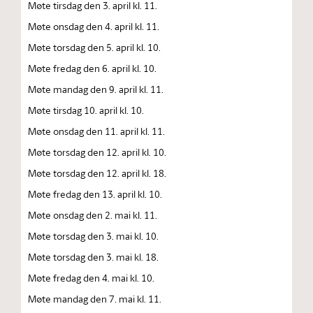
Møte tirsdag den 3. april kl. 11.
Møte onsdag den 4. april kl. 11.
Møte torsdag den 5. april kl. 10.
Møte fredag den 6. april kl. 10.
Møte mandag den 9. april kl. 11.
Møte tirsdag 10. april kl. 10.
Møte onsdag den 11. april kl. 11.
Møte torsdag den 12. april kl. 10.
Møte torsdag den 12. april kl. 18.
Møte fredag den 13. april kl. 10.
Møte onsdag den 2. mai kl. 11.
Møte torsdag den 3. mai kl. 10.
Møte torsdag den 3. mai kl. 18.
Møte fredag den 4. mai kl. 10.
Møte mandag den 7. mai kl. 11.