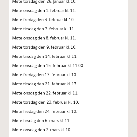
Møte torsdag den 26. januar kl. 10.
Møte onsdag den 1. februar kl. 11.
Møte fredag den 3. februar kl. 10.
Møte tirsdag den 7. februar kl. 11.
Møte onsdag den 8. februar kl. 11.
Møte torsdag den 9. februar kl. 10.
Møte tirsdag den 14. februar kl. 11.
Møte onsdag den 15. februar kl. 11.00
Møte fredag den 17. februar kl. 10.
Møte tirsdag den 21. februar kl. 13.
Møte onsdag den 22. februar kl. 11.
Møte torsdag den 23. februar kl. 10.
Møte fredag den 24. februar kl. 10.
Møte tirsdag den 6. mars kl. 11.
Møte onsdag den 7. mars kl. 10.