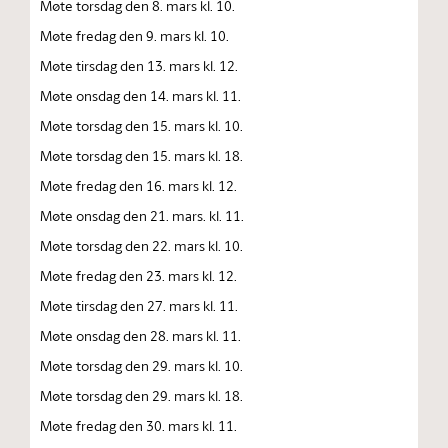
Møte torsdag den 8. mars kl. 10.
Møte fredag den 9. mars kl. 10.
Møte tirsdag den 13. mars kl. 12.
Møte onsdag den 14. mars kl. 11.
Møte torsdag den 15. mars kl. 10.
Møte torsdag den 15. mars kl. 18.
Møte fredag den 16. mars kl. 12.
Møte onsdag den 21. mars. kl. 11.
Møte torsdag den 22. mars kl. 10.
Møte fredag den 23. mars kl. 12.
Møte tirsdag den 27. mars kl. 11.
Møte onsdag den 28. mars kl. 11.
Møte torsdag den 29. mars kl. 10.
Møte torsdag den 29. mars kl. 18.
Møte fredag den 30. mars kl. 11.