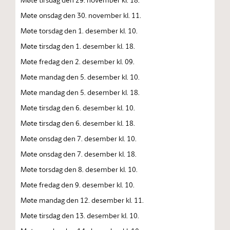
Møte onsdag den 30. november kl. 11.
Møte torsdag den 1. desember kl. 10.
Møte tirsdag den 1. desember kl. 18.
Møte fredag den 2. desember kl. 09.
Møte mandag den 5. desember kl. 10.
Møte mandag den 5. desember kl. 18.
Møte tirsdag den 6. desember kl. 10.
Møte tirsdag den 6. desember kl. 18.
Møte onsdag den 7. desember kl. 10.
Møte onsdag den 7. desember kl. 18.
Møte torsdag den 8. desember kl. 10.
Møte fredag den 9. desember kl. 10.
Møte mandag den 12. desember kl. 11.
Møte tirsdag den 13. desember kl. 10.