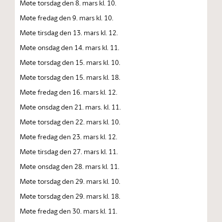
Møte torsdag den 8. mars kl. 10.
Møte fredag den 9. mars kl. 10.
Møte tirsdag den 13. mars kl. 12.
Møte onsdag den 14. mars kl. 11.
Møte torsdag den 15. mars kl. 10.
Møte torsdag den 15. mars kl. 18.
Møte fredag den 16. mars kl. 12.
Møte onsdag den 21. mars. kl. 11.
Møte torsdag den 22. mars kl. 10.
Møte fredag den 23. mars kl. 12.
Møte tirsdag den 27. mars kl. 11.
Møte onsdag den 28. mars kl. 11.
Møte torsdag den 29. mars kl. 10.
Møte torsdag den 29. mars kl. 18.
Møte fredag den 30. mars kl. 11.