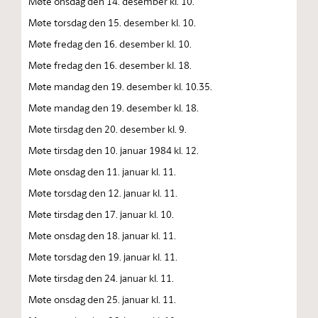
Møte onsdag den 14. desember kl. 10.
Møte torsdag den 15. desember kl. 10.
Møte fredag den 16. desember kl. 10.
Møte fredag den 16. desember kl. 18.
Møte mandag den 19. desember kl. 10.35.
Møte mandag den 19. desember kl. 18.
Møte tirsdag den 20. desember kl. 9.
Møte tirsdag den 10. januar 1984 kl. 12.
Møte onsdag den 11. januar kl. 11.
Møte torsdag den 12. januar kl. 11.
Møte tirsdag den 17. januar kl. 10.
Møte onsdag den 18. januar kl. 11.
Møte torsdag den 19. januar kl. 11.
Møte tirsdag den 24. januar kl. 11.
Møte onsdag den 25. januar kl. 11.