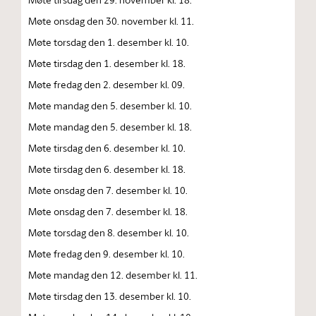
Møte onsdag den 30. november kl. 11.
Møte torsdag den 1. desember kl. 10.
Møte tirsdag den 1. desember kl. 18.
Møte fredag den 2. desember kl. 09.
Møte mandag den 5. desember kl. 10.
Møte mandag den 5. desember kl. 18.
Møte tirsdag den 6. desember kl. 10.
Møte tirsdag den 6. desember kl. 18.
Møte onsdag den 7. desember kl. 10.
Møte onsdag den 7. desember kl. 18.
Møte torsdag den 8. desember kl. 10.
Møte fredag den 9. desember kl. 10.
Møte mandag den 12. desember kl. 11.
Møte tirsdag den 13. desember kl. 10.