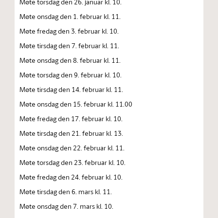
Møte torsdag den 26. januar kl. 10.
Møte onsdag den 1. februar kl. 11.
Møte fredag den 3. februar kl. 10.
Møte tirsdag den 7. februar kl. 11.
Møte onsdag den 8. februar kl. 11.
Møte torsdag den 9. februar kl. 10.
Møte tirsdag den 14. februar kl. 11.
Møte onsdag den 15. februar kl. 11.00
Møte fredag den 17. februar kl. 10.
Møte tirsdag den 21. februar kl. 13.
Møte onsdag den 22. februar kl. 11.
Møte torsdag den 23. februar kl. 10.
Møte fredag den 24. februar kl. 10.
Møte tirsdag den 6. mars kl. 11.
Møte onsdag den 7. mars kl. 10.