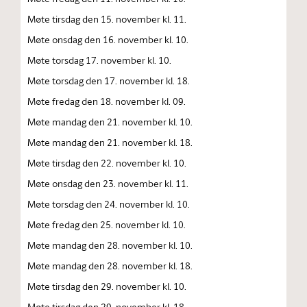
Møte tirsdag den 15. november kl. 11.
Møte onsdag den 16. november kl. 10.
Møte torsdag 17. november kl. 10.
Møte torsdag den 17. november kl. 18.
Møte fredag den 18. november kl. 09.
Møte mandag den 21. november kl. 10.
Møte mandag den 21. november kl. 18.
Møte tirsdag den 22. november kl. 10.
Møte onsdag den 23. november kl. 11.
Møte torsdag den 24. november kl. 10.
Møte fredag den 25. november kl. 10.
Møte mandag den 28. november kl. 10.
Møte mandag den 28. november kl. 18.
Møte tirsdag den 29. november kl. 10.
Møte tirsdag den 29. november kl. 18.