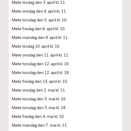
Møte tirsdag den 3. april kl. 11.
Møte onsdag den 4. april kl. 11.
Møte torsdag den 5. april kl. 10.
Møte fredag den 6. april kl. 10.
Møte mandag den 9. april kl. 11.
Møte tirsdag 10. april kl. 10.
Møte onsdag den 11. april kl. 11.
Møte torsdag den 12. april kl. 10.
Møte torsdag den 12. april kl. 18.
Møte fredag den 13. april kl. 10.
Møte onsdag den 2. mai kl. 11.
Møte torsdag den 3. mai kl. 10.
Møte torsdag den 3. mai kl. 18.
Møte fredag den 4. mai kl. 10.
Møte mandag den 7. mai kl. 11.