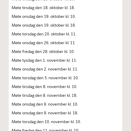
Møte tirsdag den 18. oktober kl. 18.
Møte onsdag den 19. oktober kl. 10.
Møte onsdag den 19. oktober kl. 18.
Møte torsdag den 20. oktober kl. 11.
Møte onsdag den 26. oktober kl. 11
Møte fredag den 28. oktober kl. 10.
Møte tysdag den 1. november kl. 11.
Møte onsdag den 2. november kl. 11.
Møte torsdag den 3. november kl. 10.
Møte tirsdag den 8. november kl. 10.
Møte tirsdag den 8. november kl. 18.
Møte onsdag den 9. november kl. 10.
Møte onsdag den 9. november kl. 18.
Møte torsdag den 10. november kl. 10.
Møte fredag den 11. november kl. 10.