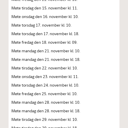
Møte tirsdag den 15. november kl. 11.
Møte onsdag den 16. november kl. 10.
Møte torsdag 17. november kl. 10.
Møte torsdag den 17. november kl. 18.
Møte fredag den 18. november kl. 09.
Møte mandag den 21. november kl. 10.
Møte mandag den 21. november kl. 18.
Møte tirsdag den 22. november kl. 10.
Møte onsdag den 23. november kl. 11.
Møte torsdag den 24. november kl. 10.
Møte fredag den 25. november kl. 10.
Møte mandag den 28. november kl. 10.
Møte mandag den 28. november kl. 18.
Møte tirsdag den 29. november kl. 10.
Møte tirsdag den 29. november kl. 18.