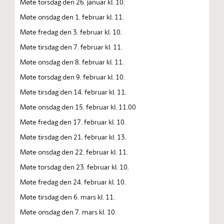
Møte torsdag den 26. januar kl. 10.
Møte onsdag den 1. februar kl. 11.
Møte fredag den 3. februar kl. 10.
Møte tirsdag den 7. februar kl. 11.
Møte onsdag den 8. februar kl. 11.
Møte torsdag den 9. februar kl. 10.
Møte tirsdag den 14. februar kl. 11.
Møte onsdag den 15. februar kl. 11.00
Møte fredag den 17. februar kl. 10.
Møte tirsdag den 21. februar kl. 13.
Møte onsdag den 22. februar kl. 11.
Møte torsdag den 23. februar kl. 10.
Møte fredag den 24. februar kl. 10.
Møte tirsdag den 6. mars kl. 11.
Møte onsdag den 7. mars kl. 10.