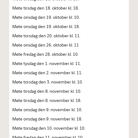
Møte tirsdag den 18. oktober kl. 18.
Møte onsdag den 19. oktober kl. 10.
Møte onsdag den 19. oktober kl. 18.
Møte torsdag den 20. oktober kl. 11.
Møte onsdag den 26. oktober kl. 11
Møte fredag den 28. oktober kl. 10.
Møte tysdag den 1. november kl. 11.
Møte onsdag den 2. november kl. 11.
Møte torsdag den 3. november kl. 10.
Møte tirsdag den 8. november kl. 10.
Møte tirsdag den 8. november kl. 18.
Møte onsdag den 9. november kl. 10.
Møte onsdag den 9. november kl. 18.
Møte torsdag den 10. november kl. 10.
Møte fredag den 11. november kl. 10.