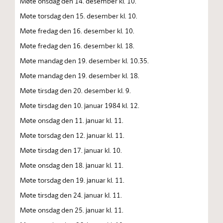
Møte onsdag den 14. desember kl. 10.
Møte torsdag den 15. desember kl. 10.
Møte fredag den 16. desember kl. 10.
Møte fredag den 16. desember kl. 18.
Møte mandag den 19. desember kl. 10.35.
Møte mandag den 19. desember kl. 18.
Møte tirsdag den 20. desember kl. 9.
Møte tirsdag den 10. januar 1984 kl. 12.
Møte onsdag den 11. januar kl. 11.
Møte torsdag den 12. januar kl. 11.
Møte tirsdag den 17. januar kl. 10.
Møte onsdag den 18. januar kl. 11.
Møte torsdag den 19. januar kl. 11.
Møte tirsdag den 24. januar kl. 11.
Møte onsdag den 25. januar kl. 11.