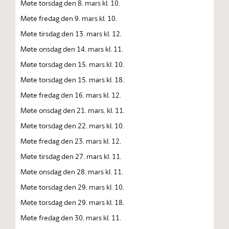
Møte torsdag den 8. mars kl. 10.
Møte fredag den 9. mars kl. 10.
Møte tirsdag den 13. mars kl. 12.
Møte onsdag den 14. mars kl. 11.
Møte torsdag den 15. mars kl. 10.
Møte torsdag den 15. mars kl. 18.
Møte fredag den 16. mars kl. 12.
Møte onsdag den 21. mars. kl. 11.
Møte torsdag den 22. mars kl. 10.
Møte fredag den 23. mars kl. 12.
Møte tirsdag den 27. mars kl. 11.
Møte onsdag den 28. mars kl. 11.
Møte torsdag den 29. mars kl. 10.
Møte torsdag den 29. mars kl. 18.
Møte fredag den 30. mars kl. 11.