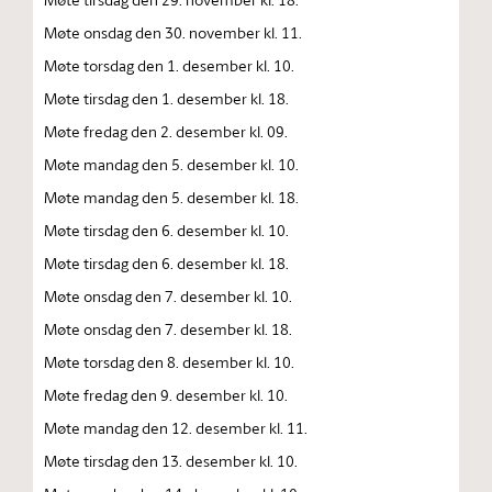
Møte onsdag den 30. november kl. 11.
Møte torsdag den 1. desember kl. 10.
Møte tirsdag den 1. desember kl. 18.
Møte fredag den 2. desember kl. 09.
Møte mandag den 5. desember kl. 10.
Møte mandag den 5. desember kl. 18.
Møte tirsdag den 6. desember kl. 10.
Møte tirsdag den 6. desember kl. 18.
Møte onsdag den 7. desember kl. 10.
Møte onsdag den 7. desember kl. 18.
Møte torsdag den 8. desember kl. 10.
Møte fredag den 9. desember kl. 10.
Møte mandag den 12. desember kl. 11.
Møte tirsdag den 13. desember kl. 10.