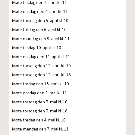
Møte tirsdag den 3. april kl. 11.
Møte onsdag den 4. april kl. 11.
Møte torsdag den 5. april kl. 10.
Møte fredag den 6. april kl. 10.
Møte mandag den 9. april kl. 11.
Møte tirsdag 10. april kl. 10.
Møte onsdag den 11. april kl. 11.
Møte torsdag den 12. april kl. 10.
Møte torsdag den 12. april kl. 18.
Møte fredag den 13. april kl. 10.
Møte onsdag den 2. mai kl. 11.
Møte torsdag den 3. mai kl. 10.
Møte torsdag den 3. mai kl. 18.
Møte fredag den 4. mai kl. 10.
Møte mandag den 7. mai kl. 11.