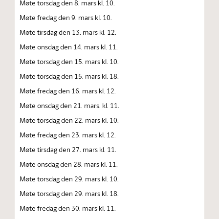
Møte torsdag den 8. mars kl. 10.
Møte fredag den 9. mars kl. 10.
Møte tirsdag den 13. mars kl. 12.
Møte onsdag den 14. mars kl. 11.
Møte torsdag den 15. mars kl. 10.
Møte torsdag den 15. mars kl. 18.
Møte fredag den 16. mars kl. 12.
Møte onsdag den 21. mars. kl. 11.
Møte torsdag den 22. mars kl. 10.
Møte fredag den 23. mars kl. 12.
Møte tirsdag den 27. mars kl. 11.
Møte onsdag den 28. mars kl. 11.
Møte torsdag den 29. mars kl. 10.
Møte torsdag den 29. mars kl. 18.
Møte fredag den 30. mars kl. 11.