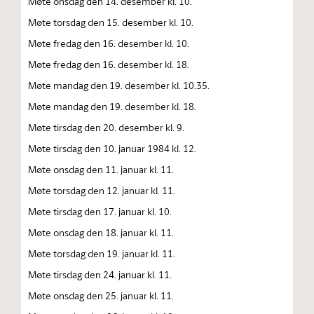
Møte onsdag den 14. desember kl. 10.
Møte torsdag den 15. desember kl. 10.
Møte fredag den 16. desember kl. 10.
Møte fredag den 16. desember kl. 18.
Møte mandag den 19. desember kl. 10.35.
Møte mandag den 19. desember kl. 18.
Møte tirsdag den 20. desember kl. 9.
Møte tirsdag den 10. januar 1984 kl. 12.
Møte onsdag den 11. januar kl. 11.
Møte torsdag den 12. januar kl. 11.
Møte tirsdag den 17. januar kl. 10.
Møte onsdag den 18. januar kl. 11.
Møte torsdag den 19. januar kl. 11.
Møte tirsdag den 24. januar kl. 11.
Møte onsdag den 25. januar kl. 11.