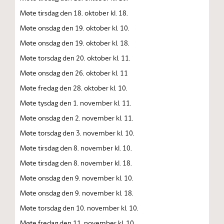
Møte tirsdag den 18. oktober kl. 18.
Møte onsdag den 19. oktober kl. 10.
Møte onsdag den 19. oktober kl. 18.
Møte torsdag den 20. oktober kl. 11.
Møte onsdag den 26. oktober kl. 11
Møte fredag den 28. oktober kl. 10.
Møte tysdag den 1. november kl. 11.
Møte onsdag den 2. november kl. 11.
Møte torsdag den 3. november kl. 10.
Møte tirsdag den 8. november kl. 10.
Møte tirsdag den 8. november kl. 18.
Møte onsdag den 9. november kl. 10.
Møte onsdag den 9. november kl. 18.
Møte torsdag den 10. november kl. 10.
Møte fredag den 11. november kl. 10.