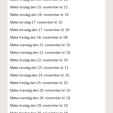
Møte tirsdag den 15. november kl. 11.
Møte onsdag den 16. november kl. 10.
Møte torsdag 17. november kl. 10.
Møte torsdag den 17. november kl. 18.
Møte fredag den 18. november kl. 09.
Møte mandag den 21. november kl. 10.
Møte mandag den 21. november kl. 18.
Møte tirsdag den 22. november kl. 10.
Møte onsdag den 23. november kl. 11.
Møte torsdag den 24. november kl. 10.
Møte fredag den 25. november kl. 10.
Møte mandag den 28. november kl. 10.
Møte mandag den 28. november kl. 18.
Møte tirsdag den 29. november kl. 10.
Møte tirsdag den 29. november kl. 18.