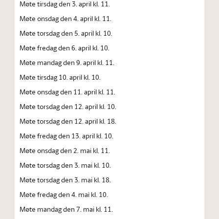
Møte tirsdag den 3. april kl. 11.
Møte onsdag den 4. april kl. 11.
Møte torsdag den 5. april kl. 10.
Møte fredag den 6. april kl. 10.
Møte mandag den 9. april kl. 11.
Møte tirsdag 10. april kl. 10.
Møte onsdag den 11. april kl. 11.
Møte torsdag den 12. april kl. 10.
Møte torsdag den 12. april kl. 18.
Møte fredag den 13. april kl. 10.
Møte onsdag den 2. mai kl. 11.
Møte torsdag den 3. mai kl. 10.
Møte torsdag den 3. mai kl. 18.
Møte fredag den 4. mai kl. 10.
Møte mandag den 7. mai kl. 11.