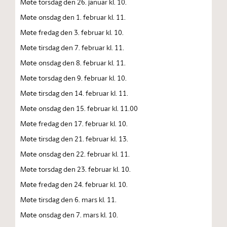
Møte torsdag den 26. januar kl. 10.
Møte onsdag den 1. februar kl. 11.
Møte fredag den 3. februar kl. 10.
Møte tirsdag den 7. februar kl. 11.
Møte onsdag den 8. februar kl. 11.
Møte torsdag den 9. februar kl. 10.
Møte tirsdag den 14. februar kl. 11.
Møte onsdag den 15. februar kl. 11.00
Møte fredag den 17. februar kl. 10.
Møte tirsdag den 21. februar kl. 13.
Møte onsdag den 22. februar kl. 11.
Møte torsdag den 23. februar kl. 10.
Møte fredag den 24. februar kl. 10.
Møte tirsdag den 6. mars kl. 11.
Møte onsdag den 7. mars kl. 10.