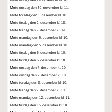
Møte onsdag den 30. november kl. 11.
Møte torsdag den 1. desember kl. 10.
Møte tirsdag den 1. desember kl. 18.
Møte fredag den 2. desember kl. 09.
Møte mandag den 5. desember kl. 10.
Møte mandag den 5. desember kl. 18.
Møte tirsdag den 6. desember kl. 10.
Møte tirsdag den 6. desember kl. 18.
Møte onsdag den 7. desember kl. 10.
Møte onsdag den 7. desember kl. 18.
Møte torsdag den 8. desember kl. 10.
Møte fredag den 9. desember kl. 10.
Møte mandag den 12. desember kl. 11.
Møte tirsdag den 13. desember kl. 10.