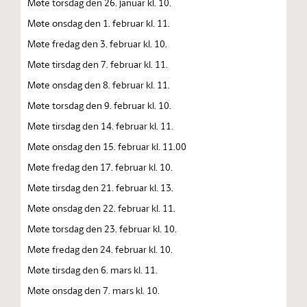
Møte torsdag den 26. januar kl. 10.
Møte onsdag den 1. februar kl. 11.
Møte fredag den 3. februar kl. 10.
Møte tirsdag den 7. februar kl. 11.
Møte onsdag den 8. februar kl. 11.
Møte torsdag den 9. februar kl. 10.
Møte tirsdag den 14. februar kl. 11.
Møte onsdag den 15. februar kl. 11.00
Møte fredag den 17. februar kl. 10.
Møte tirsdag den 21. februar kl. 13.
Møte onsdag den 22. februar kl. 11.
Møte torsdag den 23. februar kl. 10.
Møte fredag den 24. februar kl. 10.
Møte tirsdag den 6. mars kl. 11.
Møte onsdag den 7. mars kl. 10.