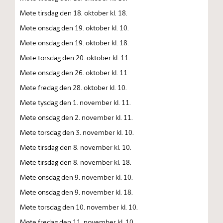
Møte tirsdag den 18. oktober kl. 18.
Møte onsdag den 19. oktober kl. 10.
Møte onsdag den 19. oktober kl. 18.
Møte torsdag den 20. oktober kl. 11.
Møte onsdag den 26. oktober kl. 11
Møte fredag den 28. oktober kl. 10.
Møte tysdag den 1. november kl. 11.
Møte onsdag den 2. november kl. 11.
Møte torsdag den 3. november kl. 10.
Møte tirsdag den 8. november kl. 10.
Møte tirsdag den 8. november kl. 18.
Møte onsdag den 9. november kl. 10.
Møte onsdag den 9. november kl. 18.
Møte torsdag den 10. november kl. 10.
Møte fredag den 11. november kl. 10.