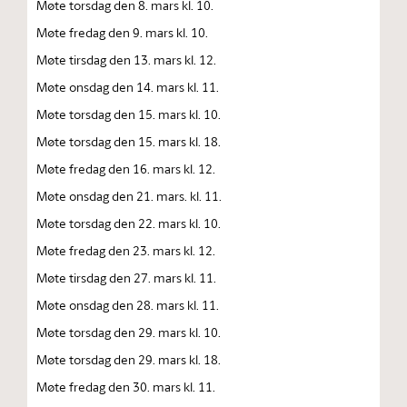
Møte torsdag den 8. mars kl. 10.
Møte fredag den 9. mars kl. 10.
Møte tirsdag den 13. mars kl. 12.
Møte onsdag den 14. mars kl. 11.
Møte torsdag den 15. mars kl. 10.
Møte torsdag den 15. mars kl. 18.
Møte fredag den 16. mars kl. 12.
Møte onsdag den 21. mars. kl. 11.
Møte torsdag den 22. mars kl. 10.
Møte fredag den 23. mars kl. 12.
Møte tirsdag den 27. mars kl. 11.
Møte onsdag den 28. mars kl. 11.
Møte torsdag den 29. mars kl. 10.
Møte torsdag den 29. mars kl. 18.
Møte fredag den 30. mars kl. 11.