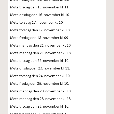
Møte tirsdag den 15. november kl. 11.
Møte onsdag den 16. november kl. 10.
Møte torsdag 17. november kl. 10.
Møte torsdag den 17. november kl. 18.
Møte fredag den 18. november kl. 09.
Møte mandag den 21. november kl. 10.
Møte mandag den 21. november kl. 18.
Møte tirsdag den 22. november kl. 10.
Møte onsdag den 23. november kl. 11.
Møte torsdag den 24. november kl. 10.
Møte fredag den 25. november kl. 10.
Møte mandag den 28. november kl. 10.
Møte mandag den 28. november kl. 18.
Møte tirsdag den 29. november kl. 10.
Møte tirsdag den 29. november kl. 18.