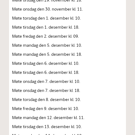
Møte onsdag den 30. november kl. 11.
Møte torsdag den 1. desember kl. 10.
Møte tirsdag den 1. desember kl. 18.
Møte fredag den 2. desember kl. 09.
Møte mandag den 5. desember kl. 10.
Møte mandag den 5. desember kl. 18.
Møte tirsdag den 6. desember kl. 10.
Møte tirsdag den 6. desember kl. 18.
Møte onsdag den 7. desember kl. 10.
Møte onsdag den 7. desember kl. 18.
Møte torsdag den 8. desember kl. 10.
Møte fredag den 9. desember kl. 10.
Møte mandag den 12. desember kl. 11.
Møte tirsdag den 13. desember kl. 10.