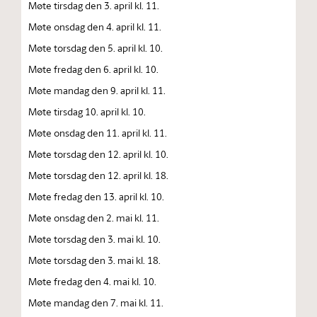
Møte tirsdag den 3. april kl. 11.
Møte onsdag den 4. april kl. 11.
Møte torsdag den 5. april kl. 10.
Møte fredag den 6. april kl. 10.
Møte mandag den 9. april kl. 11.
Møte tirsdag 10. april kl. 10.
Møte onsdag den 11. april kl. 11.
Møte torsdag den 12. april kl. 10.
Møte torsdag den 12. april kl. 18.
Møte fredag den 13. april kl. 10.
Møte onsdag den 2. mai kl. 11.
Møte torsdag den 3. mai kl. 10.
Møte torsdag den 3. mai kl. 18.
Møte fredag den 4. mai kl. 10.
Møte mandag den 7. mai kl. 11.