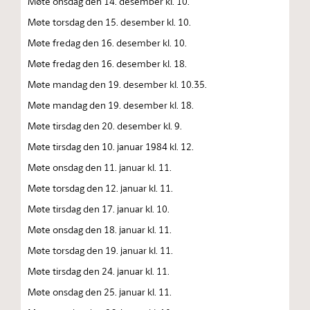
Møte onsdag den 14. desember kl. 10.
Møte torsdag den 15. desember kl. 10.
Møte fredag den 16. desember kl. 10.
Møte fredag den 16. desember kl. 18.
Møte mandag den 19. desember kl. 10.35.
Møte mandag den 19. desember kl. 18.
Møte tirsdag den 20. desember kl. 9.
Møte tirsdag den 10. januar 1984 kl. 12.
Møte onsdag den 11. januar kl. 11.
Møte torsdag den 12. januar kl. 11.
Møte tirsdag den 17. januar kl. 10.
Møte onsdag den 18. januar kl. 11.
Møte torsdag den 19. januar kl. 11.
Møte tirsdag den 24. januar kl. 11.
Møte onsdag den 25. januar kl. 11.