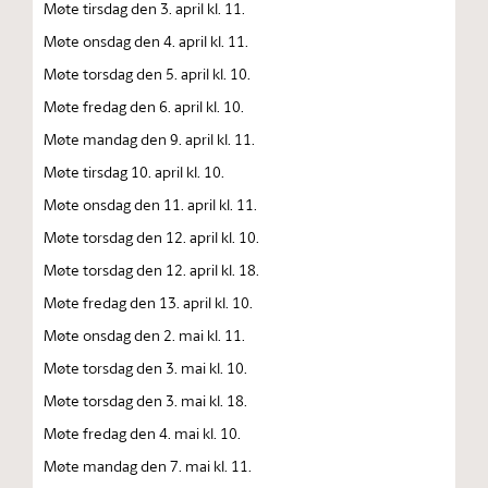
Møte tirsdag den 3. april kl. 11.
Møte onsdag den 4. april kl. 11.
Møte torsdag den 5. april kl. 10.
Møte fredag den 6. april kl. 10.
Møte mandag den 9. april kl. 11.
Møte tirsdag 10. april kl. 10.
Møte onsdag den 11. april kl. 11.
Møte torsdag den 12. april kl. 10.
Møte torsdag den 12. april kl. 18.
Møte fredag den 13. april kl. 10.
Møte onsdag den 2. mai kl. 11.
Møte torsdag den 3. mai kl. 10.
Møte torsdag den 3. mai kl. 18.
Møte fredag den 4. mai kl. 10.
Møte mandag den 7. mai kl. 11.