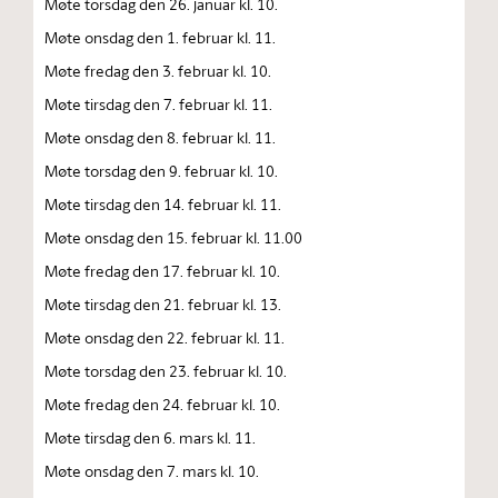
Møte torsdag den 26. januar kl. 10.
Møte onsdag den 1. februar kl. 11.
Møte fredag den 3. februar kl. 10.
Møte tirsdag den 7. februar kl. 11.
Møte onsdag den 8. februar kl. 11.
Møte torsdag den 9. februar kl. 10.
Møte tirsdag den 14. februar kl. 11.
Møte onsdag den 15. februar kl. 11.00
Møte fredag den 17. februar kl. 10.
Møte tirsdag den 21. februar kl. 13.
Møte onsdag den 22. februar kl. 11.
Møte torsdag den 23. februar kl. 10.
Møte fredag den 24. februar kl. 10.
Møte tirsdag den 6. mars kl. 11.
Møte onsdag den 7. mars kl. 10.