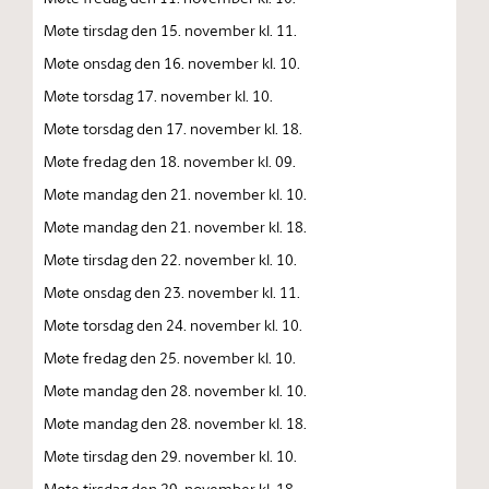
Møte tirsdag den 15. november kl. 11.
Møte onsdag den 16. november kl. 10.
Møte torsdag 17. november kl. 10.
Møte torsdag den 17. november kl. 18.
Møte fredag den 18. november kl. 09.
Møte mandag den 21. november kl. 10.
Møte mandag den 21. november kl. 18.
Møte tirsdag den 22. november kl. 10.
Møte onsdag den 23. november kl. 11.
Møte torsdag den 24. november kl. 10.
Møte fredag den 25. november kl. 10.
Møte mandag den 28. november kl. 10.
Møte mandag den 28. november kl. 18.
Møte tirsdag den 29. november kl. 10.
Møte tirsdag den 29. november kl. 18.