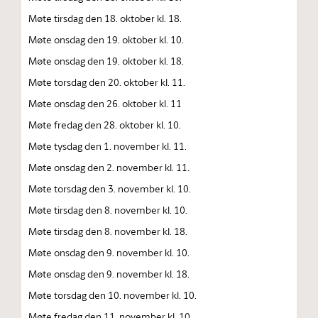
Møte tirsdag den 18. oktober kl. 18.
Møte onsdag den 19. oktober kl. 10.
Møte onsdag den 19. oktober kl. 18.
Møte torsdag den 20. oktober kl. 11.
Møte onsdag den 26. oktober kl. 11
Møte fredag den 28. oktober kl. 10.
Møte tysdag den 1. november kl. 11.
Møte onsdag den 2. november kl. 11.
Møte torsdag den 3. november kl. 10.
Møte tirsdag den 8. november kl. 10.
Møte tirsdag den 8. november kl. 18.
Møte onsdag den 9. november kl. 10.
Møte onsdag den 9. november kl. 18.
Møte torsdag den 10. november kl. 10.
Møte fredag den 11. november kl. 10.