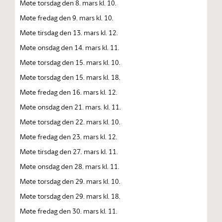
Møte torsdag den 8. mars kl. 10.
Møte fredag den 9. mars kl. 10.
Møte tirsdag den 13. mars kl. 12.
Møte onsdag den 14. mars kl. 11.
Møte torsdag den 15. mars kl. 10.
Møte torsdag den 15. mars kl. 18.
Møte fredag den 16. mars kl. 12.
Møte onsdag den 21. mars. kl. 11.
Møte torsdag den 22. mars kl. 10.
Møte fredag den 23. mars kl. 12.
Møte tirsdag den 27. mars kl. 11.
Møte onsdag den 28. mars kl. 11.
Møte torsdag den 29. mars kl. 10.
Møte torsdag den 29. mars kl. 18.
Møte fredag den 30. mars kl. 11.