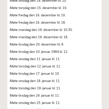
Møte onsdag den 14. desember kl. 10.
Møte torsdag den 15. desember kl. 10.
Møte fredag den 16. desember kl. 10.
Møte fredag den 16. desember kl. 18.
Møte mandag den 19. desember kl. 10.35.
Møte mandag den 19. desember kl. 18.
Møte tirsdag den 20. desember kl. 9.
Møte tirsdag den 10. januar 1984 kl. 12.
Møte onsdag den 11. januar kl. 11.
Møte torsdag den 12. januar kl. 11.
Møte tirsdag den 17. januar kl. 10.
Møte onsdag den 18. januar kl. 11.
Møte torsdag den 19. januar kl. 11.
Møte tirsdag den 24. januar kl. 11.
Møte onsdag den 25. januar kl. 11.