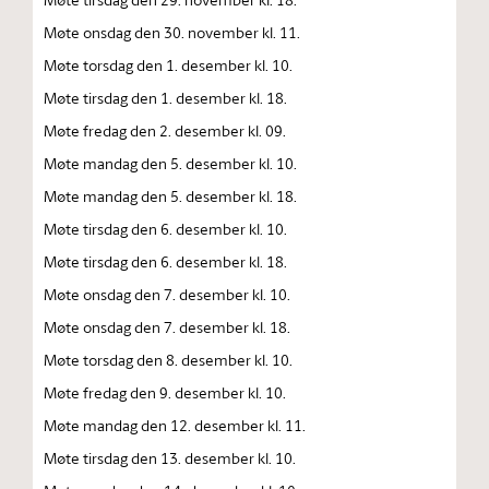
Møte onsdag den 30. november kl. 11.
Møte torsdag den 1. desember kl. 10.
Møte tirsdag den 1. desember kl. 18.
Møte fredag den 2. desember kl. 09.
Møte mandag den 5. desember kl. 10.
Møte mandag den 5. desember kl. 18.
Møte tirsdag den 6. desember kl. 10.
Møte tirsdag den 6. desember kl. 18.
Møte onsdag den 7. desember kl. 10.
Møte onsdag den 7. desember kl. 18.
Møte torsdag den 8. desember kl. 10.
Møte fredag den 9. desember kl. 10.
Møte mandag den 12. desember kl. 11.
Møte tirsdag den 13. desember kl. 10.