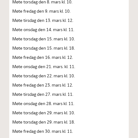
Møte torsdag den 8. mars kl. 10.
Møte fredag den 9. mars kl. 10.
Møte tirsdag den 13. mars kl. 12.
Møte onsdag den 14. mars kl. 11.
Møte torsdag den 15. mars kl. 10.
Møte torsdag den 15. mars kl. 18.
Møte fredag den 16. mars kl. 12.
Møte onsdag den 21. mars. kl. 11.
Møte torsdag den 22. mars kl. 10.
Møte fredag den 23. mars kl. 12.
Møte tirsdag den 27. mars kl. 11.
Møte onsdag den 28. mars kl. 11.
Møte torsdag den 29. mars kl. 10.
Møte torsdag den 29. mars kl. 18.
Møte fredag den 30. mars kl. 11.