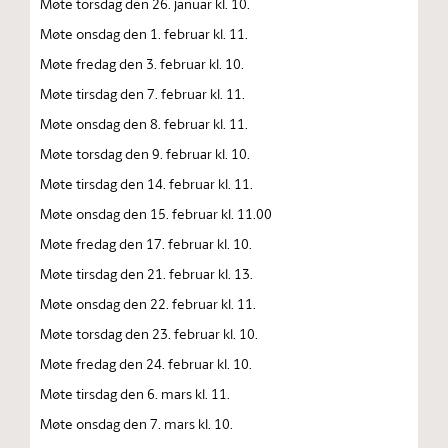
Møte torsdag den 26. januar kl. 10.
Møte onsdag den 1. februar kl. 11.
Møte fredag den 3. februar kl. 10.
Møte tirsdag den 7. februar kl. 11.
Møte onsdag den 8. februar kl. 11.
Møte torsdag den 9. februar kl. 10.
Møte tirsdag den 14. februar kl. 11.
Møte onsdag den 15. februar kl. 11.00
Møte fredag den 17. februar kl. 10.
Møte tirsdag den 21. februar kl. 13.
Møte onsdag den 22. februar kl. 11.
Møte torsdag den 23. februar kl. 10.
Møte fredag den 24. februar kl. 10.
Møte tirsdag den 6. mars kl. 11.
Møte onsdag den 7. mars kl. 10.