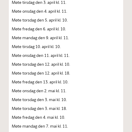
Møte tirsdag den 3. april kl. 11.
Møte onsdag den 4. april kl. 11.
Møte torsdag den 5. april kl. 10.
Møte fredag den 6. april kl. 10.
Møte mandag den 9. april kl. 11.
Møte tirsdag 10. april kl. 10.
Møte onsdag den 11. april kl. 11.
Møte torsdag den 12. april kl. 10.
Møte torsdag den 12. april kl. 18.
Møte fredag den 13. april kl. 10.
Møte onsdag den 2. mai kl. 11.
Møte torsdag den 3. mai kl. 10.
Møte torsdag den 3. mai kl. 18.
Møte fredag den 4. mai kl. 10.
Møte mandag den 7. mai kl. 11.