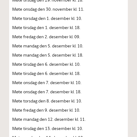
Møte onsdag den 30. november kl. 11.
Møte torsdag den 1. desember kl. 10.
Møte tirsdag den 1. desember kl. 18.
Møte fredag den 2. desember kl. 09.
Møte mandag den 5. desember kl. 10.
Møte mandag den 5. desember kl. 18.
Møte tirsdag den 6. desember kl. 10.
Møte tirsdag den 6. desember kl. 18.
Møte onsdag den 7. desember kl. 10.
Møte onsdag den 7. desember kl. 18.
Møte torsdag den 8. desember kl. 10.
Møte fredag den 9. desember kl. 10.
Møte mandag den 12. desember kl. 11.
Møte tirsdag den 13. desember kl. 10.