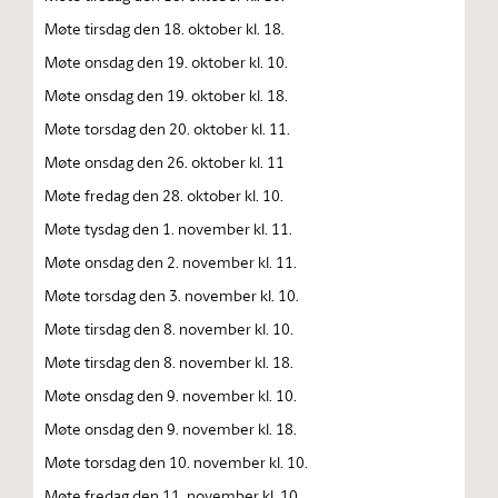
Møte tirsdag den 18. oktober kl. 18.
Møte onsdag den 19. oktober kl. 10.
Møte onsdag den 19. oktober kl. 18.
Møte torsdag den 20. oktober kl. 11.
Møte onsdag den 26. oktober kl. 11
Møte fredag den 28. oktober kl. 10.
Møte tysdag den 1. november kl. 11.
Møte onsdag den 2. november kl. 11.
Møte torsdag den 3. november kl. 10.
Møte tirsdag den 8. november kl. 10.
Møte tirsdag den 8. november kl. 18.
Møte onsdag den 9. november kl. 10.
Møte onsdag den 9. november kl. 18.
Møte torsdag den 10. november kl. 10.
Møte fredag den 11. november kl. 10.