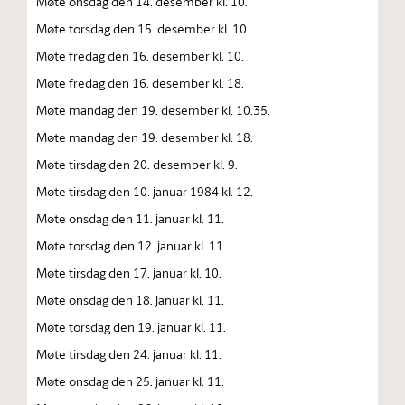
Møte onsdag den 14. desember kl. 10.
Møte torsdag den 15. desember kl. 10.
Møte fredag den 16. desember kl. 10.
Møte fredag den 16. desember kl. 18.
Møte mandag den 19. desember kl. 10.35.
Møte mandag den 19. desember kl. 18.
Møte tirsdag den 20. desember kl. 9.
Møte tirsdag den 10. januar 1984 kl. 12.
Møte onsdag den 11. januar kl. 11.
Møte torsdag den 12. januar kl. 11.
Møte tirsdag den 17. januar kl. 10.
Møte onsdag den 18. januar kl. 11.
Møte torsdag den 19. januar kl. 11.
Møte tirsdag den 24. januar kl. 11.
Møte onsdag den 25. januar kl. 11.