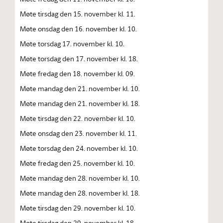
Møte tirsdag den 15. november kl. 11.
Møte onsdag den 16. november kl. 10.
Møte torsdag 17. november kl. 10.
Møte torsdag den 17. november kl. 18.
Møte fredag den 18. november kl. 09.
Møte mandag den 21. november kl. 10.
Møte mandag den 21. november kl. 18.
Møte tirsdag den 22. november kl. 10.
Møte onsdag den 23. november kl. 11.
Møte torsdag den 24. november kl. 10.
Møte fredag den 25. november kl. 10.
Møte mandag den 28. november kl. 10.
Møte mandag den 28. november kl. 18.
Møte tirsdag den 29. november kl. 10.
Møte tirsdag den 29. november kl. 18.