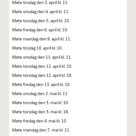
Møte tirsdag den 3. april kl. 11.
Møte onsdag den 4. april kl. 11.
Møte torsdag den 5. april kl. 10.
Møte fredag den 6. april kl. 10.
Møte mandag den 9. april kl. 11.
Møte tirsdag 10. april kl. 10.
Møte onsdag den 11. april kl. 11.
Møte torsdag den 12. april kl. 10.
Møte torsdag den 12. april kl. 18.
Møte fredag den 13. april kl. 10.
Møte onsdag den 2. mai kl. 11.
Møte torsdag den 3. mai kl. 10.
Møte torsdag den 3. mai kl. 18.
Møte fredag den 4. mai kl. 10.
Møte mandag den 7. mai kl. 11.