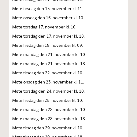
Møte tirsdag den 15. november kl. 11.
Møte onsdag den 16. november kl. 10.
Møte torsdag 17. november kl. 10.
Møte torsdag den 17. november kl. 18.
Møte fredag den 18. november kl. 09.
Møte mandag den 21. november kl. 10.
Møte mandag den 21. november kl. 18.
Møte tirsdag den 22. november kl. 10.
Møte onsdag den 23. november kl. 11.
Møte torsdag den 24. november kl. 10.
Møte fredag den 25. november kl. 10.
Møte mandag den 28. november kl. 10.
Møte mandag den 28. november kl. 18.
Møte tirsdag den 29. november kl. 10.
Møte tirsdag den 29. november kl. 18.