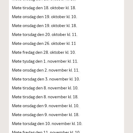
Møte tirsdag den 18. oktober kl. 18.
Møte onsdag den 19. oktober kl. 10.
Møte onsdag den 19. oktober kl. 18.
Møte torsdag den 20. oktober kl. 11.
Møte onsdag den 26. oktober kl. 11
Møte fredag den 28. oktober kl. 10.
Møte tysdag den 1. november kl. 11.
Møte onsdag den 2. november kl. 11.
Møte torsdag den 3. november kl. 10.
Møte tirsdag den 8. november kl. 10.
Møte tirsdag den 8. november kl. 18.
Møte onsdag den 9. november kl. 10.
Møte onsdag den 9. november kl. 18.
Møte torsdag den 10. november kl. 10.
Møte fredag den 11. november kl. 10.