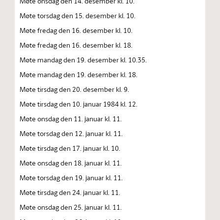
Møte onsdag den 14. desember kl. 10.
Møte torsdag den 15. desember kl. 10.
Møte fredag den 16. desember kl. 10.
Møte fredag den 16. desember kl. 18.
Møte mandag den 19. desember kl. 10.35.
Møte mandag den 19. desember kl. 18.
Møte tirsdag den 20. desember kl. 9.
Møte tirsdag den 10. januar 1984 kl. 12.
Møte onsdag den 11. januar kl. 11.
Møte torsdag den 12. januar kl. 11.
Møte tirsdag den 17. januar kl. 10.
Møte onsdag den 18. januar kl. 11.
Møte torsdag den 19. januar kl. 11.
Møte tirsdag den 24. januar kl. 11.
Møte onsdag den 25. januar kl. 11.