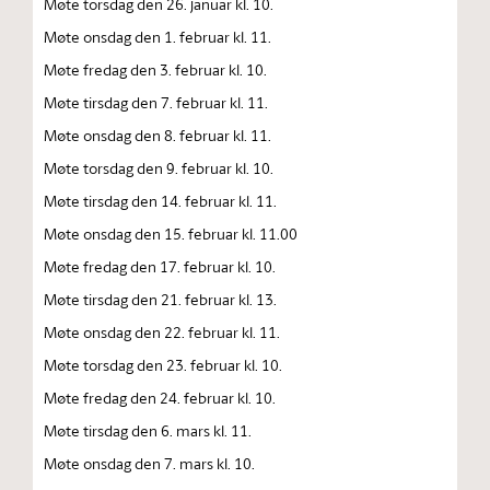
Møte torsdag den 26. januar kl. 10.
Møte onsdag den 1. februar kl. 11.
Møte fredag den 3. februar kl. 10.
Møte tirsdag den 7. februar kl. 11.
Møte onsdag den 8. februar kl. 11.
Møte torsdag den 9. februar kl. 10.
Møte tirsdag den 14. februar kl. 11.
Møte onsdag den 15. februar kl. 11.00
Møte fredag den 17. februar kl. 10.
Møte tirsdag den 21. februar kl. 13.
Møte onsdag den 22. februar kl. 11.
Møte torsdag den 23. februar kl. 10.
Møte fredag den 24. februar kl. 10.
Møte tirsdag den 6. mars kl. 11.
Møte onsdag den 7. mars kl. 10.