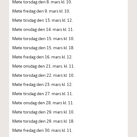
Møte torsdag den 8. mars kl. 10.
Møte fredag den 9. mars kl. 10.
Møte tirsdag den 13. mars kl. 12.
Møte onsdag den 14. mars kl. 11.
Møte torsdag den 15. mars kl. 10.
Møte torsdag den 15. mars kl. 18.
Møte fredag den 16. mars kl. 12.
Møte onsdag den 21. mars. kl. 11.
Møte torsdag den 22. mars kl. 10.
Møte fredag den 23. mars kl. 12.
Møte tirsdag den 27. mars kl. 11.
Møte onsdag den 28. mars kl. 11.
Møte torsdag den 29. mars kl. 10.
Møte torsdag den 29. mars kl. 18.
Møte fredag den 30. mars kl. 11.