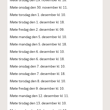
Møte onsdag den 30. november kl. 11.
Møte torsdag den 1. desember kl. 10.
Møte tirsdag den 1. desember kl. 18.
Møte fredag den 2. desember kl. 09.
Møte mandag den 5. desember kl. 10.
Møte mandag den 5. desember kl. 18.
Møte tirsdag den 6. desember kl. 10.
Møte tirsdag den 6. desember kl. 18.
Møte onsdag den 7. desember kl. 10.
Møte onsdag den 7. desember kl. 18.
Møte torsdag den 8. desember kl. 10.
Møte fredag den 9. desember kl. 10.
Møte mandag den 12. desember kl. 11.
Møte tirsdag den 13. desember kl. 10.