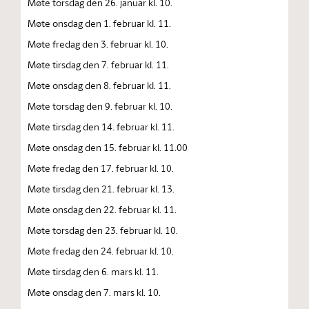
Møte torsdag den 26. januar kl. 10.
Møte onsdag den 1. februar kl. 11.
Møte fredag den 3. februar kl. 10.
Møte tirsdag den 7. februar kl. 11.
Møte onsdag den 8. februar kl. 11.
Møte torsdag den 9. februar kl. 10.
Møte tirsdag den 14. februar kl. 11.
Møte onsdag den 15. februar kl. 11.00
Møte fredag den 17. februar kl. 10.
Møte tirsdag den 21. februar kl. 13.
Møte onsdag den 22. februar kl. 11.
Møte torsdag den 23. februar kl. 10.
Møte fredag den 24. februar kl. 10.
Møte tirsdag den 6. mars kl. 11.
Møte onsdag den 7. mars kl. 10.