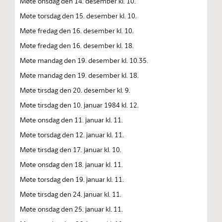
Møte onsdag den 14. desember kl. 10.
Møte torsdag den 15. desember kl. 10.
Møte fredag den 16. desember kl. 10.
Møte fredag den 16. desember kl. 18.
Møte mandag den 19. desember kl. 10.35.
Møte mandag den 19. desember kl. 18.
Møte tirsdag den 20. desember kl. 9.
Møte tirsdag den 10. januar 1984 kl. 12.
Møte onsdag den 11. januar kl. 11.
Møte torsdag den 12. januar kl. 11.
Møte tirsdag den 17. januar kl. 10.
Møte onsdag den 18. januar kl. 11.
Møte torsdag den 19. januar kl. 11.
Møte tirsdag den 24. januar kl. 11.
Møte onsdag den 25. januar kl. 11.