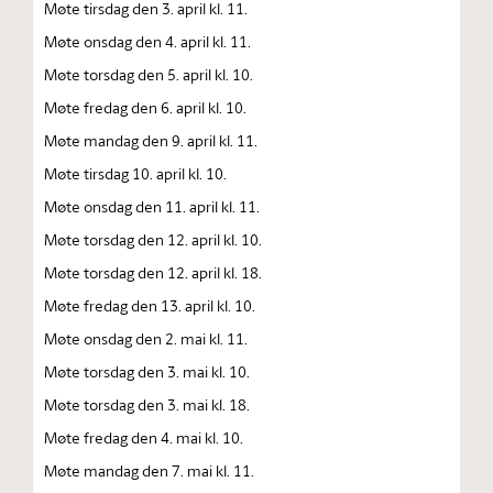
Møte tirsdag den 3. april kl. 11.
Møte onsdag den 4. april kl. 11.
Møte torsdag den 5. april kl. 10.
Møte fredag den 6. april kl. 10.
Møte mandag den 9. april kl. 11.
Møte tirsdag 10. april kl. 10.
Møte onsdag den 11. april kl. 11.
Møte torsdag den 12. april kl. 10.
Møte torsdag den 12. april kl. 18.
Møte fredag den 13. april kl. 10.
Møte onsdag den 2. mai kl. 11.
Møte torsdag den 3. mai kl. 10.
Møte torsdag den 3. mai kl. 18.
Møte fredag den 4. mai kl. 10.
Møte mandag den 7. mai kl. 11.