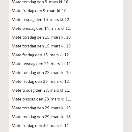
Møte torsdag den 8. mars kl. 10.
Møte fredag den 9. mars kl. 10.
Møte tirsdag den 13. mars kl. 12.
Møte onsdag den 14. mars kl. 11.
Møte torsdag den 15. mars kl. 10.
Møte torsdag den 15. mars kl. 18.
Møte fredag den 16. mars kl. 12.
Møte onsdag den 21. mars. kl. 11.
Møte torsdag den 22. mars kl. 10.
Møte fredag den 23. mars kl. 12.
Møte tirsdag den 27. mars kl. 11.
Møte onsdag den 28. mars kl. 11.
Møte torsdag den 29. mars kl. 10.
Møte torsdag den 29. mars kl. 18.
Møte fredag den 30. mars kl. 11.