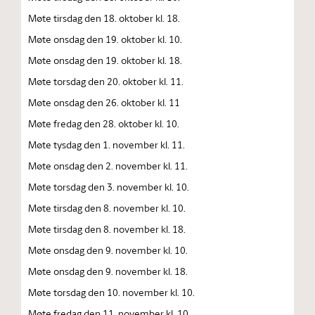
Møte tirsdag den 18. oktober kl. 18.
Møte onsdag den 19. oktober kl. 10.
Møte onsdag den 19. oktober kl. 18.
Møte torsdag den 20. oktober kl. 11.
Møte onsdag den 26. oktober kl. 11
Møte fredag den 28. oktober kl. 10.
Møte tysdag den 1. november kl. 11.
Møte onsdag den 2. november kl. 11.
Møte torsdag den 3. november kl. 10.
Møte tirsdag den 8. november kl. 10.
Møte tirsdag den 8. november kl. 18.
Møte onsdag den 9. november kl. 10.
Møte onsdag den 9. november kl. 18.
Møte torsdag den 10. november kl. 10.
Møte fredag den 11. november kl. 10.