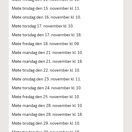
Møte tirsdag den 15. november kl. 11.
Møte onsdag den 16. november kl. 10.
Møte torsdag 17. november kl. 10.
Møte torsdag den 17. november kl. 18.
Møte fredag den 18. november kl. 09.
Møte mandag den 21. november kl. 10.
Møte mandag den 21. november kl. 18.
Møte tirsdag den 22. november kl. 10.
Møte onsdag den 23. november kl. 11.
Møte torsdag den 24. november kl. 10.
Møte fredag den 25. november kl. 10.
Møte mandag den 28. november kl. 10.
Møte mandag den 28. november kl. 18.
Møte tirsdag den 29. november kl. 10.
Møte tirsdag den 29. november kl. 18.