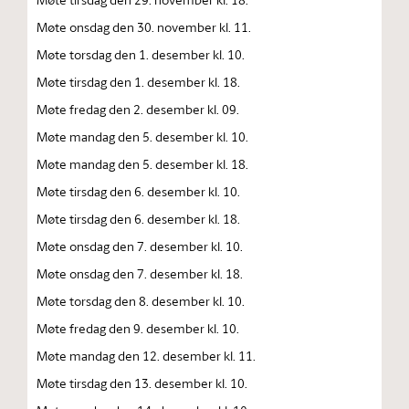
Møte onsdag den 30. november kl. 11.
Møte torsdag den 1. desember kl. 10.
Møte tirsdag den 1. desember kl. 18.
Møte fredag den 2. desember kl. 09.
Møte mandag den 5. desember kl. 10.
Møte mandag den 5. desember kl. 18.
Møte tirsdag den 6. desember kl. 10.
Møte tirsdag den 6. desember kl. 18.
Møte onsdag den 7. desember kl. 10.
Møte onsdag den 7. desember kl. 18.
Møte torsdag den 8. desember kl. 10.
Møte fredag den 9. desember kl. 10.
Møte mandag den 12. desember kl. 11.
Møte tirsdag den 13. desember kl. 10.