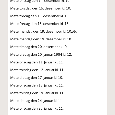
Møte onsdag den 14. desember kl. 10.
Møte torsdag den 15. desember kl. 10.
Møte fredag den 16. desember kl. 10.
Møte fredag den 16. desember kl. 18.
Møte mandag den 19. desember kl. 10.35.
Møte mandag den 19. desember kl. 18.
Møte tirsdag den 20. desember kl. 9.
Møte tirsdag den 10. januar 1984 kl. 12.
Møte onsdag den 11. januar kl. 11.
Møte torsdag den 12. januar kl. 11.
Møte tirsdag den 17. januar kl. 10.
Møte onsdag den 18. januar kl. 11.
Møte torsdag den 19. januar kl. 11.
Møte tirsdag den 24. januar kl. 11.
Møte onsdag den 25. januar kl. 11.