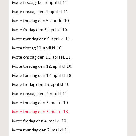
Møte tirsdag den 3. april kl. 11.
Møte onsdag den 4. april kl. 11.
Møte torsdag den 5. april kl. 10.
Møte fredag den 6. april kl. 10.
Møte mandag den 9. april kl. 11.
Møte tirsdag 10. april kl. 10.
Møte onsdag den 11. april kl. 11.
Møte torsdag den 12. april kl. 10.
Møte torsdag den 12. april kl. 18.
Møte fredag den 13. april kl. 10.
Møte onsdag den 2. mai kl. 11.
Møte torsdag den 3. mai kl. 10.
Møte torsdag den 3. mai kl. 18.
Møte fredag den 4. mai kl. 10.
Møte mandag den 7. mai kl. 11.