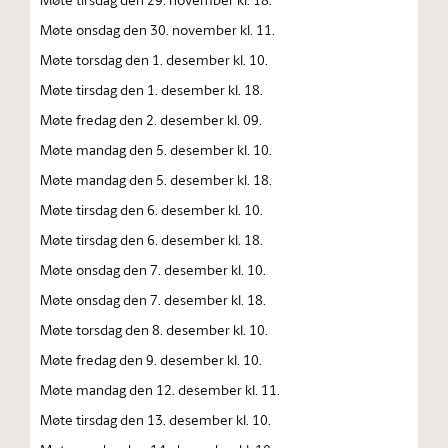
Møte onsdag den 30. november kl. 11.
Møte torsdag den 1. desember kl. 10.
Møte tirsdag den 1. desember kl. 18.
Møte fredag den 2. desember kl. 09.
Møte mandag den 5. desember kl. 10.
Møte mandag den 5. desember kl. 18.
Møte tirsdag den 6. desember kl. 10.
Møte tirsdag den 6. desember kl. 18.
Møte onsdag den 7. desember kl. 10.
Møte onsdag den 7. desember kl. 18.
Møte torsdag den 8. desember kl. 10.
Møte fredag den 9. desember kl. 10.
Møte mandag den 12. desember kl. 11.
Møte tirsdag den 13. desember kl. 10.