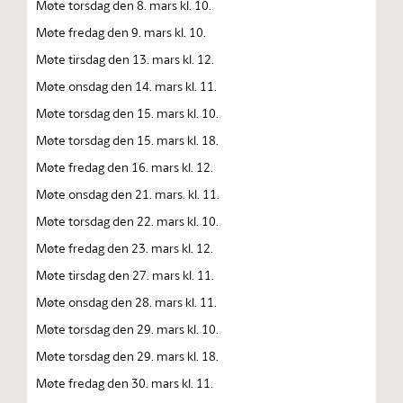
Møte torsdag den 8. mars kl. 10.
Møte fredag den 9. mars kl. 10.
Møte tirsdag den 13. mars kl. 12.
Møte onsdag den 14. mars kl. 11.
Møte torsdag den 15. mars kl. 10.
Møte torsdag den 15. mars kl. 18.
Møte fredag den 16. mars kl. 12.
Møte onsdag den 21. mars. kl. 11.
Møte torsdag den 22. mars kl. 10.
Møte fredag den 23. mars kl. 12.
Møte tirsdag den 27. mars kl. 11.
Møte onsdag den 28. mars kl. 11.
Møte torsdag den 29. mars kl. 10.
Møte torsdag den 29. mars kl. 18.
Møte fredag den 30. mars kl. 11.