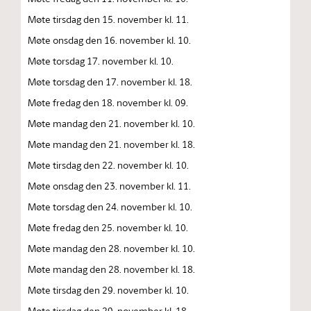
Møte tirsdag den 15. november kl. 11.
Møte onsdag den 16. november kl. 10.
Møte torsdag 17. november kl. 10.
Møte torsdag den 17. november kl. 18.
Møte fredag den 18. november kl. 09.
Møte mandag den 21. november kl. 10.
Møte mandag den 21. november kl. 18.
Møte tirsdag den 22. november kl. 10.
Møte onsdag den 23. november kl. 11.
Møte torsdag den 24. november kl. 10.
Møte fredag den 25. november kl. 10.
Møte mandag den 28. november kl. 10.
Møte mandag den 28. november kl. 18.
Møte tirsdag den 29. november kl. 10.
Møte tirsdag den 29. november kl. 18.