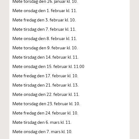
Møte torsdag den 26. januar kl. 10.
Møte onsdag den 1. februar kl. 11.
Møte fredag den 3. februar kl. 10.
Møte tirsdag den 7. februar kl. 11.
Møte onsdag den 8. februar kl. 11.
Møte torsdag den 9. februar kl. 10.
Møte tirsdag den 14. februar kl. 11.
Møte onsdag den 15. februar kl. 11.00
Møte fredag den 17. februar kl. 10.
Møte tirsdag den 21. februar kl. 13.
Møte onsdag den 22. februar kl. 11.
Møte torsdag den 23. februar kl. 10.
Møte fredag den 24. februar kl. 10.
Møte tirsdag den 6. mars kl. 11.
Møte onsdag den 7. mars kl. 10.