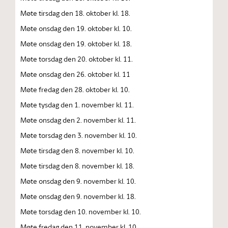
Møte tirsdag den 18. oktober kl. 18.
Møte onsdag den 19. oktober kl. 10.
Møte onsdag den 19. oktober kl. 18.
Møte torsdag den 20. oktober kl. 11.
Møte onsdag den 26. oktober kl. 11
Møte fredag den 28. oktober kl. 10.
Møte tysdag den 1. november kl. 11.
Møte onsdag den 2. november kl. 11.
Møte torsdag den 3. november kl. 10.
Møte tirsdag den 8. november kl. 10.
Møte tirsdag den 8. november kl. 18.
Møte onsdag den 9. november kl. 10.
Møte onsdag den 9. november kl. 18.
Møte torsdag den 10. november kl. 10.
Møte fredag den 11. november kl. 10.