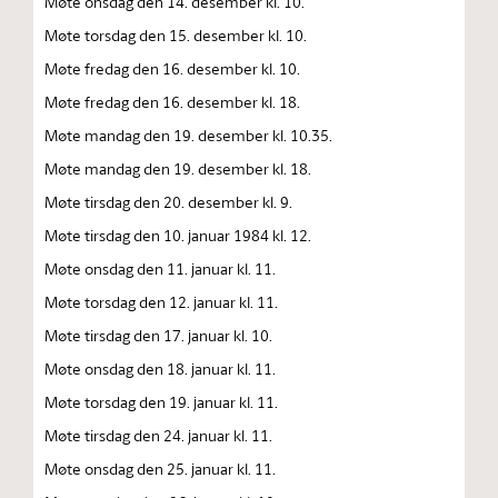
Møte onsdag den 14. desember kl. 10.
Møte torsdag den 15. desember kl. 10.
Møte fredag den 16. desember kl. 10.
Møte fredag den 16. desember kl. 18.
Møte mandag den 19. desember kl. 10.35.
Møte mandag den 19. desember kl. 18.
Møte tirsdag den 20. desember kl. 9.
Møte tirsdag den 10. januar 1984 kl. 12.
Møte onsdag den 11. januar kl. 11.
Møte torsdag den 12. januar kl. 11.
Møte tirsdag den 17. januar kl. 10.
Møte onsdag den 18. januar kl. 11.
Møte torsdag den 19. januar kl. 11.
Møte tirsdag den 24. januar kl. 11.
Møte onsdag den 25. januar kl. 11.