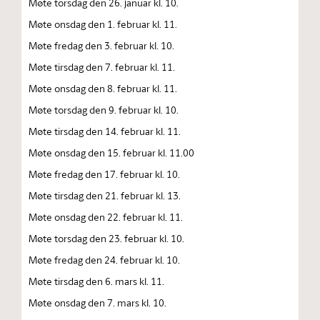
Møte torsdag den 26. januar kl. 10.
Møte onsdag den 1. februar kl. 11.
Møte fredag den 3. februar kl. 10.
Møte tirsdag den 7. februar kl. 11.
Møte onsdag den 8. februar kl. 11.
Møte torsdag den 9. februar kl. 10.
Møte tirsdag den 14. februar kl. 11.
Møte onsdag den 15. februar kl. 11.00
Møte fredag den 17. februar kl. 10.
Møte tirsdag den 21. februar kl. 13.
Møte onsdag den 22. februar kl. 11.
Møte torsdag den 23. februar kl. 10.
Møte fredag den 24. februar kl. 10.
Møte tirsdag den 6. mars kl. 11.
Møte onsdag den 7. mars kl. 10.