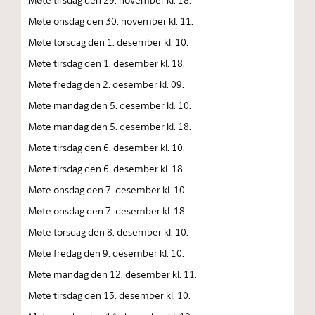
Møte onsdag den 30. november kl. 11.
Møte torsdag den 1. desember kl. 10.
Møte tirsdag den 1. desember kl. 18.
Møte fredag den 2. desember kl. 09.
Møte mandag den 5. desember kl. 10.
Møte mandag den 5. desember kl. 18.
Møte tirsdag den 6. desember kl. 10.
Møte tirsdag den 6. desember kl. 18.
Møte onsdag den 7. desember kl. 10.
Møte onsdag den 7. desember kl. 18.
Møte torsdag den 8. desember kl. 10.
Møte fredag den 9. desember kl. 10.
Møte mandag den 12. desember kl. 11.
Møte tirsdag den 13. desember kl. 10.