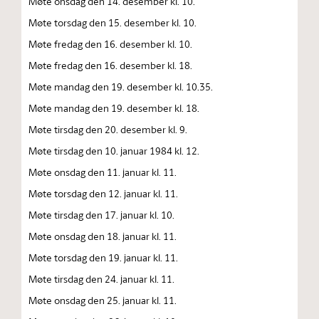
Møte onsdag den 14. desember kl. 10.
Møte torsdag den 15. desember kl. 10.
Møte fredag den 16. desember kl. 10.
Møte fredag den 16. desember kl. 18.
Møte mandag den 19. desember kl. 10.35.
Møte mandag den 19. desember kl. 18.
Møte tirsdag den 20. desember kl. 9.
Møte tirsdag den 10. januar 1984 kl. 12.
Møte onsdag den 11. januar kl. 11.
Møte torsdag den 12. januar kl. 11.
Møte tirsdag den 17. januar kl. 10.
Møte onsdag den 18. januar kl. 11.
Møte torsdag den 19. januar kl. 11.
Møte tirsdag den 24. januar kl. 11.
Møte onsdag den 25. januar kl. 11.