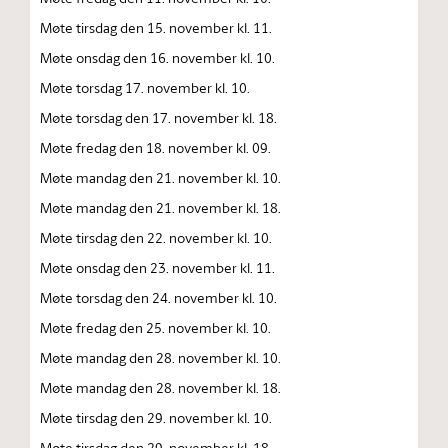
Møte tirsdag den 15. november kl. 11.
Møte onsdag den 16. november kl. 10.
Møte torsdag 17. november kl. 10.
Møte torsdag den 17. november kl. 18.
Møte fredag den 18. november kl. 09.
Møte mandag den 21. november kl. 10.
Møte mandag den 21. november kl. 18.
Møte tirsdag den 22. november kl. 10.
Møte onsdag den 23. november kl. 11.
Møte torsdag den 24. november kl. 10.
Møte fredag den 25. november kl. 10.
Møte mandag den 28. november kl. 10.
Møte mandag den 28. november kl. 18.
Møte tirsdag den 29. november kl. 10.
Møte tirsdag den 29. november kl. 18.