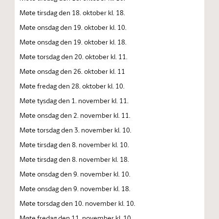
Møte tirsdag den 18. oktober kl. 18.
Møte onsdag den 19. oktober kl. 10.
Møte onsdag den 19. oktober kl. 18.
Møte torsdag den 20. oktober kl. 11.
Møte onsdag den 26. oktober kl. 11
Møte fredag den 28. oktober kl. 10.
Møte tysdag den 1. november kl. 11.
Møte onsdag den 2. november kl. 11.
Møte torsdag den 3. november kl. 10.
Møte tirsdag den 8. november kl. 10.
Møte tirsdag den 8. november kl. 18.
Møte onsdag den 9. november kl. 10.
Møte onsdag den 9. november kl. 18.
Møte torsdag den 10. november kl. 10.
Møte fredag den 11. november kl. 10.