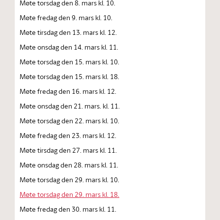
Møte torsdag den 8. mars kl. 10.
Møte fredag den 9. mars kl. 10.
Møte tirsdag den 13. mars kl. 12.
Møte onsdag den 14. mars kl. 11.
Møte torsdag den 15. mars kl. 10.
Møte torsdag den 15. mars kl. 18.
Møte fredag den 16. mars kl. 12.
Møte onsdag den 21. mars. kl. 11.
Møte torsdag den 22. mars kl. 10.
Møte fredag den 23. mars kl. 12.
Møte tirsdag den 27. mars kl. 11.
Møte onsdag den 28. mars kl. 11.
Møte torsdag den 29. mars kl. 10.
Møte torsdag den 29. mars kl. 18.
Møte fredag den 30. mars kl. 11.