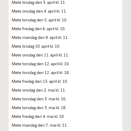
Møte tirsdag den 3. april kl. 11.
Møte onsdag den 4. april kl. 11.
Møte torsdag den 5. april kl. 10.
Møte fredag den 6. april kl. 10.
Møte mandag den 9. april kl. 11.
Møte tirsdag 10. april kl. 10.
Møte onsdag den 11. april kl. 11.
Møte torsdag den 12. april kl. 10.
Møte torsdag den 12. april kl. 18.
Møte fredag den 13. april kl. 10.
Møte onsdag den 2. mai kl. 11.
Møte torsdag den 3. mai kl. 10.
Møte torsdag den 3. mai kl. 18.
Møte fredag den 4. mai kl. 10.
Møte mandag den 7. mai kl. 11.