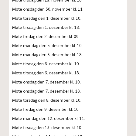
Møte onsdag den 30. november kl. 11.
Møte torsdag den 1. desember kl. 10.
Møte tirsdag den 1. desember kl. 18.
Møte fredag den 2. desember kl. 09.
Møte mandag den 5. desember kl. 10.
Møte mandag den 5. desember kl. 18.
Møte tirsdag den 6. desember kl. 10.
Møte tirsdag den 6. desember kl. 18.
Møte onsdag den 7. desember kl. 10.
Møte onsdag den 7. desember kl. 18.
Møte torsdag den 8. desember kl. 10.
Møte fredag den 9. desember kl. 10.
Møte mandag den 12. desember kl. 11.
Møte tirsdag den 13. desember kl. 10.