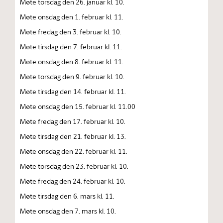
Møte torsdag den 26. januar kl. 10.
Møte onsdag den 1. februar kl. 11.
Møte fredag den 3. februar kl. 10.
Møte tirsdag den 7. februar kl. 11.
Møte onsdag den 8. februar kl. 11.
Møte torsdag den 9. februar kl. 10.
Møte tirsdag den 14. februar kl. 11.
Møte onsdag den 15. februar kl. 11.00
Møte fredag den 17. februar kl. 10.
Møte tirsdag den 21. februar kl. 13.
Møte onsdag den 22. februar kl. 11.
Møte torsdag den 23. februar kl. 10.
Møte fredag den 24. februar kl. 10.
Møte tirsdag den 6. mars kl. 11.
Møte onsdag den 7. mars kl. 10.